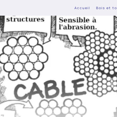
Accueil
Bois et to