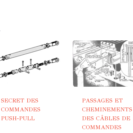
.
SECRET DES
PASSAGES ET
COMMANDES
CHEMINEMENTS
PUSH-PULL
DES CÂBLES DE
COMMANDES