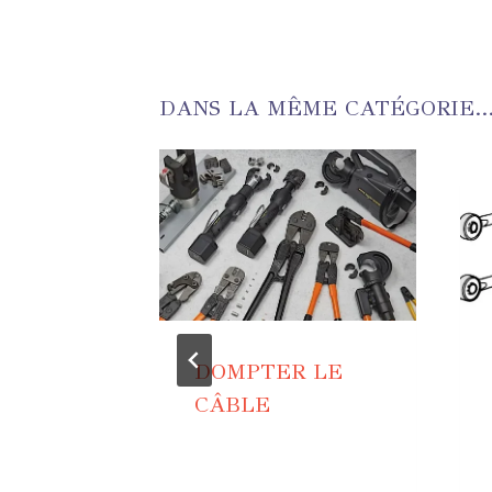
DANS LA MÊME CATÉGORIE..
DOMPTER LE
CÂBLE