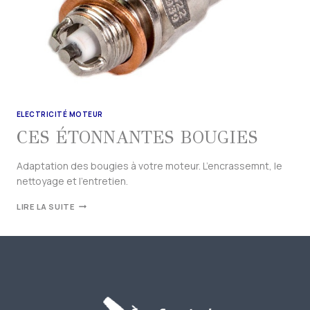
ELECTRICITÉ MOTEUR
CES ÉTONNANTES BOUGIES
Adaptation des bougies à votre moteur. L’encrassemnt, le
nettoyage et l’entretien.
LIRE LA SUITE