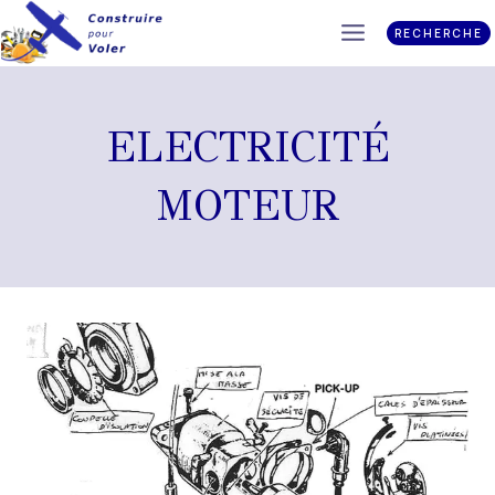
RECHERCHE
ELECTRICITÉ
MOTEUR