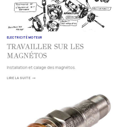
ELECTRICITÉ MOTEUR
TRAVAILLER SUR LES
MAGNÉTOS
Installation et calage des magnétos.
LIRE LA SUITE