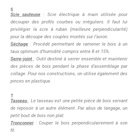
S
Scie sauteuse
: Scie électrique à main utilisée pour
découper des profils courbes ou irréguliers. Il faut lui
privilégier la scie à ruban (meilleure perpendicularité)
pour la découpe des couples montés sur l’avion.
Séchage
: Procédé permettant de ramener le bois à un
taux optimum d’humidité compris entre 8 et 15%.
Serre-joint
: Outil destiné à serrer ensemble et maintenir
des pièces de bois pendant la phase d’assemblage par
collage. Pour nos constructions, on utilise également des
pinces en plastique.
T
Tasseau
: Le tasseau est une petite pièce de bois servant
de reposoir à un autre élément. Par abus de langage, un
petit bout de bois non plat.
Tronçonner
: Couper le bois perpendiculairement à son
fil.