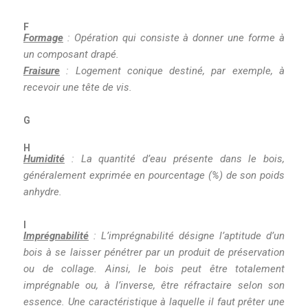
F
Formage
: Opération qui consiste à donner une forme à
un composant drapé.
Fraisure
:
Logement conique destiné, par exemple, à
recevoir une tête de vis.
G
H
Humidité
: La quantité d’eau présente dans le bois,
généralement exprimée en pourcentage (%) de son poids
anhydre.
I
Imprégnabilité
: L’imprégnabilité désigne l’aptitude d’un
bois à se laisser pénétrer par un produit de préservation
ou de collage. Ainsi, le bois peut être totalement
imprégnable ou, à l’inverse, être réfractaire selon son
essence. Une caractéristique à laquelle il faut prêter une