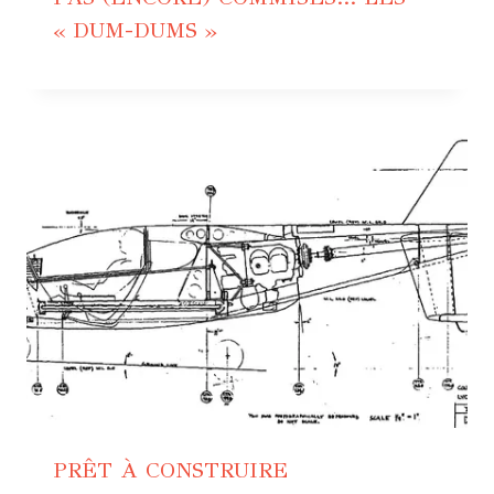
« DUM-DUMS »
PRÊT À CONSTRUIRE