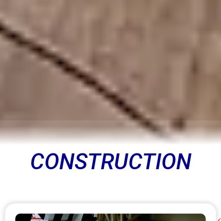
CONSTRUCTION