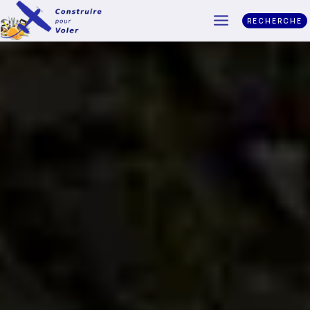
RECHERCHE