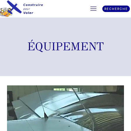
RECHERCHE
ÉQUIPEMENT