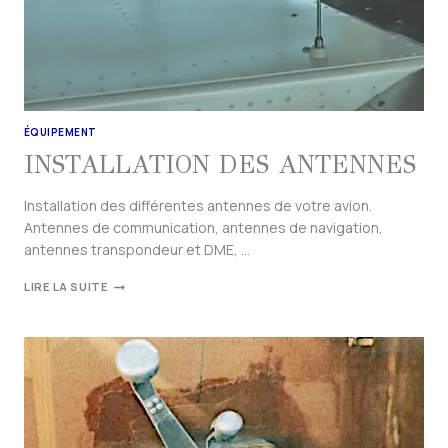
ÉQUIPEMENT
INSTALLATION DES ANTENNES
Installation des différentes antennes de votre avion.
Antennes de communication, antennes de navigation,
antennes transpondeur et DME, …
LIRE LA SUITE