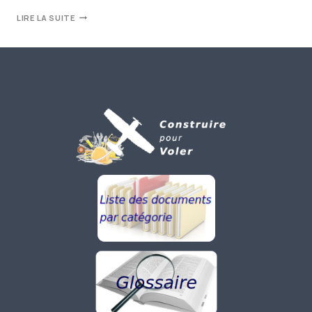
LIRE LA SUITE