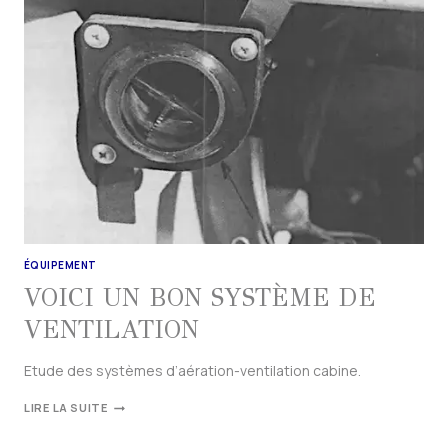
ÉQUIPEMENT
VOICI UN BON SYSTÈME DE
VENTILATION
Etude des systèmes d’aération-ventilation cabine.
LIRE LA SUITE