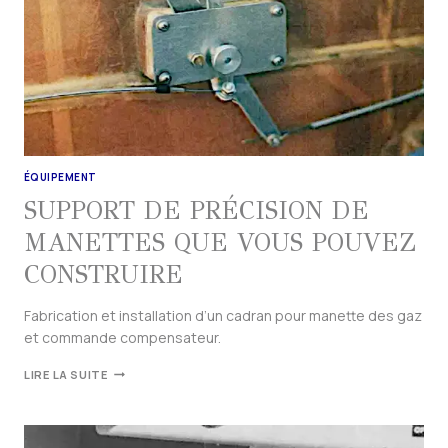
ÉQUIPEMENT
SUPPORT DE PRÉCISION DE
MANETTES QUE VOUS POUVEZ
CONSTRUIRE
Fabrication et installation d’un cadran pour manette des gaz
et commande compensateur.
LIRE LA SUITE