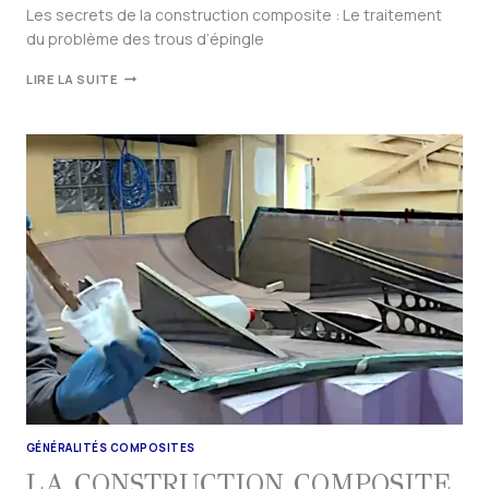
Les secrets de la construction composite : Le traitement
du problème des trous d’épingle
LIRE LA SUITE
GÉNÉRALITÉS COMPOSITES
LA CONSTRUCTION COMPOSITE