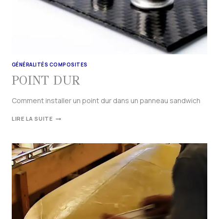
GÉNÉRALITÉS COMPOSITES
POINT DUR
Comment installer un point dur dans un panneau sandwich
LIRE LA SUITE