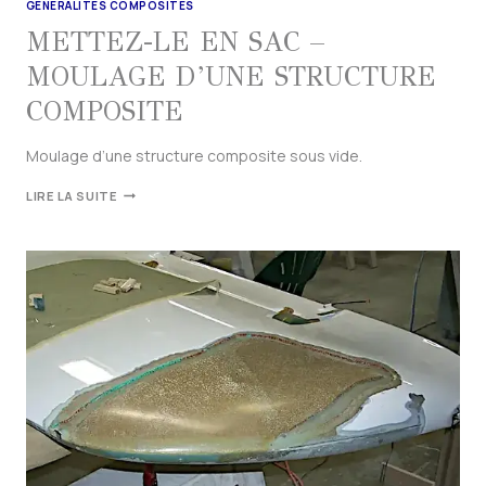
GÉNÉRALITÉS COMPOSITES
METTEZ-LE EN SAC –
MOULAGE D’UNE STRUCTURE
COMPOSITE
Moulage d’une structure composite sous vide.
LIRE LA SUITE