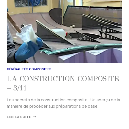
GÉNÉRALITÉS COMPOSITES
LA CONSTRUCTION COMPOSITE
– 3/11
Les secrets de la construction composite : Un aperçu de la
manière de procéder aux préparations de base.
LIRE LA SUITE