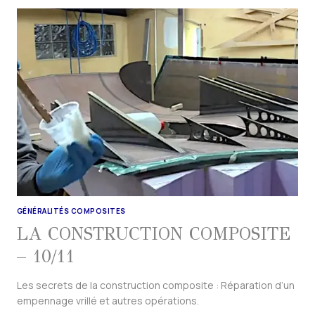
GÉNÉRALITÉS COMPOSITES
LA CONSTRUCTION COMPOSITE
– 10/11
Les secrets de la construction composite : Réparation d’un
empennage vrillé et autres opérations.