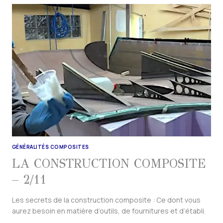
GÉNÉRALITÉS COMPOSITES
LA CONSTRUCTION COMPOSITE
– 2/11
Les secrets de la construction composite : Ce dont vous
aurez besoin en matière d’outils, de fournitures et d’établi.