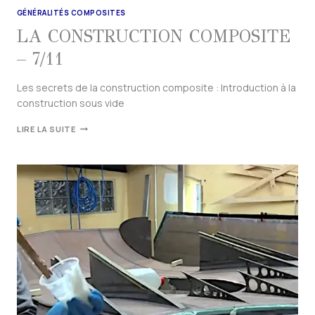
GÉNÉRALITÉS COMPOSITES
LA CONSTRUCTION COMPOSITE
– 7/11
Les secrets de la construction composite : Introduction à la
construction sous vide
LIRE LA SUITE