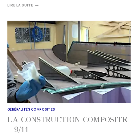
LIRE LA SUITE
GÉNÉRALITÉS COMPOSITES
LA CONSTRUCTION COMPOSITE
– 9/11