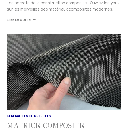
Les secrets de la construction composite : Ouvrez les yeux
sur les merveilles des matériaux composites modernes.
LIRE LA SUITE
GÉNÉRALITÉS COMPOSITES
MATRICE COMPOSITE