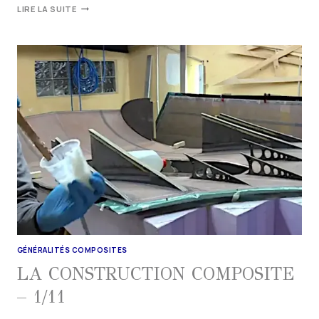
LIRE LA SUITE
GÉNÉRALITÉS COMPOSITES
LA CONSTRUCTION COMPOSITE
– 1/11