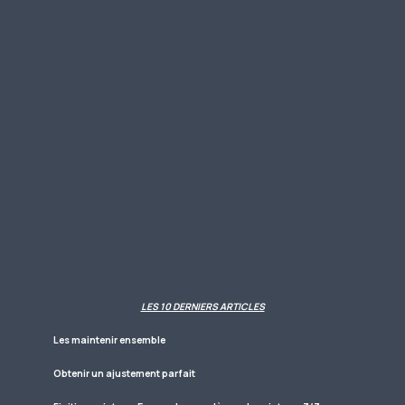
LES 10 DERNIERS ARTICLES
Les maintenir ensemble
Obtenir un ajustement parfait