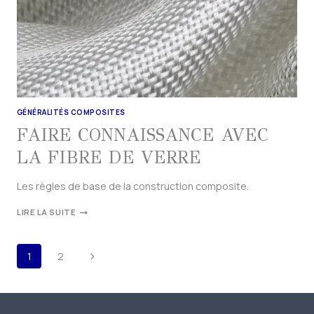
GÉNÉRALITÉS COMPOSITES
FAIRE CONNAISSANCE AVEC
LA FIBRE DE VERRE
Les règles de base de la construction composite.
LIRE LA SUITE
1
2