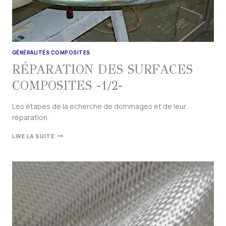
GÉNÉRALITÉS COMPOSITES
RÉPARATION DES SURFACES
COMPOSITES -1/2-
Les étapes de la echerche de dommages et de leur
réparation.
LIRE LA SUITE