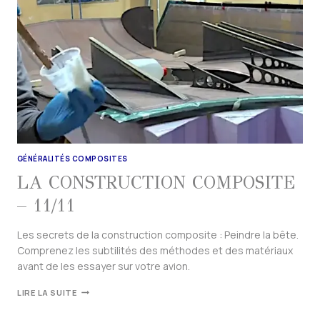
GÉNÉRALITÉS COMPOSITES
LA CONSTRUCTION COMPOSITE
– 11/11
Les secrets de la construction composite : Peindre la bête.
Comprenez les subtilités des méthodes et des matériaux
avant de les essayer sur votre avion.
LIRE LA SUITE