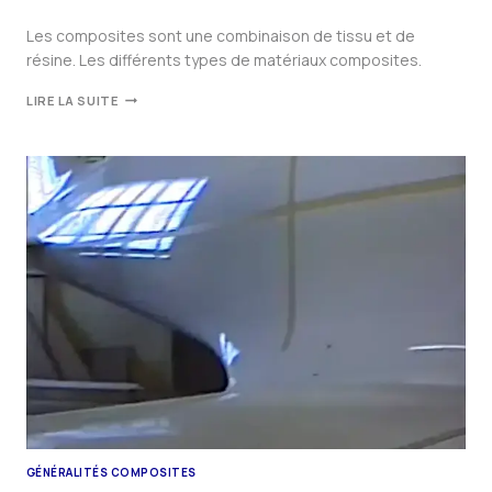
Les composites sont une combinaison de tissu et de
résine. Les différents types de matériaux composites.
LIRE LA SUITE
GÉNÉRALITÉS COMPOSITES