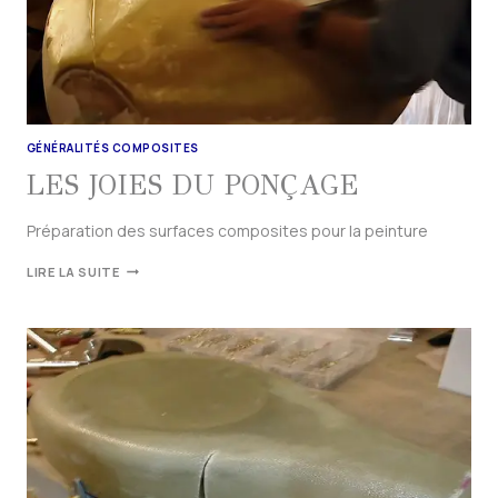
GÉNÉRALITÉS COMPOSITES
LES JOIES DU PONÇAGE
Préparation des surfaces composites pour la peinture
LIRE LA SUITE