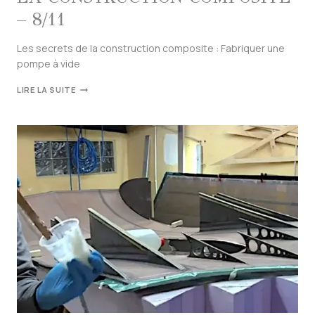
– 8/11
Les secrets de la construction composite : Fabriquer une
pompe à vide
LIRE LA SUITE