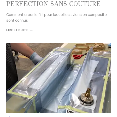
PERFECTION SANS COUTURE
Comment créer le fini pour lequel les avions en composite
sont connus
LIRE LA SUITE