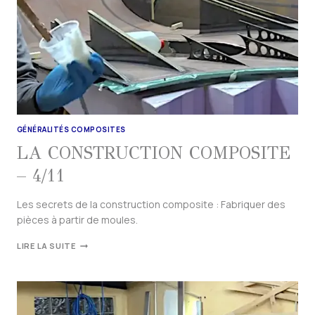
GÉNÉRALITÉS COMPOSITES
LA CONSTRUCTION COMPOSITE
– 4/11
Les secrets de la construction composite : Fabriquer des
pièces à partir de moules.
LIRE LA SUITE