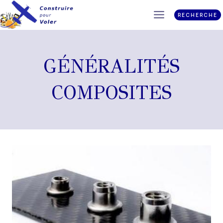
RECHERCHE
GÉNÉRALITÉS
COMPOSITES