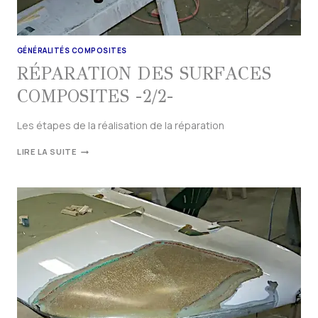
GÉNÉRALITÉS COMPOSITES
RÉPARATION DES SURFACES
COMPOSITES -2/2-
Les étapes de la réalisation de la réparation
LIRE LA SUITE