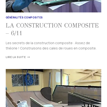
GÉNÉRALITÉS COMPOSITES
LA CONSTRUCTION COMPOSITE
– 6/11
Les secrets de la construction composite : Assez de
théorie ! Construisons des cales de roues en composite.
LIRE LA SUITE