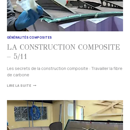
GÉNÉRALITÉS COMPOSITES
LA CONSTRUCTION COMPOSITE
– 5/11
Les secrets de la construction composite : Travailler la fibre
de carbone
LIRE LA SUITE