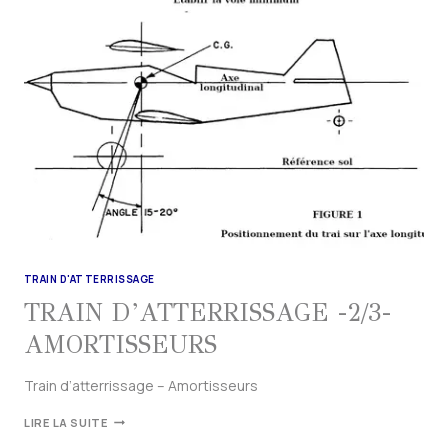
TRAIN D'ATTERRISSAGE
TRAIN D’ATTERRISSAGE -2/3-
AMORTISSEURS
Train d’atterrissage – Amortisseurs
LIRE LA SUITE