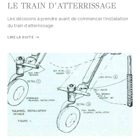
LE TRAIN D’ATTERRISSAGE
Les décisions à prendre avant de commencer l’installation
du train d’atterrissage.
LIRE LA SUITE