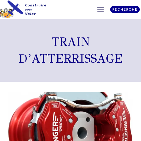
RECHERCHE
TRAIN
D’ATTERRISSAGE