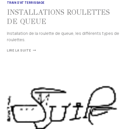
TRAIN D'ATTERRISSAGE
INSTALLATIONS ROULETTES
DE QUEUE
Installation de la roulette de queue, les différents types de
roulettes.
LIRE LA SUITE