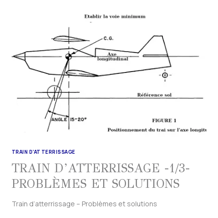
TRAIN D'ATTERRISSAGE
TRAIN D’ATTERRISSAGE -1/3-
PROBLÈMES ET SOLUTIONS
Train d’atterrissage – Problèmes et solutions