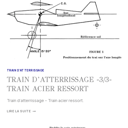
TRAIN D'ATTERRISSAGE
TRAIN D’ATTERRISSAGE -3/3-
TRAIN ACIER RESSORT
Train d’atterrissage – Train acier ressort.
LIRE LA SUITE