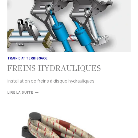
TRAIN D'ATTERRISSAGE
FREINS HYDRAULIQUES
Installation de freins à disque hydrauliques
LIRE LA SUITE