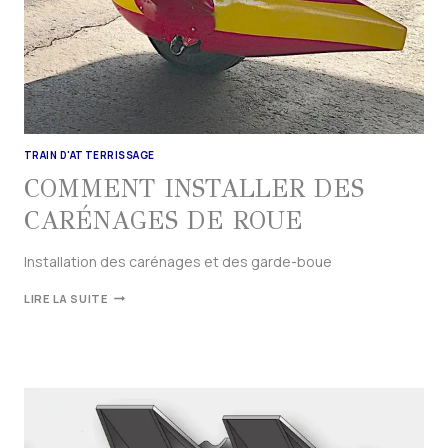
TRAIN D'ATTERRISSAGE
COMMENT INSTALLER DES
CARÉNAGES DE ROUE
Installation des carénages et des garde-boue
LIRE LA SUITE