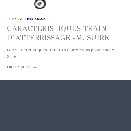
TRAIN D'ATTERRISSAGE
CARACTÉRISTIQUES TRAIN
D’ATTERRISSAGE -M. SUIRE
Les caractéristiques d’un train d’atterrissage par Michel
Suire.
LIRE LA SUITE