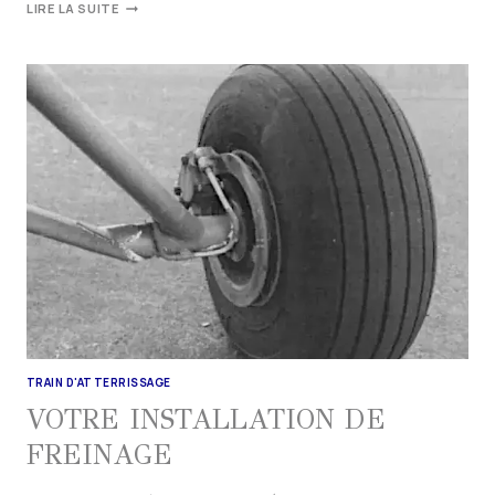
LIRE LA SUITE
TRAIN D'ATTERRISSAGE
VOTRE INSTALLATION DE
FREINAGE