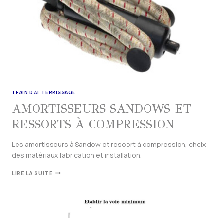
TRAIN D'ATTERRISSAGE
AMORTISSEURS SANDOWS ET
RESSORTS À COMPRESSION
Les amortisseurs à Sandow et resoort à compression, choix
des matériaux fabrication et installation.
LIRE LA SUITE