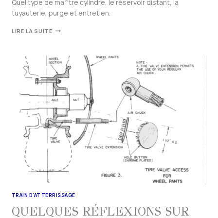
Quel type de ma^tre cylindre, le réservoir distant, la
tuyauterie, purge et entretien.
LIRE LA SUITE
TRAIN D'ATTERRISSAGE
QUELQUES RÉFLEXIONS SUR