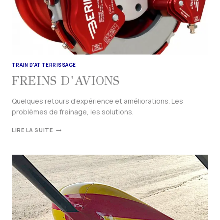
TRAIN D'ATTERRISSAGE
FREINS D’AVIONS
Quelques retours d’expérience et améliorations. Les
problèmes de freinage, les solutions.
LIRE LA SUITE