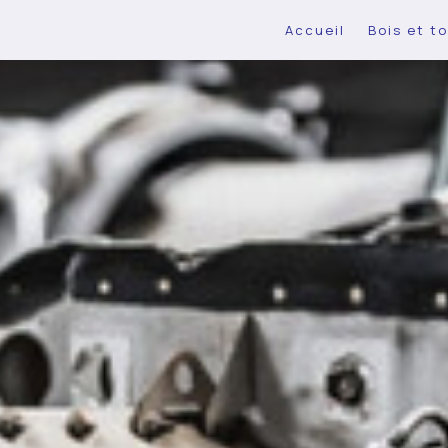
Accueil
Bois et to