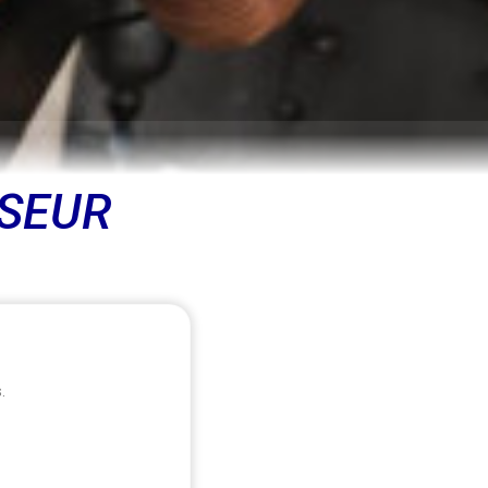
SEUR
.