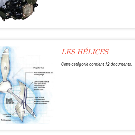
LES HÉLICES
Cette catégorie contient
12
documents.