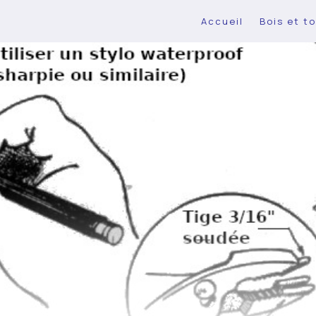
Accueil
Bois et to