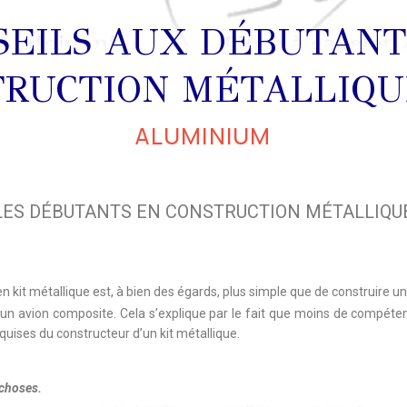
SEILS AUX DÉBUTANT
RUCTION MÉTALLIQUE
ALUMINIUM
LES DÉBUTANTS EN CONSTRUCTION MÉTALLIQUE
n kit métallique est, à bien des égards, plus simple que de construire un 
urs, un avion composite. Cela s’explique par le fait que moins de compé
quises du constructeur d’un kit métallique.
 choses.