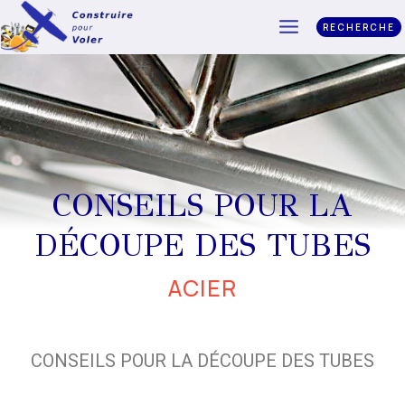
RECHERCHE
CONSEILS POUR LA
DÉCOUPE DES TUBES
ACIER
CONSEILS POUR LA DÉCOUPE DES TUBES