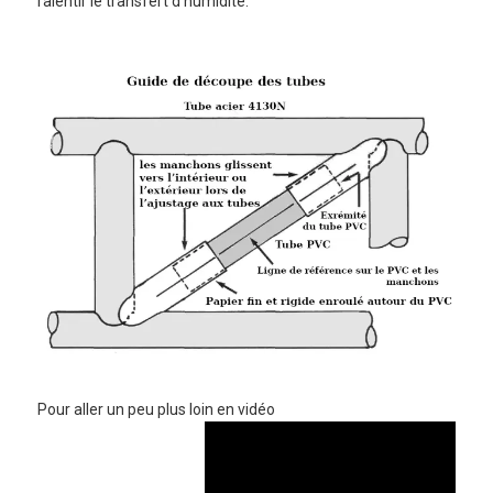
ralentir le transfert d’humidité.
Pour aller un peu plus loin en vidéo