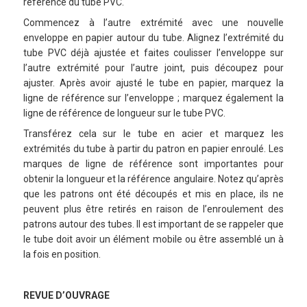
référence du tube PVC.
Commencez à l’autre extrémité avec une nouvelle
enveloppe en papier autour du tube. Alignez l’extrémité du
tube PVC déjà ajustée et faites coulisser l’enveloppe sur
l’autre extrémité pour l’autre joint, puis découpez pour
ajuster. Après avoir ajusté le tube en papier, marquez la
ligne de référence sur l’enveloppe ; marquez également la
ligne de référence de longueur sur le tube PVC.
Transférez cela sur le tube en acier et marquez les
extrémités du tube à partir du patron en papier enroulé. Les
marques de ligne de référence sont importantes pour
obtenir la longueur et la référence angulaire. Notez qu’après
que les patrons ont été découpés et mis en place, ils ne
peuvent plus être retirés en raison de l’enroulement des
patrons autour des tubes. Il est important de se rappeler que
le tube doit avoir un élément mobile ou être assemblé un à
la fois en position.
REVUE D’OUVRAGE