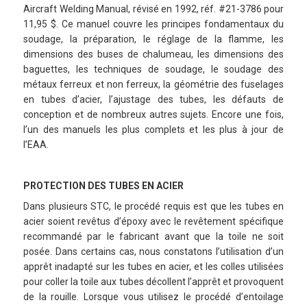
Aircraft Welding Manual, révisé en 1992, réf. #21-3786 pour
11,95 $. Ce manuel couvre les principes fondamentaux du
soudage, la préparation, le réglage de la flamme, les
dimensions des buses de chalumeau, les dimensions des
baguettes, les techniques de soudage, le soudage des
métaux ferreux et non ferreux, la géométrie des fuselages
en tubes d’acier, l’ajustage des tubes, les défauts de
conception et de nombreux autres sujets. Encore une fois,
l’un des manuels les plus complets et les plus à jour de
l’EAA.
PROTECTION DES TUBES EN ACIER
Dans plusieurs STC, le procédé requis est que les tubes en
acier soient revêtus d’époxy avec le revêtement spécifique
recommandé par le fabricant avant que la toile ne soit
posée. Dans certains cas, nous constatons l’utilisation d’un
apprêt inadapté sur les tubes en acier, et les colles utilisées
pour coller la toile aux tubes décollent l’apprêt et provoquent
de la rouille. Lorsque vous utilisez le procédé d’entoilage