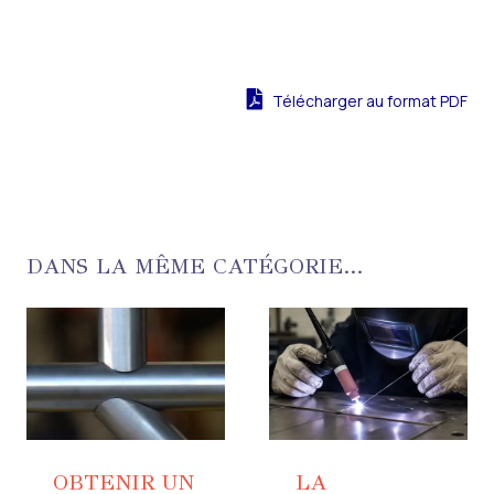
Télécharger au format PDF
DANS LA MÊME CATÉGORIE...
OBTENIR UN
LA