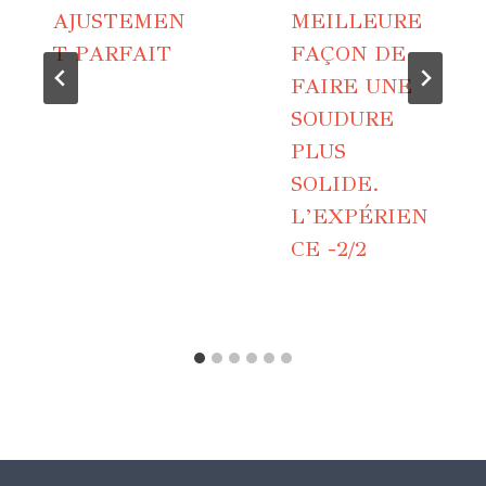
AJUSTEMEN
MEILLEURE
T PARFAIT
FAÇON DE
FAIRE UNE
SOUDURE
PLUS
SOLIDE.
L’EXPÉRIEN
CE -2/2