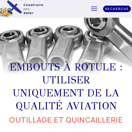
RECHERCHE
EMBOUTS À ROTULE :
UTILISER
UNIQUEMENT DE LA
QUALITÉ AVIATION
OUTILLAGE ET QUINCAILLERIE