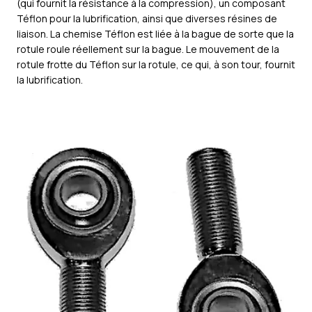
(qui fournit la résistance à la compression), un composant
Téflon pour la lubrification, ainsi que diverses résines de
liaison. La chemise Téflon est liée à la bague de sorte que la
rotule roule réellement sur la bague. Le mouvement de la
rotule frotte du Téflon sur la rotule, ce qui, à son tour, fournit
la lubrification.