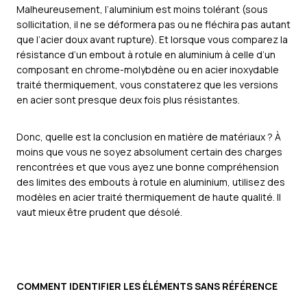
Malheureusement, l’aluminium est moins tolérant (sous
sollicitation, il ne se déformera pas ou ne fléchira pas autant
que l’acier doux avant rupture). Et lorsque vous comparez la
résistance d’un embout à rotule en aluminium à celle d’un
composant en chrome-molybdène ou en acier inoxydable
traité thermiquement, vous constaterez que les versions
en acier sont presque deux fois plus résistantes.
Donc, quelle est la conclusion en matière de matériaux ? À
moins que vous ne soyez absolument certain des charges
rencontrées et que vous ayez une bonne compréhension
des limites des embouts à rotule en aluminium, utilisez des
modèles en acier traité thermiquement de haute qualité. Il
vaut mieux être prudent que désolé.
COMMENT IDENTIFIER LES ÉLÉMENTS SANS RÉFÉRENCE