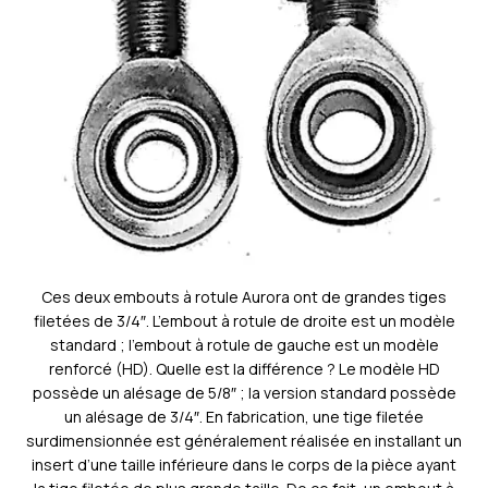
Ces deux embouts à rotule Aurora ont de grandes tiges
filetées de 3/4″. L’embout à rotule de droite est un modèle
standard ; l’embout à rotule de gauche est un modèle
renforcé (HD). Quelle est la différence ? Le modèle HD
possède un alésage de 5/8″ ; la version standard possède
un alésage de 3/4″. En fabrication, une tige filetée
surdimensionnée est généralement réalisée en installant un
insert d’une taille inférieure dans le corps de la pièce ayant