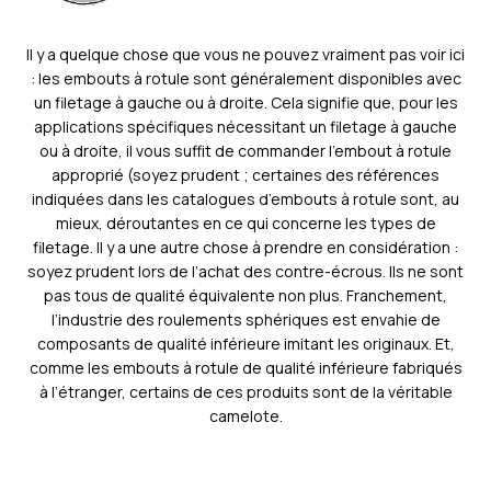
Il y a quelque chose que vous ne pouvez vraiment pas voir ici
: les embouts à rotule sont généralement disponibles avec
un filetage à gauche ou à droite. Cela signifie que, pour les
applications spécifiques nécessitant un filetage à gauche
ou à droite, il vous suffit de commander l’embout à rotule
approprié (soyez prudent ; certaines des références
indiquées dans les catalogues d’embouts à rotule sont, au
mieux, déroutantes en ce qui concerne les types de
filetage. Il y a une autre chose à prendre en considération :
soyez prudent lors de l’achat des contre-écrous. Ils ne sont
pas tous de qualité équivalente non plus. Franchement,
l’industrie des roulements sphériques est envahie de
composants de qualité inférieure imitant les originaux. Et,
comme les embouts à rotule de qualité inférieure fabriqués
à l’étranger, certains de ces produits sont de la véritable
camelote.