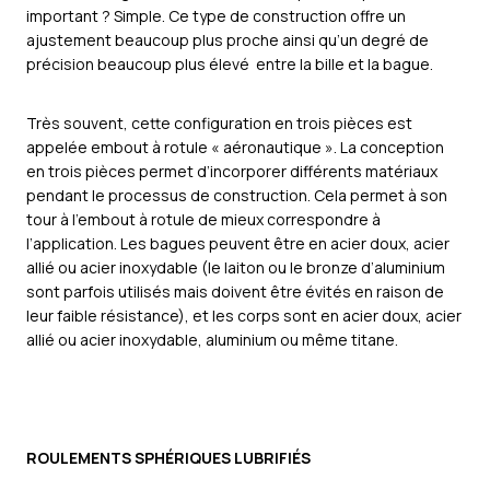
important ? Simple. Ce type de construction offre un
ajustement beaucoup plus proche ainsi qu’un degré de
précision beaucoup plus élevé entre la bille et la bague.
Très souvent, cette configuration en trois pièces est
appelée embout à rotule « aéronautique ». La conception
en trois pièces permet d’incorporer différents matériaux
pendant le processus de construction. Cela permet à son
tour à l’embout à rotule de mieux correspondre à
l’application. Les bagues peuvent être en acier doux, acier
allié ou acier inoxydable (le laiton ou le bronze d’aluminium
sont parfois utilisés mais doivent être évités en raison de
leur faible résistance), et les corps sont en acier doux, acier
allié ou acier inoxydable, aluminium ou même titane.
ROULEMENTS SPHÉRIQUES LUBRIFIÉS