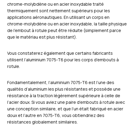
chrome-molybdène ou en acier inoxydable traité
thermiquement sont nettement supérieurs pour les
applications aéronautiques. En utilisant un corps en
chrome-molybdène ou en acier inoxydable, la taille physique
de l’embout à rotule peut être réduite (simplement parce
que le matériau est plus résistant).
Vous constaterez également que certains fabricants
utilisent l’aluminium 7075-T6 pour les corps d’embouts à
rotule.
Fondamentalement, l’aluminium 7075-T6 est l’une des
qualités d’aluminium les plus résistantes et possède une
résistance à la traction légèrement supérieure à celle de
l’acier doux. Si vous aviez une paire d’embouts à rotule avec
une conception similaire, et que l’un était fabriqué en acier
doux et l’autre en 7075-T6, vous obtiendriez des
résistances globalement similaires.