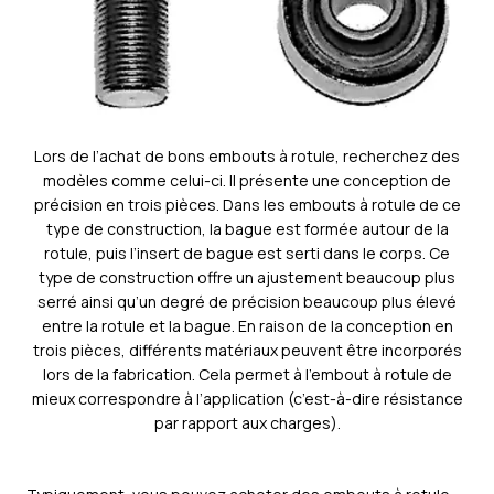
Lors de l’achat de bons embouts à rotule, recherchez des
modèles comme celui-ci. Il présente une conception de
précision en trois pièces. Dans les embouts à rotule de ce
type de construction, la bague est formée autour de la
rotule, puis l’insert de bague est serti dans le corps. Ce
type de construction offre un ajustement beaucoup plus
serré ainsi qu’un degré de précision beaucoup plus élevé
entre la rotule et la bague. En raison de la conception en
trois pièces, différents matériaux peuvent être incorporés
lors de la fabrication. Cela permet à l’embout à rotule de
mieux correspondre à l’application (c’est-à-dire résistance
par rapport aux charges).