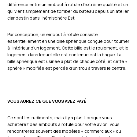
différence entre un embout à rotule d’extrême qualité et un
qui vient simplement de tomber du bateau depuis un atelier
clandestin dans l’hémisphère Est.
Par conception, un embout à rotule consiste
essentiellement en une bille sphérique conçue pour tourner
à l’intérieur d’un logement. Cette bille est le roulement, et le
logement dans lequel elle est contenue est la bague. La
bille sphérique est usinée à plat de chaque côté, et cette «
sphère » modifiée est percée d’un trou à travers le centre.
VOUS AUREZ CE QUE VOUS AVEZ PAYÉ
Ce sont les rudiments, mais il y a plus. Lorsque vous
acheterez des embouts à rotule pour votre avion, vous
rencontrerez souvent des modèles « commerciaux » ou