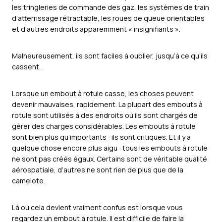
les tringleries de commande des gaz, les systèmes de train
d’atterrissage rétractable, les roues de queue orientables
et d’autres endroits apparemment « insignifiants ».
Malheureusement, ils sont faciles à oublier, jusqu’à ce qu’ils
cassent.
Lorsque un embout à rotule casse, les choses peuvent
devenir mauvaises, rapidement. La plupart des embouts à
rotule sont utilisés à des endroits où ils sont chargés de
gérer des charges considérables. Les embouts à rotule
sont bien plus qu’importants : ils sont critiques. Et il y a
quelque chose encore plus aigu : tous les embouts à rotule
ne sont pas créés égaux. Certains sont de véritable qualité
aérospatiale, d’autres ne sont rien de plus que de la
camelote.
Là où cela devient vraiment confus est lorsque vous
regardez un embout à rotule. Il est difficile de faire la