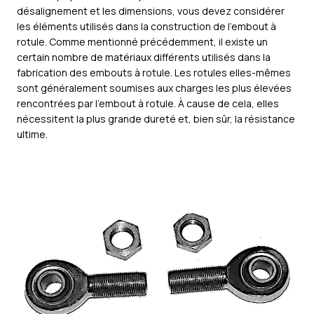
désalignement et les dimensions, vous devez considérer
les éléments utilisés dans la construction de l’embout à
rotule. Comme mentionné précédemment, il existe un
certain nombre de matériaux différents utilisés dans la
fabrication des embouts à rotule. Les rotules elles-mêmes
sont généralement soumises aux charges les plus élevées
rencontrées par l’embout à rotule. À cause de cela, elles
nécessitent la plus grande dureté et, bien sûr, la résistance
ultime.