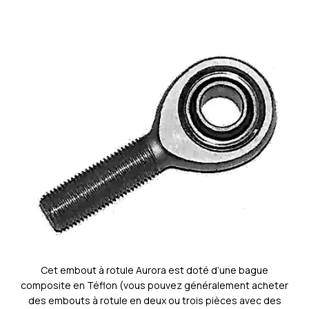
Cet embout à rotule Aurora est doté d’une bague
composite en Téflon (vous pouvez généralement acheter
des embouts à rotule en deux ou trois pièces avec des