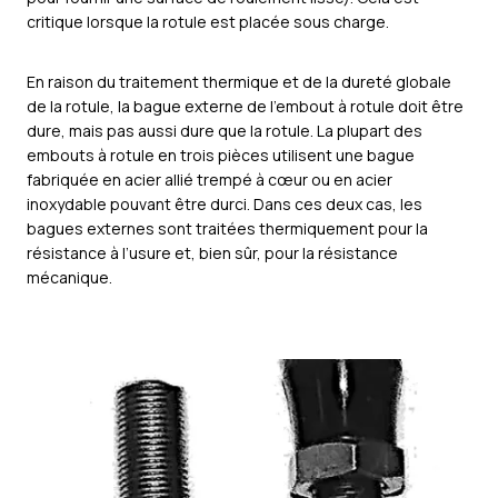
critique lorsque la rotule est placée sous charge.
En raison du traitement thermique et de la dureté globale
de la rotule, la bague externe de l’embout à rotule doit être
dure, mais pas aussi dure que la rotule. La plupart des
embouts à rotule en trois pièces utilisent une bague
fabriquée en acier allié trempé à cœur ou en acier
inoxydable pouvant être durci. Dans ces deux cas, les
bagues externes sont traitées thermiquement pour la
résistance à l’usure et, bien sûr, pour la résistance
mécanique.