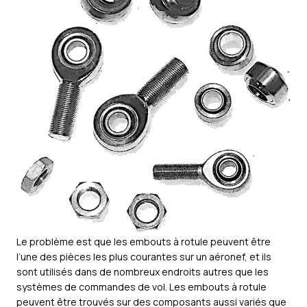
Le problème est que les embouts à rotule peuvent être
l’une des pièces les plus courantes sur un aéronef, et ils
sont utilisés dans de nombreux endroits autres que les
systèmes de commandes de vol. Les embouts à rotule
peuvent être trouvés sur des composants aussi variés que