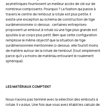
asymétriques fournissent un meilleur accès de clé sur de
nombreux composants. Pourquoi ? La fixation qui passe à
travers le centre de l’embout à rotule est plus petite. Il
existe une exception au schéma de construction de tige
surdimensionnée ci-dessus : certaines entreprises
proposent un embout à rotule où une tige plus grande est
ajoutée à un corps plus petit. Bien que cette configuration
remplisse le même objectif que la situation de tige
surdimensionnée mentionnée ci-dessus, elle fournit moins
de matière autour de la rotule de l’embout (tout simplement
parce qu’il y a moins de matériau entourant le roulement
sphérique).
LES MATÉRIAUX COMPTENT
Nous n’avons pas terminé avec la sélection des embouts à
rotule. Il y a plus. Une fois que vous avez établi les calculs de