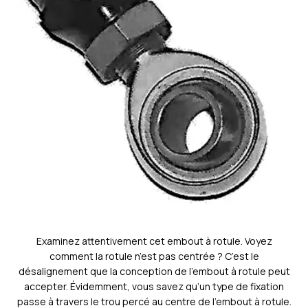
Examinez attentivement cet embout à rotule. Voyez
comment la rotule n’est pas centrée ? C’est le
désalignement que la conception de l’embout à rotule peut
accepter. Évidemment, vous savez qu’un type de fixation
passe à travers le trou percé au centre de l’embout à rotule.