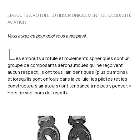
EMBOUTS À ROTULE : UTILISER UNIQUEMENT DE LA QUALITÉ
AVIATION
Vous aurez ce pour quoi vous avez payé.
L
es embouts à rotule et roulements sphériques sont un
groupe de composants aéronautiques qui ne reçoivent
aucun respect. Ils ont tous l’air identiques (plus ou moins),
et lorsqu’ils sont enfouis dans la cellule, les pilotes (et les
constructeurs amateurs) ont tendance à ne pas y penser. «
Hors de vue, hors de l’esprit».