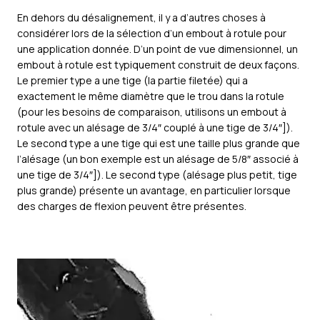
En dehors du désalignement, il y a d’autres choses à
considérer lors de la sélection d’un embout à rotule pour
une application donnée. D’un point de vue dimensionnel, un
embout à rotule est typiquement construit de deux façons.
Le premier type a une tige (la partie filetée) qui a
exactement le même diamètre que le trou dans la rotule
(pour les besoins de comparaison, utilisons un embout à
rotule avec un alésage de 3/4″ couplé à une tige de 3/4″]).
Le second type a une tige qui est une taille plus grande que
l’alésage (un bon exemple est un alésage de 5/8″ associé à
une tige de 3/4″]). Le second type (alésage plus petit, tige
plus grande) présente un avantage, en particulier lorsque
des charges de flexion peuvent être présentes.