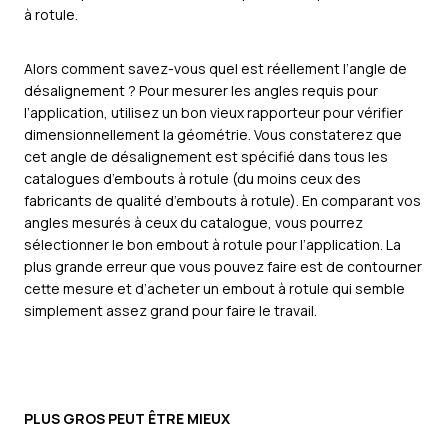
à rotule.
Alors comment savez-vous quel est réellement l’angle de
désalignement ? Pour mesurer les angles requis pour
l’application, utilisez un bon vieux rapporteur pour vérifier
dimensionnellement la géométrie. Vous constaterez que
cet angle de désalignement est spécifié dans tous les
catalogues d’embouts à rotule (du moins ceux des
fabricants de qualité d’embouts à rotule). En comparant vos
angles mesurés à ceux du catalogue, vous pourrez
sélectionner le bon embout à rotule pour l’application. La
plus grande erreur que vous pouvez faire est de contourner
cette mesure et d’acheter un embout à rotule qui semble
simplement assez grand pour faire le travail.
PLUS GROS PEUT ÊTRE MIEUX