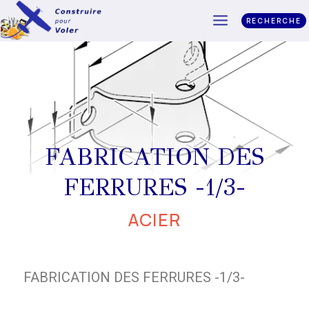
RECHERCHE
FABRICATION DES
FERRURES -1/3-
ACIER
FABRICATION DES FERRURES -1/3-