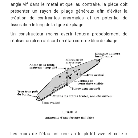
angle vif dans le métal et que, au contraire, la pièce doit
présenter un rayon de pliage généreux afin d’éviter la
création de contraintes anormales et un potentiel de
fissuration le long de la ligne de pliage.
Un constructeur moins averti tentera probablement de
réaliser un pli en utilisant un étau comme bloc de pliage.
Les mors de l’étau ont une arête plutôt vive et celle-ci