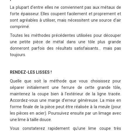
La plupart d’entre elles ne conviennent pas aux métaux de
forte épaisseur. Elles coupent facilement et proprement et
sont agréables à utiliser, mais nécessitent une source d’air
comprimé.
Toutes les méthodes précédentes utilisées pour découper
une petite pièce de métal dans une tôle plus grande
donneront parfois des résultats satisfaisants… mais pas
toujours.
RENDEZ-LES LISSES !
Quelle que soit la méthode que vous choisissez pour
séparer initialement une ferrure de cette grande tôle,
maintenez la coupe bien à l’extérieur de la ligne tracée.
Accordez-vous une marge d’erreur généreuse. La mise en
forme finale de la pièce peut être réalisée à la meule (pour
les pièces en acier). Poursuivez ensuite par un limage avec
une lime à taille douce.
Vous constaterez rapidement qu’une lime coupe très