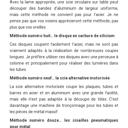
Avec la lame appropriée, une scie circulaire sur table peut
découper des bandes d’aluminium de largeur uniforme,
mais cette méthode ne convient pas pour l’acier. Je ne
pense pas que vos voisins apprécieront cette méthode, pas
plus que vos oreilles.
Méthode numéro huit… le disque en carbure de silicium
Ces disques coupent facilement l’acier, mais ne sont pas
vraiment adaptés à la réalisation de nombreuses coupes
longues. Je préfère utiliser ces disques avec une perceuse à
colonne et principalement pour réaliser des lumières dans
les tubes.
Méthode numéro neuf… la scie alternative motorisée
La scie alternative motorisée coupe les plaques, tubes et
barres en acier et en aluminium avec une grande facilité,
mais elle n’est pas adaptée à la découpe de tôles. C’est
davantage une machine de tronçonnage pour les tubes et
les pièces de métal massif.
Méthode numéro douze… les cisailles pneumatiques
pour métal