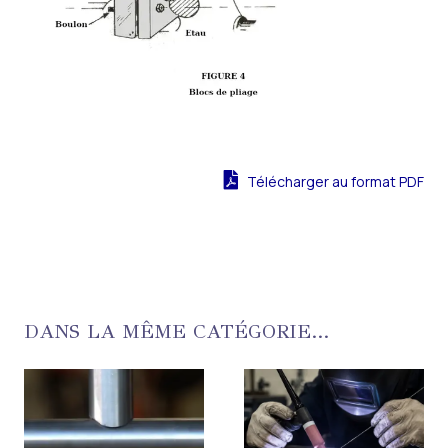
Télécharger au format PDF
DANS LA MÊME CATÉGORIE...