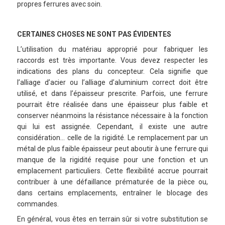
propres ferrures avec soin.
CERTAINES CHOSES NE SONT PAS ÉVIDENTES
L’utilisation du matériau approprié pour fabriquer les
raccords est très importante. Vous devez respecter les
indications des plans du concepteur. Cela signifie que
l’alliage d’acier ou l’alliage d’aluminium correct doit être
utilisé, et dans l’épaisseur prescrite. Parfois, une ferrure
pourrait être réalisée dans une épaisseur plus faible et
conserver néanmoins la résistance nécessaire à la fonction
qui lui est assignée. Cependant, il existe une autre
considération… celle de la rigidité. Le remplacement par un
métal de plus faible épaisseur peut aboutir à une ferrure qui
manque de la rigidité requise pour une fonction et un
emplacement particuliers. Cette flexibilité accrue pourrait
contribuer à une défaillance prématurée de la pièce ou,
dans certains emplacements, entraîner le blocage des
commandes.
En général, vous êtes en terrain sûr si votre substitution se