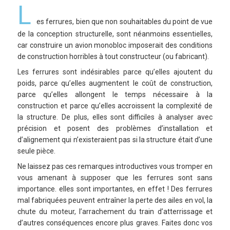
L
es ferrures, bien que non souhaitables du point de vue
de la conception structurelle, sont néanmoins essentielles,
car construire un avion monobloc imposerait des conditions
de construction horribles à tout constructeur (ou fabricant).
Les ferrures sont indésirables parce qu’elles ajoutent du
poids, parce qu’elles augmentent le coût de construction,
parce qu’elles allongent le temps nécessaire à la
construction et parce qu’elles accroissent la complexité de
la structure. De plus, elles sont difficiles à analyser avec
précision et posent des problèmes d’installation et
d’alignement qui n’existeraient pas si la structure était d’une
seule pièce.
Ne laissez pas ces remarques introductives vous tromper en
vous amenant à supposer que les ferrures sont sans
importance. elles sont importantes, en effet ! Des ferrures
mal fabriquées peuvent entraîner la perte des ailes en vol, la
chute du moteur, l’arrachement du train d’atterrissage et
d’autres conséquences encore plus graves. Faites donc vos