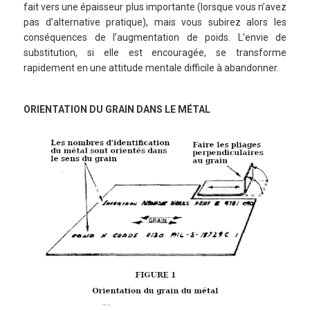
fait vers une épaisseur plus importante (lorsque vous n’avez
pas d’alternative pratique), mais vous subirez alors les
conséquences de l’augmentation de poids. L’envie de
substitution, si elle est encouragée, se transforme
rapidement en une attitude mentale difficile à abandonner.
ORIENTATION DU GRAIN DANS LE MÉTAL