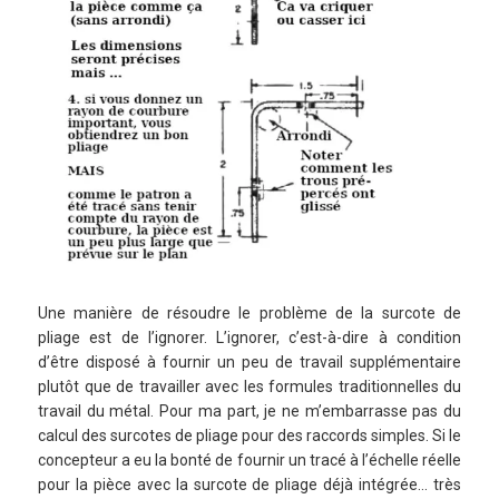
Une manière de résoudre le problème de la surcote de
pliage est de l’ignorer. L’ignorer, c’est-à-dire à condition
d’être disposé à fournir un peu de travail supplémentaire
plutôt que de travailler avec les formules traditionnelles du
travail du métal. Pour ma part, je ne m’embarrasse pas du
calcul des surcotes de pliage pour des raccords simples. Si le
concepteur a eu la bonté de fournir un tracé à l’échelle réelle
pour la pièce avec la surcote de pliage déjà intégrée… très