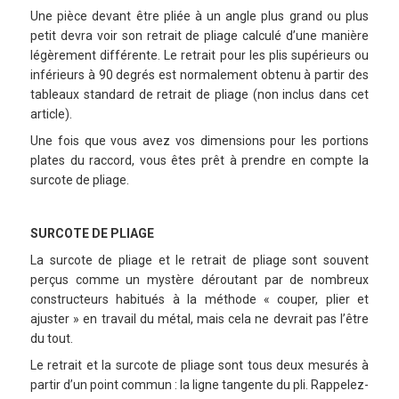
Une pièce devant être pliée à un angle plus grand ou plus
petit devra voir son retrait de pliage calculé d’une manière
légèrement différente. Le retrait pour les plis supérieurs ou
inférieurs à 90 degrés est normalement obtenu à partir des
tableaux standard de retrait de pliage (non inclus dans cet
article).
Une fois que vous avez vos dimensions pour les portions
plates du raccord, vous êtes prêt à prendre en compte la
surcote de pliage.
SURCOTE DE PLIAGE
La surcote de pliage et le retrait de pliage sont souvent
perçus comme un mystère déroutant par de nombreux
constructeurs habitués à la méthode « couper, plier et
ajuster » en travail du métal, mais cela ne devrait pas l’être
du tout.
Le retrait et la surcote de pliage sont tous deux mesurés à
partir d’un point commun : la ligne tangente du pli. Rappelez-