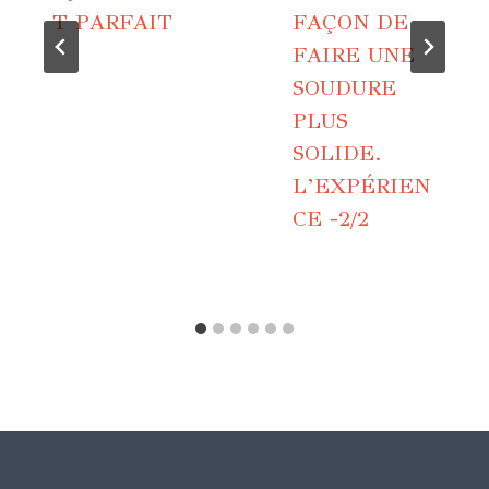
T PARFAIT
FAÇON DE
FAIRE UNE
SOUDURE
PLUS
SOLIDE.
L’EXPÉRIEN
CE -2/2