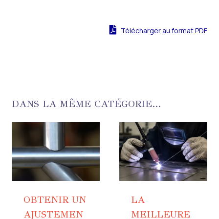
Télécharger au format PDF
DANS LA MÊME CATÉGORIE...
OBTENIR UN
LA
AJUSTEMEN
MEILLEURE