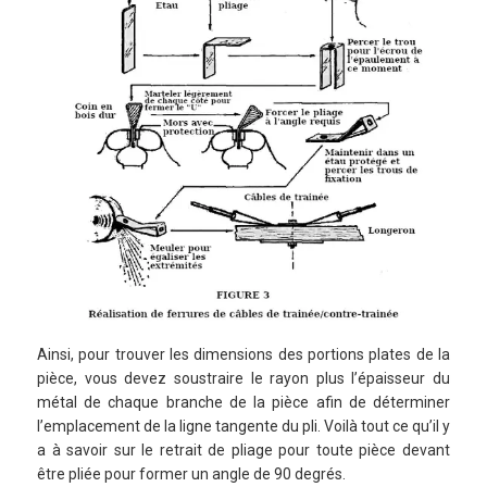
Ainsi, pour trouver les dimensions des portions plates de la
pièce, vous devez soustraire le rayon plus l’épaisseur du
métal de chaque branche de la pièce afin de déterminer
l’emplacement de la ligne tangente du pli. Voilà tout ce qu’il y
a à savoir sur le retrait de pliage pour toute pièce devant
être pliée pour former un angle de 90 degrés.