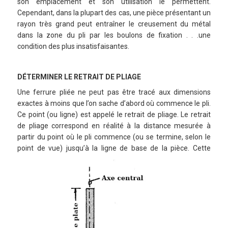
son emplacement et son utilisation le permettent.
Cependant, dans la plupart des cas, une pièce présentant un
rayon très grand peut entraîner le creusement du métal
dans la zone du pli par les boulons de fixation . . .une
condition des plus insatisfaisantes.
DÉTERMINER LE RETRAIT DE PLIAGE
Une ferrure pliée ne peut pas être tracé aux dimensions
exactes à moins que l’on sache d’abord où commence le pli.
Ce point (ou ligne) est appelé le retrait de pliage. Le retrait
de pliage correspond en réalité à la distance mesurée à
partir du point où le pli commence (ou se termine, selon le
point de vue) jusqu’à la ligne de base de la pièce.
Cette