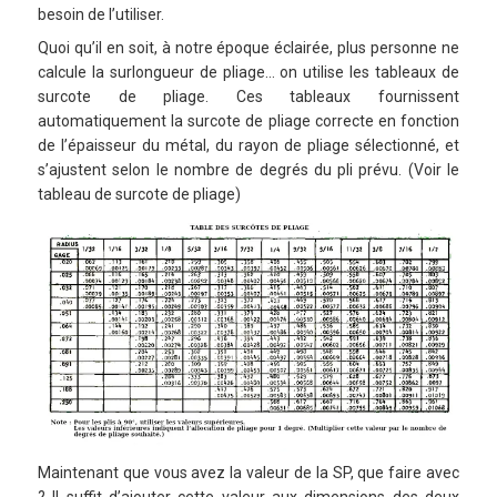
besoin de l’utiliser.
Quoi qu’il en soit, à notre époque éclairée, plus personne ne
calcule la surlongueur de pliage… on utilise les tableaux de
surcote de pliage. Ces tableaux fournissent
automatiquement la surcote de pliage correcte en fonction
de l’épaisseur du métal, du rayon de pliage sélectionné, et
s’ajustent selon le nombre de degrés du pli prévu. (Voir le
tableau de surcote de pliage)
Maintenant que vous avez la valeur de la SP, que faire avec
? Il suffit d’ajouter cette valeur aux dimensions des deux