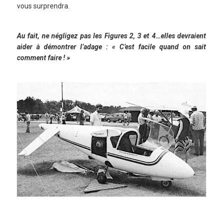
vous surprendra.
Au fait, ne négligez pas les Figures 2, 3 et 4…elles devraient
aider à démontrer l’adage : « C’est facile quand on sait
comment faire ! »