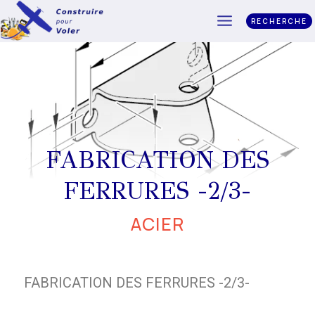
RECHERCHE
FABRICATION DES
FERRURES -2/3-
ACIER
FABRICATION DES FERRURES -2/3-