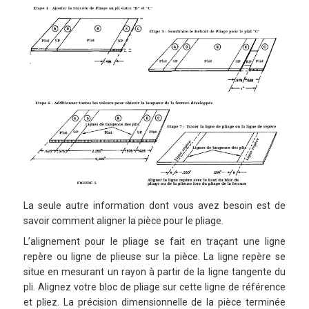
La seule autre information dont vous avez besoin est de
savoir comment aligner la pièce pour le pliage.
L’alignement pour le pliage se fait en traçant une ligne
repère ou ligne de plieuse sur la pièce. La ligne repère se
situe en mesurant un rayon à partir de la ligne tangente du
pli. Alignez votre bloc de pliage sur cette ligne de référence
et pliez. La précision dimensionnelle de la pièce terminée