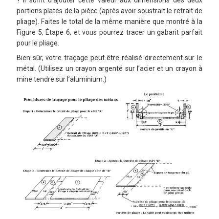
portions plates de la pièce (après avoir soustrait le retrait de
pliage). Faites le total de la même manière que montré à la
Figure 5, Étape 6, et vous pourrez tracer un gabarit parfait
pour le pliage.
Bien sûr, votre traçage peut être réalisé directement sur le
métal. (Utilisez un crayon argenté sur l’acier et un crayon à
mine tendre sur l’aluminium.)