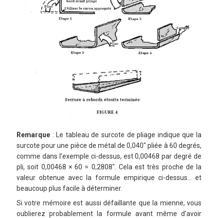
Remarque
: Le tableau de surcote de pliage indique que la
surcote pour une pièce de métal de 0,040″ pliée à 60 degrés,
comme dans l’exemple ci-dessus, est 0,00468 par degré de
pli, soit 0,00468 × 60 = 0,2808″. Cela est très proche de la
valeur obtenue avec la formule empirique ci-dessus… et
beaucoup plus facile à déterminer.
Si votre mémoire est aussi défaillante que la mienne, vous
oublierez probablement la formule avant même d’avoir