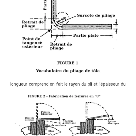
longueur comprend en fait le rayon du pli et l’épaisseur
du