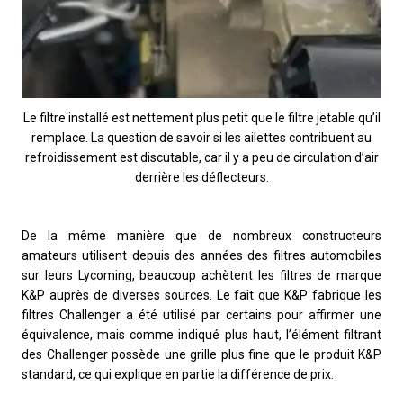
Le filtre installé est nettement plus petit que le filtre jetable qu’il
remplace. La question de savoir si les ailettes contribuent au
refroidissement est discutable, car il y a peu de circulation d’air
derrière les déflecteurs.
De la même manière que de nombreux constructeurs
amateurs utilisent depuis des années des filtres automobiles
sur leurs Lycoming, beaucoup achètent les filtres de marque
K&P auprès de diverses sources. Le fait que K&P fabrique les
filtres Challenger a été utilisé par certains pour affirmer une
équivalence, mais comme indiqué plus haut, l’élément filtrant
des Challenger possède une grille plus fine que le produit K&P
standard, ce qui explique en partie la différence de prix.