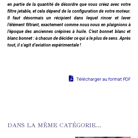
en partie de la quantité de désordre que vous créez avec votre
filtre jetable, et cela dépend de la configuration de votre moteur.
Il faut désormais un récipient dans lequel rincer et laver
l’élément filtrant, exactement comme nous nous en plaignions à
l’époque des anciennes crépines à huile. C’est bonnet blanc et
blanc bonnet : à chacun de décider ce qui a le plus de sens. Après
tout, il s’agit d’aviation expérimentale !
Télécharger au format PDF
DANS LA MÊME CATÉGORIE...