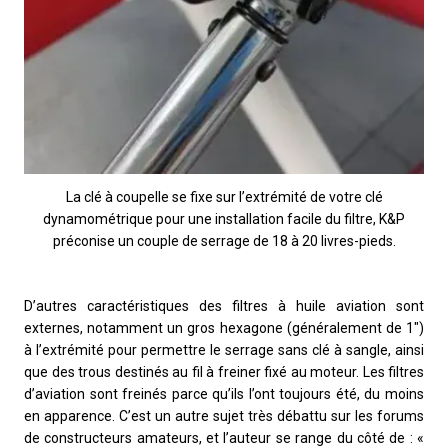
La clé à coupelle se fixe sur l’extrémité de votre clé
dynamométrique pour une installation facile du filtre, K&P
préconise un couple de serrage de 18 à 20 livres-pieds.
D’autres caractéristiques des filtres à huile aviation sont
externes, notamment un gros hexagone (généralement de 1″)
à l’extrémité pour permettre le serrage sans clé à sangle, ainsi
que des trous destinés au fil à freiner fixé au moteur. Les filtres
d’aviation sont freinés parce qu’ils l’ont toujours été, du moins
en apparence. C’est un autre sujet très débattu sur les forums
de constructeurs amateurs, et l’auteur se range du côté de : «