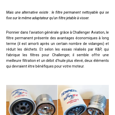
Mais une alternative existe : le filtre permanent nettoyable qui se
fixe sur le même adaptateur qu’un filtre jetable à visser.
Pionnier dans l’aviation générale grâce à Challenger Aviation, le
filtre permanent présente des avantages économiques à long
terme (il est amorti après un certain nombre de vidanges) et
réduit les déchets. Et selon les essais réalisés par K&P, qui
fabrique les filtres pour Challenger, il semble offrir une
meilleure filtration et un débit d’huile plus élevé, deux éléments
qui devraient être bénéfiques pour votre moteur.