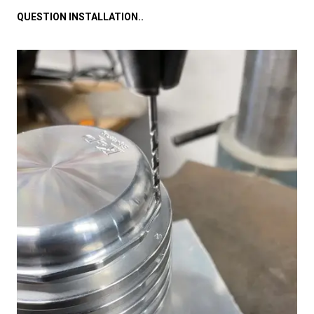
QUESTION INSTALLATION..