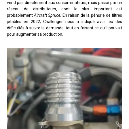
vend pas directement aux consommateurs, mais passe par un
réseau de distributeurs, dont le plus important est
probablement
Aircraft Spruce
. En raison de la pénurie de filtres
jetables en 2022, Challenger nous a indiqué avoir eu des
difficultés à suivre la demande, tout en faisant ce qu’il pouvait
pour augmenter sa production.