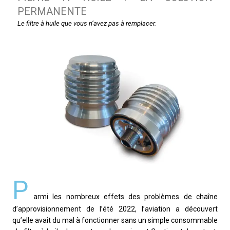
PERMANENTE
Le filtre à huile que vous n’avez pas à remplacer.
P
armi les nombreux effets des problèmes de chaîne
d’approvisionnement de l’été 2022, l’aviation a découvert
qu’elle avait du mal à fonctionner sans un simple consommable