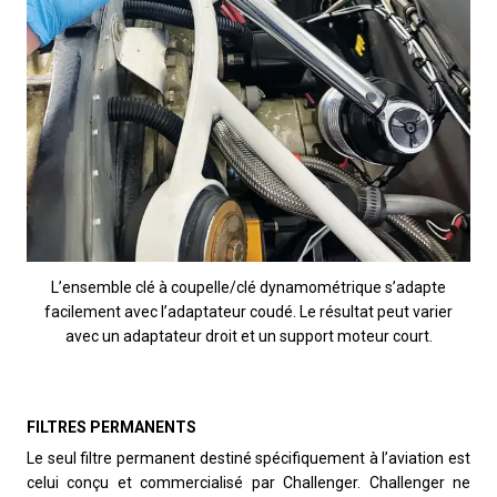
L’ensemble clé à coupelle/clé dynamométrique s’adapte
facilement avec l’adaptateur coudé. Le résultat peut varier
avec un adaptateur droit et un support moteur court.
FILTRES PERMANENTS
Le seul filtre permanent destiné spécifiquement à l’aviation est
celui conçu et commercialisé par Challenger. Challenger ne