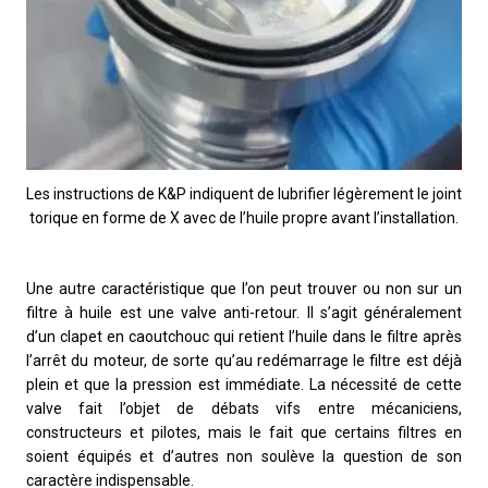
Les instructions de K&P indiquent de lubrifier légèrement le joint
torique en forme de X avec de l’huile propre avant l’installation.
Une autre caractéristique que l’on peut trouver ou non sur un
filtre à huile est une valve anti-retour. Il s’agit généralement
d’un clapet en caoutchouc qui retient l’huile dans le filtre après
l’arrêt du moteur, de sorte qu’au redémarrage le filtre est déjà
plein et que la pression est immédiate. La nécessité de cette
valve fait l’objet de débats vifs entre mécaniciens,
constructeurs et pilotes, mais le fait que certains filtres en
soient équipés et d’autres non soulève la question de son
caractère indispensable.