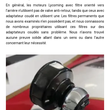
En général, les moteurs Lycoming avec filtre orienté vers
l’arrière n’utilisent pas de valve anti-retour, tandis que ceux avec
adaptateur coudé en utilisent une. Les filtres permanents que
nous avons examinés n’en possèdent pas, et nous connaissons
de nombreux propriétaires utilisant ces filtres sur des
adaptateurs coudés sans problème. Nous n’avons trouvé
aucune preuve solide allant dans un sens ou dans l’autre
concernant leur nécessité.