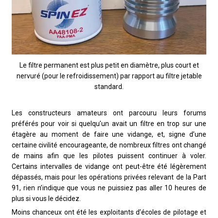
Le filtre permanent est plus petit en diamètre, plus court et
nervuré (pour le refroidissement) par rapport au filtre jetable
standard.
Les constructeurs amateurs ont parcouru leurs forums
préférés pour voir si quelqu’un avait un filtre en trop sur une
étagère au moment de faire une vidange, et, signe d’une
certaine civilité encourageante, de nombreux filtres ont changé
de mains afin que les pilotes puissent continuer à voler.
Certains intervalles de vidange ont peut-être été légèrement
dépassés, mais pour les opérations privées relevant de la Part
91, rien n’indique que vous ne puissiez pas aller 10 heures de
plus si vous le décidez.
Moins chanceux ont été les exploitants d’écoles de pilotage et