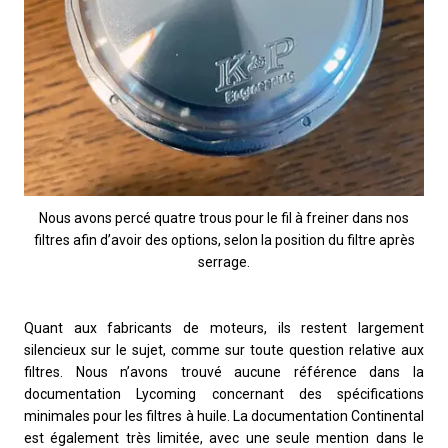
Nous avons percé quatre trous pour le fil à freiner dans nos
filtres afin d’avoir des options, selon la position du filtre après
serrage.
Quant aux fabricants de moteurs, ils restent largement
silencieux sur le sujet, comme sur toute question relative aux
filtres. Nous n’avons trouvé aucune référence dans la
documentation Lycoming concernant des spécifications
minimales pour les filtres à huile. La documentation Continental
est également très limitée, avec une seule mention dans le