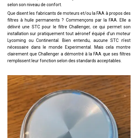
selon son niveau de confort.
Que disent les fabricants de moteurs et/ou la FAA à propos des
filtres à huile permanents ? Commençons par la FAA. Elle a
délivré une STC pour le filtre Challenger, ce qui permet son
installation sur pratiquement tout aéronef équipé d’un moteur
Lycoming ou Continental. Bien entendu, aucune STC n’est
nécessaire dans le monde Experimental. Mais cela montre
clairement que Challenger a démontré à la FAA que ses filtres
remplissent leur fonction selon des standards acceptables.