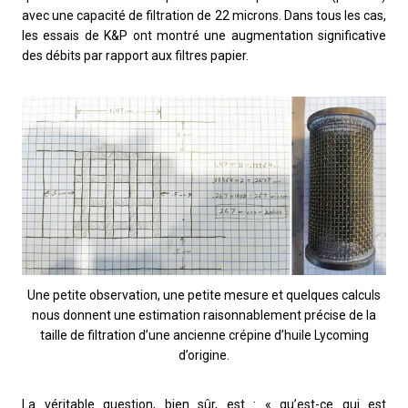
avec une capacité de filtration de 22 microns. Dans tous les cas,
les essais de K&P ont montré une augmentation significative
des débits par rapport aux filtres papier.
Une petite observation, une petite mesure et quelques calculs
nous donnent une estimation raisonnablement précise de la
taille de filtration d’une ancienne crépine d’huile Lycoming
d’origine.
La véritable question, bien sûr, est : « qu’est-ce qui est