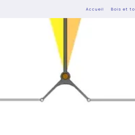
Accueil
Bois et to