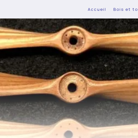
Accueil
Bois et to