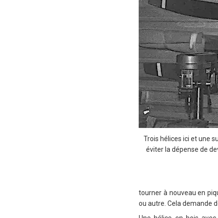
Trois hélices ici et une 
éviter la dépense de de
tourner à nouveau en piq
ou autre. Cela demande de 