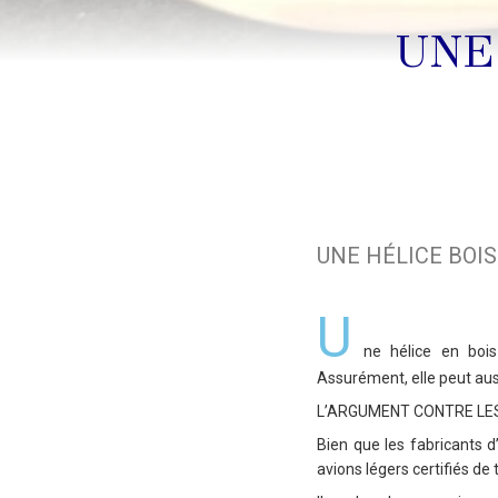
UNE
UNE HÉLICE BOI
U
ne hélice en bois
Assurément, elle peut aus
L’ARGUMENT CONTRE LE
Bien que les fabricants d
avions légers certifiés d