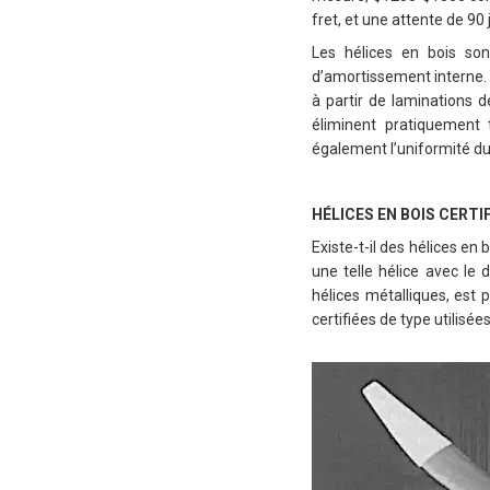
fret, et une attente de 90 
Les hélices en bois son
d’amortissement interne. 
à partir de laminations d
éliminent pratiquement 
également l’uniformité du 
HÉLICES EN BOIS CERTIF
Existe-t-il des hélices en
une telle hélice avec le 
hélices métalliques, est
certifiées de type utilisée