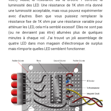
luminosité des LED. Une résistance de 1K ohm m’a donné
une luminosité acceptable, mais vous pouvez expérimenter
avec d’autres. Bien que vous puissiez remplacer la
résistance fixe de 1K ohm par une résistance variable pour
atténuer les LED, cela m’a semblé excessif. Elles ne sont pas
(ou ne devraient pas être) allumées plus de quelques
minutes à chaque vol. J’ai trouvé un joli assemblage de
quatre LED dans mon magasin d’électronique de surplus
mais n’importe quelles LED semblent fonctionner.