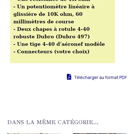
Télécharger au format PDF
DANS LA MÊME CATÉGORIE...