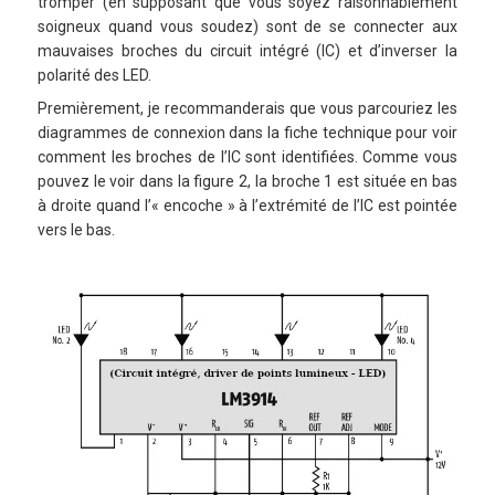
tromper (en supposant que vous soyez raisonnablement
soigneux quand vous soudez) sont de se connecter aux
mauvaises broches du circuit intégré (IC) et d’inverser la
polarité des LED.
Premièrement, je recommanderais que vous parcouriez les
diagrammes de connexion dans la fiche technique pour voir
comment les broches de l’IC sont identifiées. Comme vous
pouvez le voir dans la figure 2, la broche 1 est située en bas
à droite quand l’« encoche » à l’extrémité de l’IC est pointée
vers le bas.