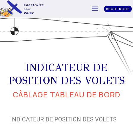
RECHERCHE
INDICATEUR DE
POSITION DES VOLETS
CÂBLAGE TABLEAU DE BORD
INDICATEUR DE POSITION DES VOLETS