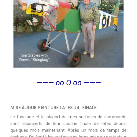
——— oo O oo ———
MISE À JOUR PEINTURE LATEX #4 : FINALE
Le fuselage et la plupart de mes surfaces de commande
sont recouverts de leur couche finale de latex depuis
quelques mois maintenant. Après un mois de temps de