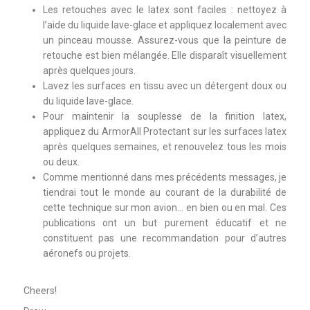
Les retouches avec le latex sont faciles : nettoyez à
l’aide du liquide lave-glace et appliquez localement avec
un pinceau mousse. Assurez-vous que la peinture de
retouche est bien mélangée. Elle disparaît visuellement
après quelques jours.
Lavez les surfaces en tissu avec un détergent doux ou
du liquide lave-glace.
Pour maintenir la souplesse de la finition latex,
appliquez du ArmorAll Protectant sur les surfaces latex
après quelques semaines, et renouvelez tous les mois
ou deux.
Comme mentionné dans mes précédents messages, je
tiendrai tout le monde au courant de la durabilité de
cette technique sur mon avion… en bien ou en mal. Ces
publications ont un but purement éducatif et ne
constituent pas une recommandation pour d’autres
aéronefs ou projets.
Cheers!