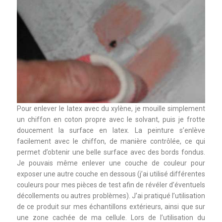
Pour enlever le latex avec du xylène, je mouille simplement
un chiffon en coton propre avec le solvant, puis je frotte
doucement la surface en latex. La peinture s’enlève
facilement avec le chiffon, de manière contrôlée, ce qui
permet d’obtenir une belle surface avec des bords fondus.
Je pouvais même enlever une couche de couleur pour
exposer une autre couche en dessous (j’ai utilisé différentes
couleurs pour mes pièces de test afin de révéler d’éventuels
décollements ou autres problèmes). J’ai pratiqué l’utilisation
de ce produit sur mes échantillons extérieurs, ainsi que sur
une zone cachée de ma cellule. Lors de l’utilisation du