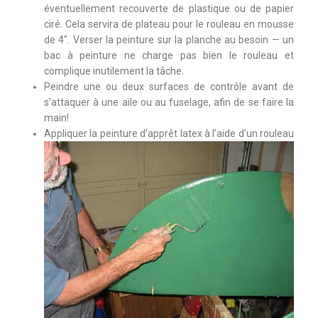
éventuellement recouverte de plastique ou de papier
ciré. Cela servira de plateau pour le rouleau en mousse
de 4″. Verser la peinture sur la planche au besoin — un
bac à peinture ne charge pas bien le rouleau et
complique inutilement la tâche.
Peindre une ou deux surfaces de contrôle avant de
s’attaquer à une aile ou au fuselage, afin de se faire la
main!
Appliquer la peinture d’apprêt latex à l’aide d’un rouleau