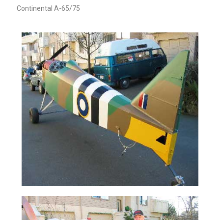
Continental A-65/75