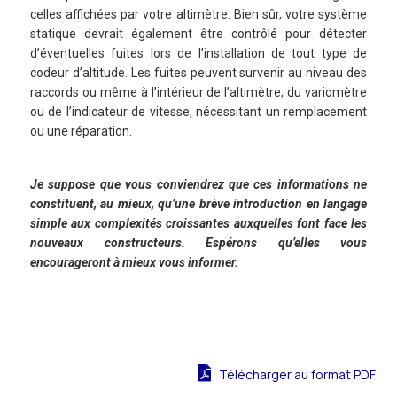
celles affichées par votre altimètre. Bien sûr, votre système
statique devrait également être contrôlé pour détecter
d’éventuelles fuites lors de l’installation de tout type de
codeur d’altitude. Les fuites peuvent survenir au niveau des
raccords ou même à l’intérieur de l’altimètre, du variomètre
ou de l’indicateur de vitesse, nécessitant un remplacement
ou une réparation.
Je suppose que vous conviendrez que ces informations ne
constituent, au mieux, qu’une brève introduction en langage
simple aux complexités croissantes auxquelles font face les
nouveaux constructeurs. Espérons qu’elles vous
encourageront à mieux vous informer.
Télécharger au format PDF