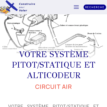
RECHERCHE
VOTRE SYSTÈME
PITOT/STATIQUE ET
ALTICODEUR
CIRCUIT AIR
VOTRE SYSTÈME PITOT/STATIQUE ET