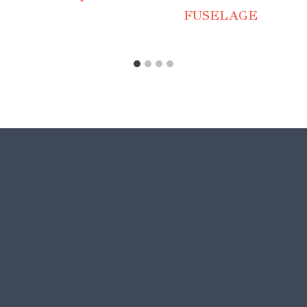
FUSELAGE