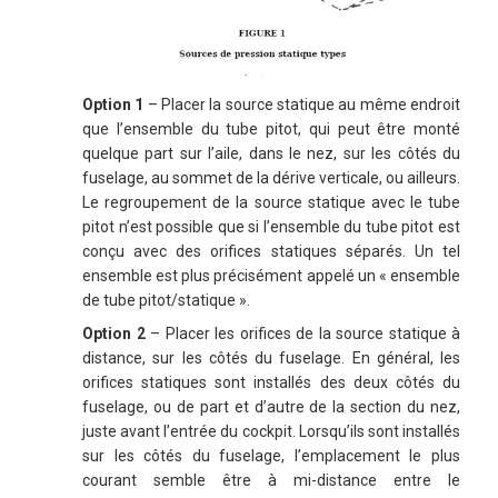
Option 1
– Placer la source statique au même endroit
que l’ensemble du tube pitot, qui peut être monté
quelque part sur l’aile, dans le nez, sur les côtés du
fuselage, au sommet de la dérive verticale, ou ailleurs.
Le regroupement de la source statique avec le tube
pitot n’est possible que si l’ensemble du tube pitot est
conçu avec des orifices statiques séparés. Un tel
ensemble est plus précisément appelé un « ensemble
de tube pitot/statique ».
Option 2
– Placer les orifices de la source statique à
distance, sur les côtés du fuselage. En général, les
orifices statiques sont installés des deux côtés du
fuselage, ou de part et d’autre de la section du nez,
juste avant l’entrée du cockpit. Lorsqu’ils sont installés
sur les côtés du fuselage, l’emplacement le plus
courant semble être à mi-distance entre le