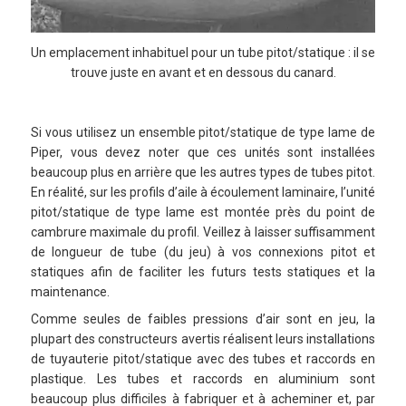
Un emplacement inhabituel pour un tube pitot/statique : il se
trouve juste en avant et en dessous du canard.
Si vous utilisez un ensemble pitot/statique de type lame de
Piper, vous devez noter que ces unités sont installées
beaucoup plus en arrière que les autres types de tubes pitot.
En réalité, sur les profils d’aile à écoulement laminaire, l’unité
pitot/statique de type lame est montée près du point de
cambrure maximale du profil. Veillez à laisser suffisamment
de longueur de tube (du jeu) à vos connexions pitot et
statiques afin de faciliter les futurs tests statiques et la
maintenance.
Comme seules de faibles pressions d’air sont en jeu, la
plupart des constructeurs avertis réalisent leurs installations
de tuyauterie pitot/statique avec des tubes et raccords en
plastique. Les tubes et raccords en aluminium sont
beaucoup plus difficiles à fabriquer et à acheminer et, par