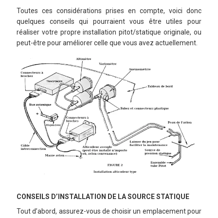
Toutes ces considérations prises en compte, voici donc
quelques conseils qui pourraient vous être utiles pour
réaliser votre propre installation pitot/statique originale, ou
peut-être pour améliorer celle que vous avez actuellement.
CONSEILS D’INSTALLATION DE LA SOURCE STATIQUE
Tout d’abord, assurez-vous de choisir un emplacement pour