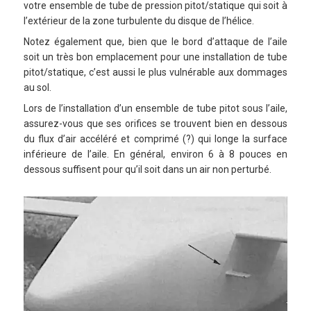
votre ensemble de tube de pression pitot/statique qui soit à
l’extérieur de la zone turbulente du disque de l’hélice.
Notez également que, bien que le bord d’attaque de l’aile
soit un très bon emplacement pour une installation de tube
pitot/statique, c’est aussi le plus vulnérable aux dommages
au sol.
Lors de l’installation d’un ensemble de tube pitot sous l’aile,
assurez-vous que ses orifices se trouvent bien en dessous
du flux d’air accéléré et comprimé (?) qui longe la surface
inférieure de l’aile. En général, environ 6 à 8 pouces en
dessous suffisent pour qu’il soit dans un air non perturbé.