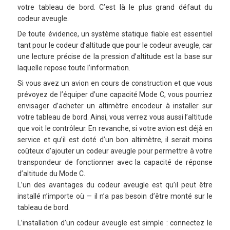
votre tableau de bord. C’est là le plus grand défaut du
codeur aveugle.
De toute évidence, un système statique fiable est essentiel
tant pour le codeur d’altitude que pour le codeur aveugle, car
une lecture précise de la pression d’altitude est la base sur
laquelle repose toute l’information.
Si vous avez un avion en cours de construction et que vous
prévoyez de l’équiper d’une capacité Mode C, vous pourriez
envisager d’acheter un altimètre encodeur à installer sur
votre tableau de bord. Ainsi, vous verrez vous aussi l’altitude
que voit le contrôleur. En revanche, si votre avion est déjà en
service et qu’il est doté d’un bon altimètre, il serait moins
coûteux d’ajouter un codeur aveugle pour permettre à votre
transpondeur de fonctionner avec la capacité de réponse
d’altitude du Mode C.
L’un des avantages du codeur aveugle est qu’il peut être
installé n’importe où — il n’a pas besoin d’être monté sur le
tableau de bord.
L’installation d’un codeur aveugle est simple : connectez le