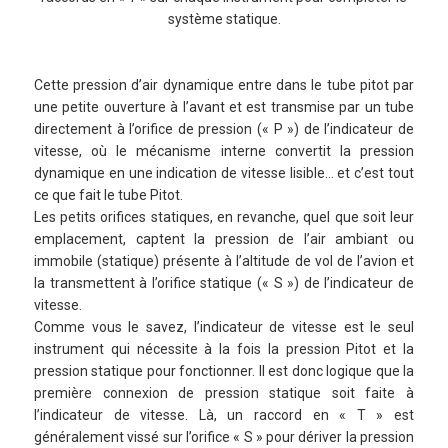
système statique.
Cette pression d’air dynamique entre dans le tube pitot par
une petite ouverture à l’avant et est transmise par un tube
directement à l’orifice de pression (« P ») de l’indicateur de
vitesse, où le mécanisme interne convertit la pression
dynamique en une indication de vitesse lisible… et c’est tout
ce que fait le tube Pitot.
Les petits orifices statiques, en revanche, quel que soit leur
emplacement, captent la pression de l’air ambiant ou
immobile (statique) présente à l’altitude de vol de l’avion et
la transmettent à l’orifice statique (« S ») de l’indicateur de
vitesse.
Comme vous le savez, l’indicateur de vitesse est le seul
instrument qui nécessite à la fois la pression Pitot et la
pression statique pour fonctionner. Il est donc logique que la
première connexion de pression statique soit faite à
l’indicateur de vitesse. Là, un raccord en « T » est
généralement vissé sur l’orifice « S » pour dériver la pression