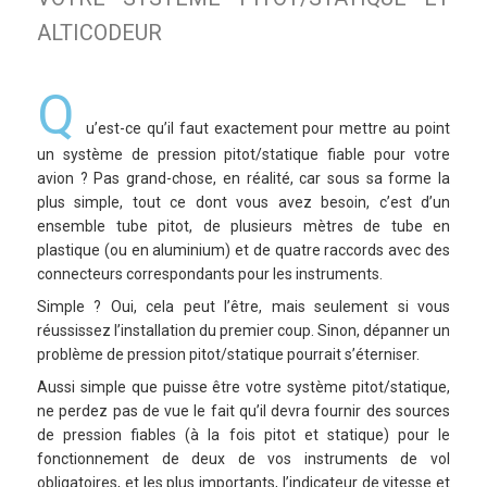
ALTICODEUR
Q
u’est-ce qu’il faut exactement pour mettre au point
un système de pression pitot/statique fiable pour votre
avion ? Pas grand-chose, en réalité, car sous sa forme la
plus simple, tout ce dont vous avez besoin, c’est d’un
ensemble tube pitot, de plusieurs mètres de tube en
plastique (ou en aluminium) et de quatre raccords avec des
connecteurs correspondants pour les instruments.
Simple ? Oui, cela peut l’être, mais seulement si vous
réussissez l’installation du premier coup. Sinon, dépanner un
problème de pression pitot/statique pourrait s’éterniser.
Aussi simple que puisse être votre système pitot/statique,
ne perdez pas de vue le fait qu’il devra fournir des sources
de pression fiables (à la fois pitot et statique) pour le
fonctionnement de deux de vos instruments de vol
obligatoires, et les plus importants, l’indicateur de vitesse et