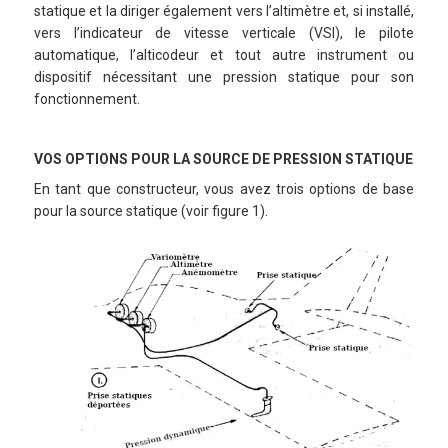
statique et la diriger également vers l’altimètre et, si installé,
vers l’indicateur de vitesse verticale (VSI), le pilote
automatique, l’alticodeur et tout autre instrument ou
dispositif nécessitant une pression statique pour son
fonctionnement.
VOS OPTIONS POUR LA SOURCE DE PRESSION STATIQUE
En tant que constructeur, vous avez trois options de base
pour la source statique (voir figure 1).