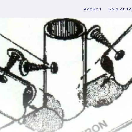
Accueil
Bois et to