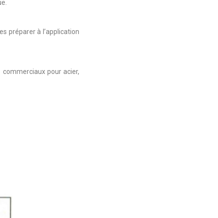
ue.
es préparer à l’application
ts commerciaux pour acier,