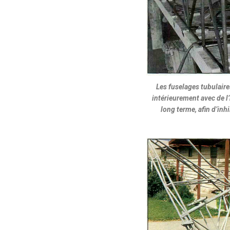
Les fuselages tubulaire
intérieurement avec de l
long terme, afin d’inhi