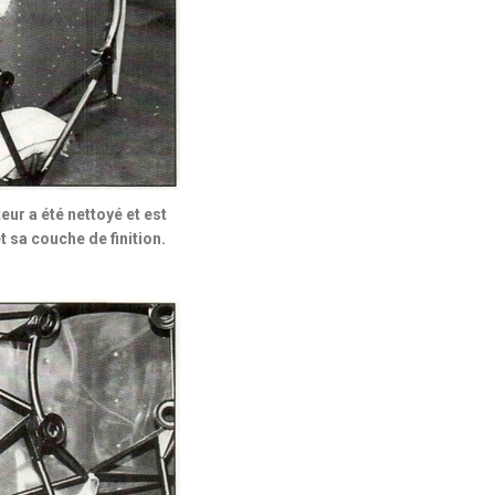
ur a été nettoyé et est
t sa couche de finition.