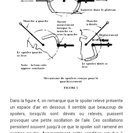
Dans la figure 4, on remarque que le spoiler relevé présente
un espace d’air en dessous. Il semble que beaucoup de
spoilers, lorsqu’ils sont déviés ou relevés, puissent
provoquer une petite oscillation de l’aile. Ces oscillations
persistent souvent jusqu’à ce que le spoiler soit ramené en