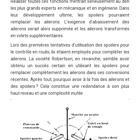
Réaliser toutes ces fonctions mettrait sérieusement au défi
les plus grands experts en mécanique et en ingénierie. Dans
leur développement ultime, les spoilers pourraient
remplacer les ailerons. L’exigence d’abaissement des
ailerons serait alors supprimée et les ailerons transformés
en volets supplémentaires.
Lors des premières tentatives d’utilisation des spoilers pour
le contrôle en roulis, ils étaient employés pour compléter les
ailerons. La société Robertson, en revanche, semble avoir
obtenu un succès certain en utilisant les spoilers pour
remplacer complètement les ailerons dans ses conversions
récentes. Après tout, pourquoi avoir à la fois des ailerons et
des spoilers ? Cela constitue une redondance à son plus
haut niveau et une complexité inutile.