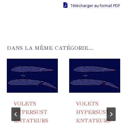
Télécharger au format PDF
DANS LA MÊME CATÉGORIE...
VOLETS
VOLETS
HYPERSUST
HYPERSUST
ENTATEURS
ENTATEURS