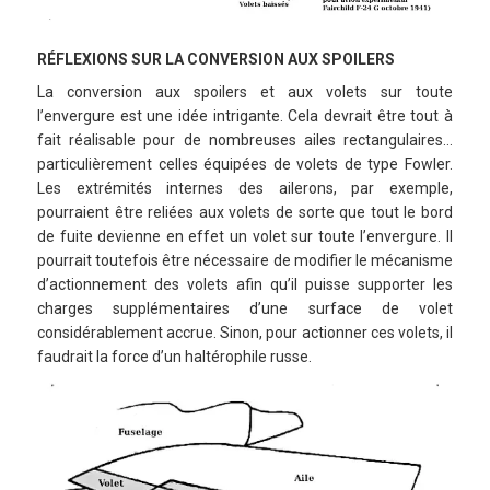
RÉFLEXIONS SUR LA CONVERSION AUX SPOILERS
La conversion aux spoilers et aux volets sur toute
l’envergure est une idée intrigante. Cela devrait être tout à
fait réalisable pour de nombreuses ailes rectangulaires…
particulièrement celles équipées de volets de type Fowler.
Les extrémités internes des ailerons, par exemple,
pourraient être reliées aux volets de sorte que tout le bord
de fuite devienne en effet un volet sur toute l’envergure. Il
pourrait toutefois être nécessaire de modifier le mécanisme
d’actionnement des volets afin qu’il puisse supporter les
charges supplémentaires d’une surface de volet
considérablement accrue. Sinon, pour actionner ces volets, il
faudrait la force d’un haltérophile russe.