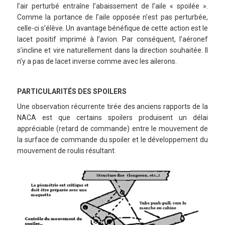
l’air perturbé entraîne l’abaissement de l’aile « spoilée ».
Comme la portance de l’aile opposée n’est pas perturbée,
celle-ci s’élève. Un avantage bénéfique de cette action est le
lacet positif imprimé à l’avion. Par conséquent, l’aéronef
s’incline et vire naturellement dans la direction souhaitée. Il
n’y a pas de lacet inverse comme avec les ailerons.
PARTICULARITÉS DES SPOILERS
Une observation récurrente tirée des anciens rapports de la
NACA est que certains spoilers produisent un délai
appréciable (retard de commande) entre le mouvement de
la surface de commande du spoiler et le développement du
mouvement de roulis résultant.