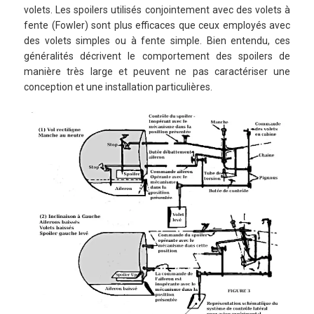
volets. Les spoilers utilisés conjointement avec des volets à
fente (Fowler) sont plus efficaces que ceux employés avec
des volets simples ou à fente simple. Bien entendu, ces
généralités décrivent le comportement des spoilers de
manière très large et peuvent ne pas caractériser une
conception et une installation particulières.