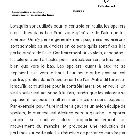
Lorsqu’ils sont utilisés pour le contrôle en roulis, les spoilers
sont situés dans la même zone générale de l’aile que les
ailerons. On n’y pense généralement pas, mais les ailerons
sont semblables aux volets en ce sens qu’ils sont fixés à la
partie arrière de l’aile. Contrairement aux volets, cependant,
les ailerons sont articulés pour se déplacer vers le haut aussi
bien que vers le bas. Les spoilers, quant à eux, ne se
déploient que vers le haut. Leur seule autre position est
neutre, profilée dans l’écoulement de l’air. Autre différence :
lorsqu’ils sont utilisés pour le contrôle latéral ou en roulis, un
seul spoiler est actionné à la fois, tandis que les ailerons se
déplacent toujours simultanément mais en sens opposés.
Par exemple, pour faire incliner à gauche un avion équipé de
spoilers, le manche est déplacé vers la gauche. Le spoiler
gauche se soulève alors proportionnellement au
mouvement du manche et provoque une réduction de
portance sur cette aile. La réduction de portance causée par