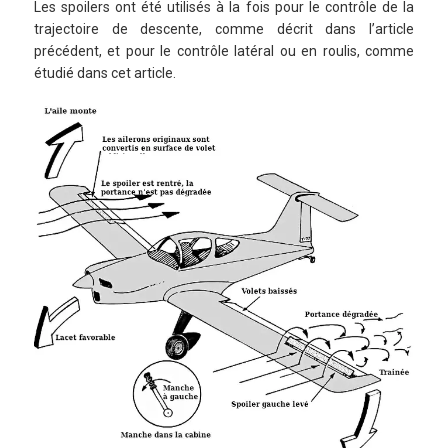
Les spoilers ont été utilisés à la fois pour le contrôle de la
trajectoire de descente, comme décrit dans l’article
précédent, et pour le contrôle latéral ou en roulis, comme
étudié dans cet article.