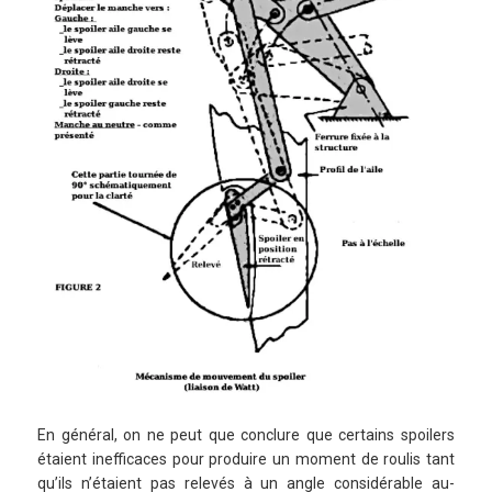
En général, on ne peut que conclure que certains spoilers
étaient inefficaces pour produire un moment de roulis tant
qu’ils n’étaient pas relevés à un angle considérable au-