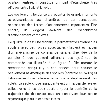
position rentrée, il constitue un joint d’étanchéité très
efficace entre l’aile et le volet.
Les spoilers ont tendance à présenter de grands moments
aérodynamiques aux charnières et, par conséquent,
nécessitent des forces d’actionnement importantes. Pire
encore, ils exigent souvent des mécanismes
d’actionnement complexes.
Ce qu’il faut, c’est une technique permettant d’actionner les
spoilers avec des forces acceptables (faibles) au moyen
d’un mécanisme de commande simple. Une idée de la
complexité que peuvent atteindre ces systèmes de
commande est illustrée à la figure 3. Elle montre le
mécanisme conçu il y a des années pour assurer le
relèvement asymétrique des spoilers (contrôle en roulis) et
l’abaissement des ailerons ainsi que le déploiement des
volets. La seule chose manquante est un moyen de relever
collectivement les deux spoilers (pour le contrôle de la
trajectoire de descente) tout en conservant leur action
asymétrique pour le contrôle latéral.