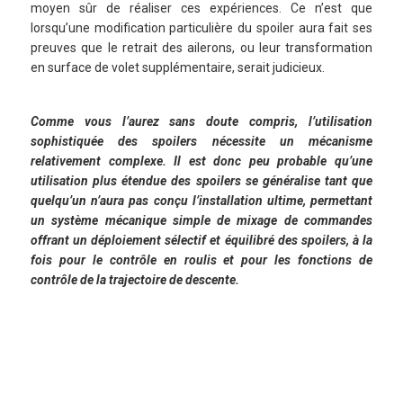
moyen sûr de réaliser ces expériences. Ce n’est que
lorsqu’une modification particulière du spoiler aura fait ses
preuves que le retrait des ailerons, ou leur transformation
en surface de volet supplémentaire, serait judicieux.
Comme vous l’aurez sans doute compris, l’utilisation
sophistiquée des spoilers nécessite un mécanisme
relativement complexe. Il est donc peu probable qu’une
utilisation plus étendue des spoilers se généralise tant que
quelqu’un n’aura pas conçu l’installation ultime, permettant
un système mécanique simple de mixage de commandes
offrant un déploiement sélectif et équilibré des spoilers, à la
fois pour le contrôle en roulis et pour les fonctions de
contrôle de la trajectoire de descente.