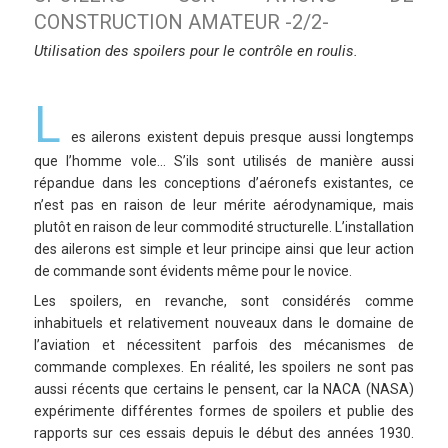
CONSTRUCTION AMATEUR -2/2-
Utilisation des spoilers pour le contrôle en roulis.
L
es ailerons existent depuis presque aussi longtemps
que l’homme vole… S’ils sont utilisés de manière aussi
répandue dans les conceptions d’aéronefs existantes, ce
n’est pas en raison de leur mérite aérodynamique, mais
plutôt en raison de leur commodité structurelle. L’installation
des ailerons est simple et leur principe ainsi que leur action
de commande sont évidents même pour le novice.
Les spoilers, en revanche, sont considérés comme
inhabituels et relativement nouveaux dans le domaine de
l’aviation et nécessitent parfois des mécanismes de
commande complexes. En réalité, les spoilers ne sont pas
aussi récents que certains le pensent, car la NACA (NASA)
expérimente différentes formes de spoilers et publie des
rapports sur ces essais depuis le début des années 1930.