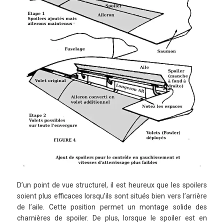
D’un point de vue structurel, il est heureux que les spoilers
soient plus efficaces lorsqu’ils sont situés bien vers l’arrière
de l’aile. Cette position permet un montage solide des
charnières de spoiler. De plus, lorsque le spoiler est en