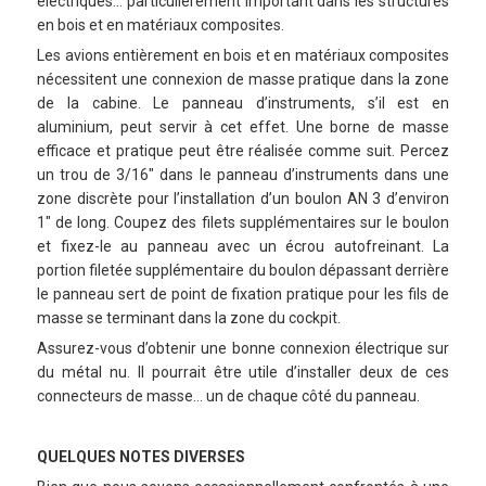
électriques… particulièrement important dans les structures
en bois et en matériaux composites.
Les avions entièrement en bois et en matériaux composites
nécessitent une connexion de masse pratique dans la zone
de la cabine. Le panneau d’instruments, s’il est en
aluminium, peut servir à cet effet. Une borne de masse
efficace et pratique peut être réalisée comme suit. Percez
un trou de 3/16″ dans le panneau d’instruments dans une
zone discrète pour l’installation d’un boulon AN 3 d’environ
1″ de long. Coupez des filets supplémentaires sur le boulon
et fixez-le au panneau avec un écrou autofreinant. La
portion filetée supplémentaire du boulon dépassant derrière
le panneau sert de point de fixation pratique pour les fils de
masse se terminant dans la zone du cockpit.
Assurez-vous d’obtenir une bonne connexion électrique sur
du métal nu. Il pourrait être utile d’installer deux de ces
connecteurs de masse… un de chaque côté du panneau.
QUELQUES NOTES DIVERSES