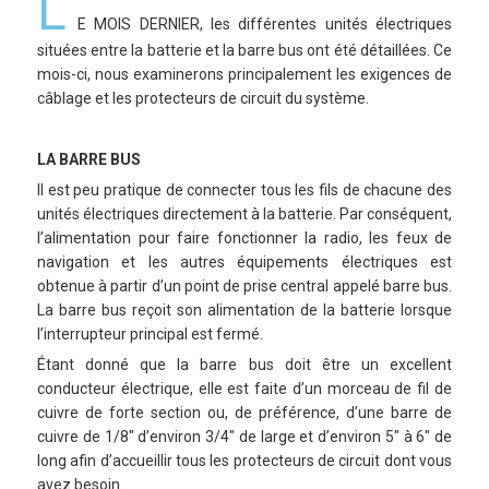
L
E MOIS DERNIER, les différentes unités électriques
situées entre la batterie et la barre bus ont été détaillées. Ce
mois-ci, nous examinerons principalement les exigences de
câblage et les protecteurs de circuit du système.
LA BARRE BUS
Il est peu pratique de connecter tous les fils de chacune des
unités électriques directement à la batterie. Par conséquent,
l’alimentation pour faire fonctionner la radio, les feux de
navigation et les autres équipements électriques est
obtenue à partir d’un point de prise central appelé barre bus.
La barre bus reçoit son alimentation de la batterie lorsque
l’interrupteur principal est fermé.
Étant donné que la barre bus doit être un excellent
conducteur électrique, elle est faite d’un morceau de fil de
cuivre de forte section ou, de préférence, d’une barre de
cuivre de 1/8″ d’environ 3/4″ de large et d’environ 5″ à 6″ de
long afin d’accueillir tous les protecteurs de circuit dont vous
avez besoin.