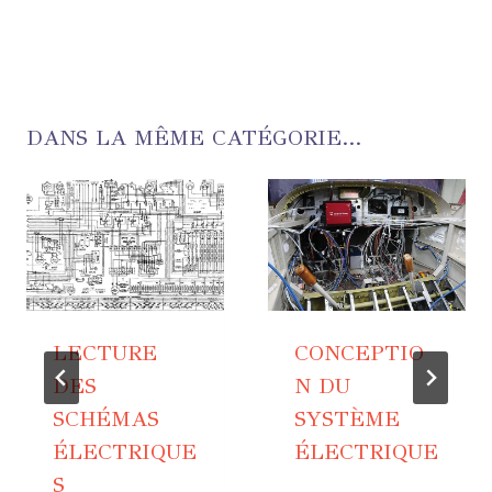
DANS LA MÊME CATÉGORIE...
LECTURE
CONCEPTIO
DES
N DU
SCHÉMAS
SYSTÈME
ÉLECTRIQUE
ÉLECTRIQUE
S