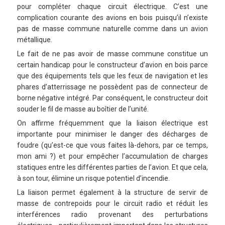
pour compléter chaque circuit électrique. C’est une
complication courante des avions en bois puisqu’il n’existe
pas de masse commune naturelle comme dans un avion
métallique.
Le fait de ne pas avoir de masse commune constitue un
certain handicap pour le constructeur d’avion en bois parce
que des équipements tels que les feux de navigation et les
phares d’atterrissage ne possèdent pas de connecteur de
borne négative intégré. Par conséquent, le constructeur doit
souder le fil de masse au boîtier de l’unité.
On affirme fréquemment que la liaison électrique est
importante pour minimiser le danger des décharges de
foudre (qu’est-ce que vous faites là-dehors, par ce temps,
mon ami ?) et pour empêcher l’accumulation de charges
statiques entre les différentes parties de l’avion. Et que cela,
à son tour, élimine un risque potentiel d’incendie.
La liaison permet également à la structure de servir de
masse de contrepoids pour le circuit radio et réduit les
interférences radio provenant des perturbations