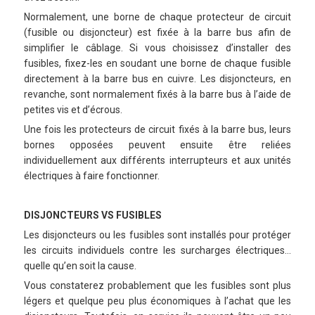
Normalement, une borne de chaque protecteur de circuit
(fusible ou disjoncteur) est fixée à la barre bus afin de
simplifier le câblage. Si vous choisissez d’installer des
fusibles, fixez-les en soudant une borne de chaque fusible
directement à la barre bus en cuivre. Les disjoncteurs, en
revanche, sont normalement fixés à la barre bus à l’aide de
petites vis et d’écrous.
Une fois les protecteurs de circuit fixés à la barre bus, leurs
bornes opposées peuvent ensuite être reliées
individuellement aux différents interrupteurs et aux unités
électriques à faire fonctionner.
DISJONCTEURS VS FUSIBLES
Les disjoncteurs ou les fusibles sont installés pour protéger
les circuits individuels contre les surcharges électriques…
quelle qu’en soit la cause.
Vous constaterez probablement que les fusibles sont plus
légers et quelque peu plus économiques à l’achat que les