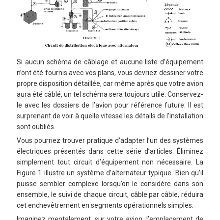
Si aucun schéma de câblage et aucune liste d’équipement
n’ont été fournis avec vos plans, vous devriez dessiner votre
propre disposition détaillée, car même après que votre avion
aura été câblé, un tel schéma sera toujours utile. Conservez-
le avec les dossiers de l’avion pour référence future. Il est
surprenant de voir à quelle vitesse les détails de l’installation
sont oubliés.
Vous pourriez trouver pratique d’adapter l’un des systèmes
électriques présentés dans cette série d’articles. Éliminez
simplement tout circuit d’équipement non nécessaire. La
Figure 1 illustre un système d’alternateur typique. Bien qu’il
puisse sembler complexe lorsqu’on le considère dans son
ensemble, le suivi de chaque circuit, câble par câble, réduira
cet enchevêtrement en segments opérationnels simples.
Imaginez mentalement, sur votre avion, l’emplacement de