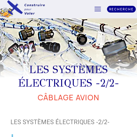
RECHERCHE
LES SYSTÈMES
ÉLECTRIQUES -2/2-
CÂBLAGE AVION
LES SYSTÈMES ÉLECTRIQUES -2/2-