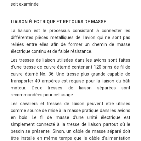
soit examinée.
LIAISON ÉLECTRIQUE ET RETOURS DE MASSE
La liaison est le processus consistant à connecter les
différentes pièces métalliques de l’avion qui ne sont pas
reliées entre elles afin de former un chemin de masse
électrique continu et de faible résistance.
Les tresses de liaison utilisées dans les avions sont faites
d’une tresse de cuivre étamé contenant 120 brins de fil de
cuivre étamé No. 36. Une tresse plus grande capable de
transporter 40 ampères est requise pour la liaison du bâti
moteur. Deux tresses de liaison séparées sont
recommandées pour cet usage.
Les cavaliers et tresses de liaison peuvent être utilisés
comme source de mise à la masse pratique dans les avions
en bois. Le fil de masse d’une unité électrique est
simplement connecté à la tresse de liaison partout où le
besoin se présente. Sinon, un câble de masse séparé doit
être installé en même temps que le câble d’alimentation