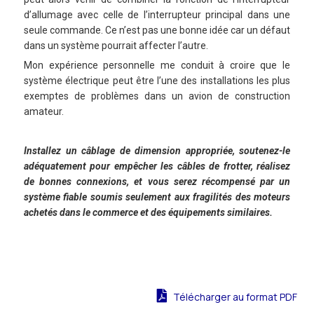
d’allumage avec celle de l’interrupteur principal dans une
seule commande. Ce n’est pas une bonne idée car un défaut
dans un système pourrait affecter l’autre.
Mon expérience personnelle me conduit à croire que le
système électrique peut être l’une des installations les plus
exemptes de problèmes dans un avion de construction
amateur.
Installez un câblage de dimension appropriée, soutenez-le
adéquatement pour empêcher les câbles de frotter, réalisez
de bonnes connexions, et vous serez récompensé par un
système fiable soumis seulement aux fragilités des moteurs
achetés dans le commerce et des équipements similaires.
Télécharger au format PDF