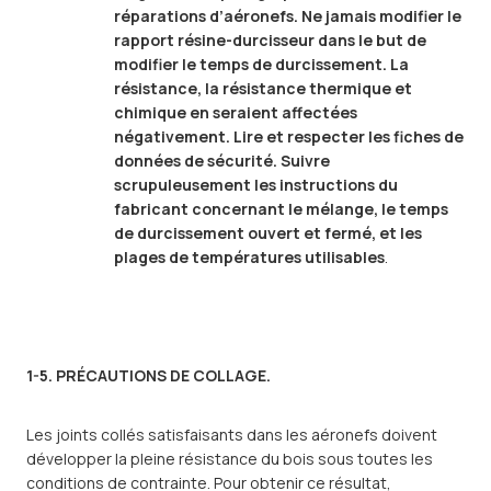
réparations d’aéronefs. Ne jamais modifier le
rapport résine-durcisseur dans le but de
modifier le temps de durcissement. La
résistance, la résistance thermique et
chimique en seraient affectées
négativement. Lire et respecter les fiches de
données de sécurité. Suivre
scrupuleusement les instructions du
fabricant concernant le mélange, le temps
de durcissement ouvert et fermé, et les
plages de températures utilisables
.
1-5. PRÉCAUTIONS DE COLLAGE.
Les joints collés satisfaisants dans les aéronefs doivent
développer la pleine résistance du bois sous toutes les
conditions de contrainte. Pour obtenir ce résultat,