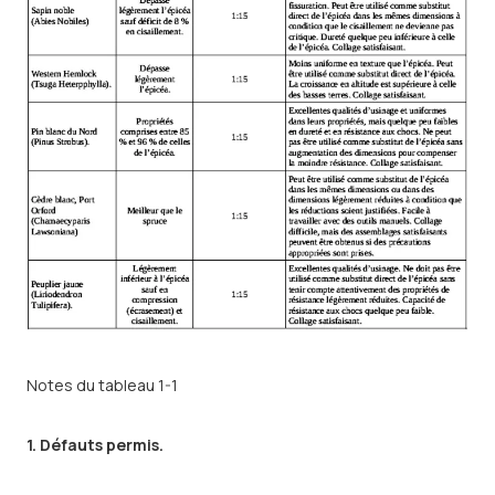
Notes du tableau 1-1
1. Défauts permis.