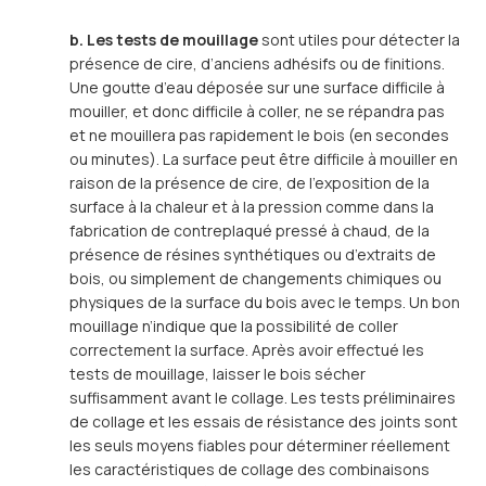
b. Les tests de mouillage
sont utiles pour détecter la
présence de cire, d’anciens adhésifs ou de finitions.
Une goutte d’eau déposée sur une surface difficile à
mouiller, et donc difficile à coller, ne se répandra pas
et ne mouillera pas rapidement le bois (en secondes
ou minutes). La surface peut être difficile à mouiller en
raison de la présence de cire, de l’exposition de la
surface à la chaleur et à la pression comme dans la
fabrication de contreplaqué pressé à chaud, de la
présence de résines synthétiques ou d’extraits de
bois, ou simplement de changements chimiques ou
physiques de la surface du bois avec le temps. Un bon
mouillage n’indique que la possibilité de coller
correctement la surface. Après avoir effectué les
tests de mouillage, laisser le bois sécher
suffisamment avant le collage. Les tests préliminaires
de collage et les essais de résistance des joints sont
les seuls moyens fiables pour déterminer réellement
les caractéristiques de collage des combinaisons