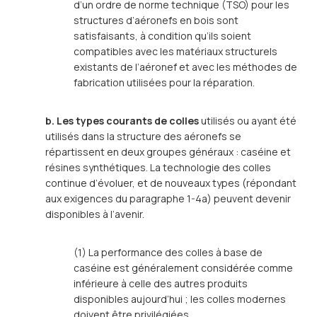
d’un ordre de norme technique (TSO) pour les
structures d’aéronefs en bois sont
satisfaisants, à condition qu’ils soient
compatibles avec les matériaux structurels
existants de l’aéronef et avec les méthodes de
fabrication utilisées pour la réparation.
b. Les types courants de colles
utilisés ou ayant été
utilisés dans la structure des aéronefs se
répartissent en deux groupes généraux : caséine et
résines synthétiques. La technologie des colles
continue d’évoluer, et de nouveaux types (répondant
aux exigences du paragraphe 1-4a) peuvent devenir
disponibles à l’avenir.
(1) La performance des colles à base de
caséine est généralement considérée comme
inférieure à celle des autres produits
disponibles aujourd’hui ; les colles modernes
doivent être privilégiées.