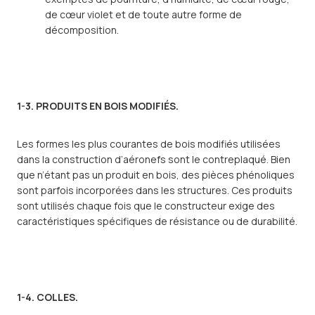
de cœur violet et de toute autre forme de
décomposition.
1-3. PRODUITS EN BOIS MODIFIÉS.
Les formes les plus courantes de bois modifiés utilisées
dans la construction d’aéronefs sont le contreplaqué. Bien
que n’étant pas un produit en bois, des pièces phénoliques
sont parfois incorporées dans les structures. Ces produits
sont utilisés chaque fois que le constructeur exige des
caractéristiques spécifiques de résistance ou de durabilité.
1-4. COLLES.