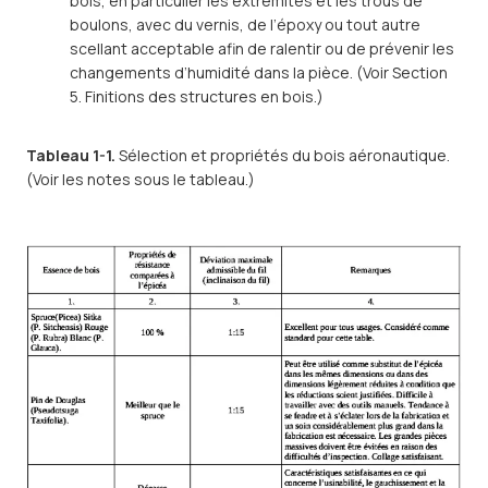
bois, en particulier les extrémités et les trous de
boulons, avec du vernis, de l’époxy ou tout autre
scellant acceptable afin de ralentir ou de prévenir les
changements d’humidité dans la pièce. (Voir Section
5. Finitions des structures en bois.)
Tableau 1-1.
Sélection et propriétés du bois aéronautique.
(Voir les notes sous le tableau.)