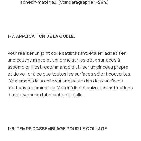
adhésif-matériau. (Voir paragraphe 1-29h.)
1-7. APPLICATION DE LA COLLE.
Pour réaliser un joint collé satisfaisant, étaler l’adhésif en
une couche mince et uniforme sur les deux surfaces à
assembler. Il est recommandé d’utiliser un pinceau propre
et de veiller à ce que toutes les surfaces soient couvertes.
L’étalement de la colle sur une seule des deux surfaces
n’est pas recommandé. Veiller à lire et suivre les instructions
d’application du fabricant de la colle.
1-8. TEMPS D’ASSEMBLAGE POUR LE COLLAGE.