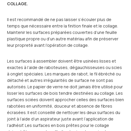
COLLAGE.
Il est recommandé de ne pas laisser s’écouler plus de
temps que nécessaire entre la finition finale et le collage.
Maintenir les surfaces préparées couvertes d’une feuille
plastique propre ou d’un autre matériau afin de préserver
leur propreté avant l’opération de collage.
Les surfaces à assembler doivent être usinées lisses et
exactes à l’aide de raboteuses, dégauchisseuses ou scies
à onglet spéciales. Les marques de rabot, le fil ébréché ou
détaché et autres irrégularités de surface ne sont pas
autorisés. Le papier de verre ne doit jamais être utilisé pour
lisser les surfaces de bois tendre destinées au collage. Les
surfaces sciées doivent approcher celles des surfaces bien
rabotées en uniformité, douceur et absence de fibres
écrasées. Il est conseillé de nettoyer les deux surfaces du
joint à l’aide d’un aspirateur juste avant l’application de
l’adhésif. Les surfaces en bois prêtes pour le collage