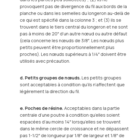
provoquent pas de divergence du fil aux bords de la
planche ou dans les semelles du longeron au-delà de
ce qui est spécifié dans la colonne 3 ; et (3) ils se
trouvent dans le tiers central du longeron et ne sont
pas à moins de 20″ d’un autre nœud ou autre défaut
(cela concerne les nœuds de 3/8″. Les nœuds plus
petits peuvent être proportionnellement plus
proches). Les nœuds supérieurs à 1/4″ doivent être
utilisés avec précaution.
d. Petits groupes de nœuds.
Les petits groupes
sont acceptables à condition qu’ils n’affectent que
légèrement la direction du fil.
e. Poches de résine.
Acceptables dans la partie
centrale d’une poutre à condition qu’elles soient
espacées d’au moins 14″ lorsqu’elles se trouvent
dans le même cercle de croissance et ne dépassent
pas 1-1/2″ de longueur par 1/8″ de largeur et 1/8″ de