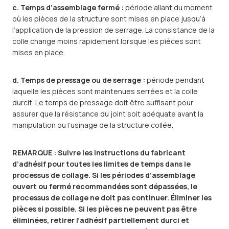
c. Temps d’assemblage fermé :
période allant du moment
où les pièces de la structure sont mises en place jusqu’à
l’application de la pression de serrage. La consistance de la
colle change moins rapidement lorsque les pièces sont
mises en place.
d. Temps de pressage ou de serrage :
période pendant
laquelle les pièces sont maintenues serrées et la colle
durcit. Le temps de pressage doit être suffisant pour
assurer que la résistance du joint soit adéquate avant la
manipulation ou l’usinage de la structure collée.
REMARQUE : Suivre les instructions du fabricant
d’adhésif pour toutes les limites de temps dans le
processus de collage. Si les périodes d’assemblage
ouvert ou fermé recommandées sont dépassées, le
processus de collage ne doit pas continuer. Éliminer les
pièces si possible. Si les pièces ne peuvent pas être
éliminées, retirer l’adhésif partiellement durci et