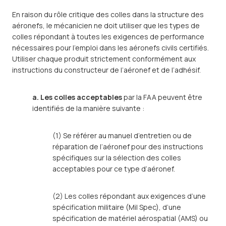
En raison du rôle critique des colles dans la structure des
aéronefs, le mécanicien ne doit utiliser que les types de
colles répondant à toutes les exigences de performance
nécessaires pour l’emploi dans les aéronefs civils certifiés.
Utiliser chaque produit strictement conformément aux
instructions du constructeur de l’aéronef et de l’adhésif.
a. Les colles acceptables
par la FAA peuvent être
identifiés de la manière suivante :
(1) Se référer au manuel d’entretien ou de
réparation de l’aéronef pour des instructions
spécifiques sur la sélection des colles
acceptables pour ce type d’aéronef.
(2) Les colles répondant aux exigences d’une
spécification militaire (Mil Spec), d’une
spécification de matériel aérospatial (AMS) ou