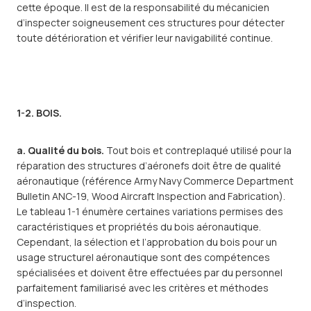
cette époque. Il est de la responsabilité du mécanicien
d’inspecter soigneusement ces structures pour détecter
toute détérioration et vérifier leur navigabilité continue.
1-2. BOIS.
a. Qualité du bois.
Tout bois et contreplaqué utilisé pour la
réparation des structures d’aéronefs doit être de qualité
aéronautique (référence Army Navy Commerce Department
Bulletin ANC-19, Wood Aircraft Inspection and Fabrication).
Le tableau 1-1 énumère certaines variations permises des
caractéristiques et propriétés du bois aéronautique.
Cependant, la sélection et l’approbation du bois pour un
usage structurel aéronautique sont des compétences
spécialisées et doivent être effectuées par du personnel
parfaitement familiarisé avec les critères et méthodes
d’inspection.