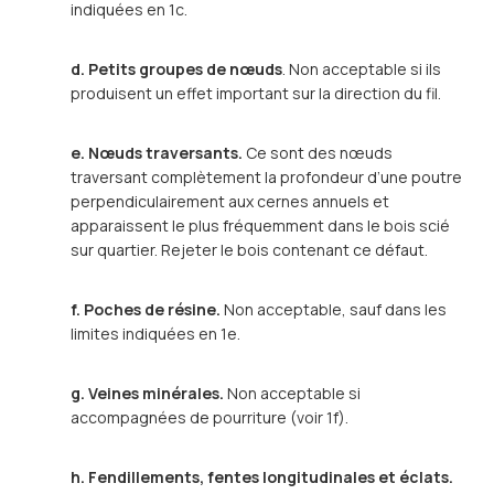
indiquées en 1c.
d. Petits groupes de nœuds
. Non acceptable si ils
produisent un effet important sur la direction du fil.
e. Nœuds traversants.
Ce sont des nœuds
traversant complètement la profondeur d’une poutre
perpendiculairement aux cernes annuels et
apparaissent le plus fréquemment dans le bois scié
sur quartier. Rejeter le bois contenant ce défaut.
f. Poches de résine.
Non acceptable, sauf dans les
limites indiquées en 1e.
g. Veines minérales.
Non acceptable si
accompagnées de pourriture (voir 1f).
h. Fendillements, fentes longitudinales et éclats.