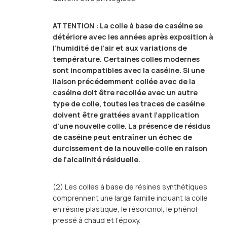
ATTENTION : La colle à base de caséine se
détériore avec les années après exposition à
l’humidité de l’air et aux variations de
température. Certaines colles modernes
sont incompatibles avec la caséine. Si une
liaison précédemment collée avec de la
caséine doit être recollée avec un autre
type de colle, toutes les traces de caséine
doivent être grattées avant l’application
d’une nouvelle colle. La présence de résidus
de caséine peut entraîner un échec de
durcissement de la nouvelle colle en raison
de l’alcalinité résiduelle.
(2) Les colles à base de résines synthétiques
comprennent une large famille incluant la colle
en résine plastique, le résorcinol, le phénol
pressé à chaud et l’époxy.