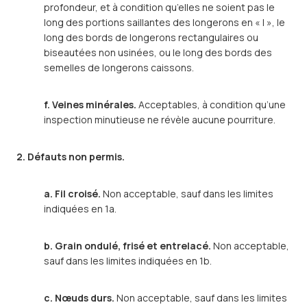
profondeur, et à condition qu’elles ne soient pas le
long des portions saillantes des longerons en « I », le
long des bords de longerons rectangulaires ou
biseautées non usinées, ou le long des bords des
semelles de longerons caissons.
f. Veines minérales.
Acceptables, à condition qu’une
inspection minutieuse ne révèle aucune pourriture.
2. Défauts non permis.
a. Fil croisé.
Non acceptable, sauf dans les limites
indiquées en 1a.
b. Grain ondulé, frisé et entrelacé.
Non acceptable,
sauf dans les limites indiquées en 1b.
c. Nœuds durs.
Non acceptable, sauf dans les limites