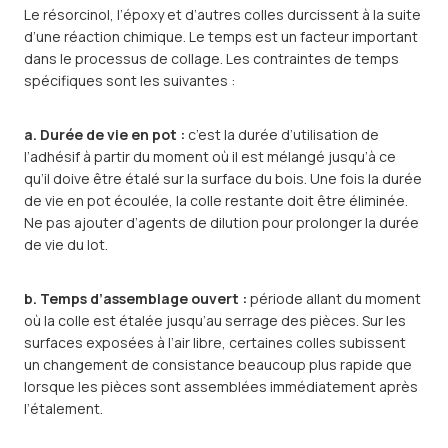
Le résorcinol, l’époxy et d’autres colles durcissent à la suite
d’une réaction chimique. Le temps est un facteur important
dans le processus de collage. Les contraintes de temps
spécifiques sont les suivantes :
a. Durée de vie en pot :
c’est la durée d’utilisation de
l’adhésif à partir du moment où il est mélangé jusqu’à ce
qu’il doive être étalé sur la surface du bois. Une fois la durée
de vie en pot écoulée, la colle restante doit être éliminée.
Ne pas ajouter d’agents de dilution pour prolonger la durée
de vie du lot.
b. Temps d’assemblage ouvert :
période allant du moment
où la colle est étalée jusqu’au serrage des pièces. Sur les
surfaces exposées à l’air libre, certaines colles subissent
un changement de consistance beaucoup plus rapide que
lorsque les pièces sont assemblées immédiatement après
l’étalement.