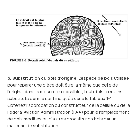
b. Substitution du bois d’origine.
L’espèce de bois utilisée
pour réparer une pièce doit être la même que celle de
l’original dans la mesure du possible ; toutefois, certains
substituts permis sont indiqués dans le tableau 1-1.
Obtenez l’approbation du constructeur de la cellule ou de la
Federal Aviation Administration (FAA) pour le remplacement
de bois modifiés ou d’autres produits non bois par un
matériau de substitution.