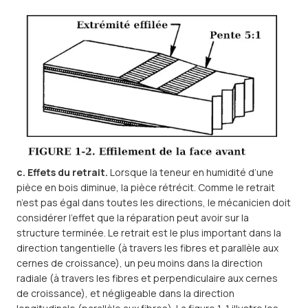
c. Effets du retrait.
Lorsque la teneur en humidité d’une
pièce en bois diminue, la pièce rétrécit. Comme le retrait
n’est pas égal dans toutes les directions, le mécanicien doit
considérer l’effet que la réparation peut avoir sur la
structure terminée. Le retrait est le plus important dans la
direction tangentielle (à travers les fibres et parallèle aux
cernes de croissance), un peu moins dans la direction
radiale (à travers les fibres et perpendiculaire aux cernes
de croissance), et négligeable dans la direction