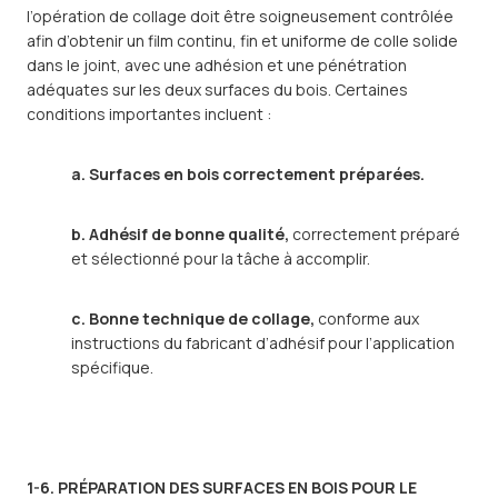
l’opération de collage doit être soigneusement contrôlée
afin d’obtenir un film continu, fin et uniforme de colle solide
dans le joint, avec une adhésion et une pénétration
adéquates sur les deux surfaces du bois. Certaines
conditions importantes incluent :
a. Surfaces en bois correctement préparées.
b. Adhésif de bonne qualité,
correctement préparé
et sélectionné pour la tâche à accomplir.
c. Bonne technique de collage,
conforme aux
instructions du fabricant d’adhésif pour l’application
spécifique.
1-6. PRÉPARATION DES SURFACES EN BOIS POUR LE