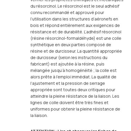
du résorcinol. Le résorcinol est le seul adhésif
connu recommandé et approuvé pour
l’utilisation dans les structures d’aéronefs en
bois et répond entièrement aux exigences de
résistance et de durabilité. L’adhésif résorcinol
(résine résorcinol-formaldéhyde) est une colle
synthétique en deux parties composé de
résine et de durcisseur. La quantité appropriée
de durcisseur (selon les instructions du
fabricant) est ajoutée à la résine, puis
mélangée jusqu’à homogénéité ; la colle est
alors prête à l’emploi immédiat. La qualité de
l’ajustement et la pression de serrage
appropriée sont toutes deux critiques pour
atteindre la pleine résistance de la liaison. Les
lignes de colle doivent être très fines et
uniformes pour obtenir la pleine résistance de
la liaison.