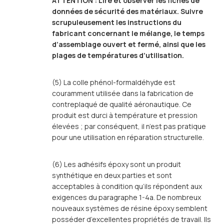
ATTENTION : Lire et observer les fiches de
données de sécurité des matériaux. Suivre
scrupuleusement les instructions du
fabricant concernant le mélange, le temps
d’assemblage ouvert et fermé, ainsi que les
plages de températures d’utilisation.
(5) La colle phénol-formaldéhyde est
couramment utilisée dans la fabrication de
contreplaqué de qualité aéronautique. Ce
produit est durci à température et pression
élevées ; par conséquent, il n’est pas pratique
pour une utilisation en réparation structurelle.
(6) Les adhésifs époxy sont un produit
synthétique en deux parties et sont
acceptables à condition qu’ils répondent aux
exigences du paragraphe 1-4a. De nombreux
nouveaux systèmes de résine époxy semblent
posséder d’excellentes propriétés de travail. Ils