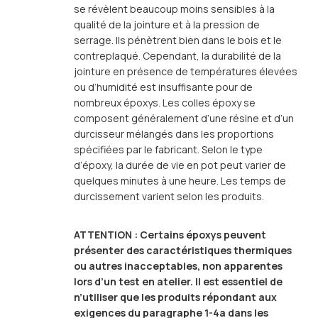
se révèlent beaucoup moins sensibles à la
qualité de la jointure et à la pression de
serrage. Ils pénètrent bien dans le bois et le
contreplaqué. Cependant, la durabilité de la
jointure en présence de températures élevées
ou d’humidité est insuffisante pour de
nombreux époxys. Les colles époxy se
composent généralement d’une résine et d’un
durcisseur mélangés dans les proportions
spécifiées par le fabricant. Selon le type
d’époxy, la durée de vie en pot peut varier de
quelques minutes à une heure. Les temps de
durcissement varient selon les produits.
ATTENTION : Certains époxys peuvent
présenter des caractéristiques thermiques
ou autres inacceptables, non apparentes
lors d’un test en atelier. Il est essentiel de
n’utiliser que les produits répondant aux
exigences du paragraphe 1-4a dans les