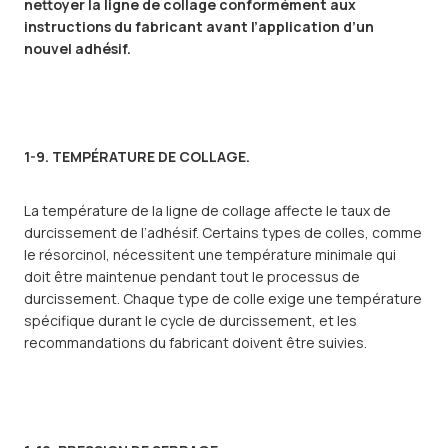
nettoyer la ligne de collage conformément aux
instructions du fabricant avant l’application d’un
nouvel adhésif.
1-9. TEMPÉRATURE DE COLLAGE.
La température de la ligne de collage affecte le taux de
durcissement de l’adhésif. Certains types de colles, comme
le résorcinol, nécessitent une température minimale qui
doit être maintenue pendant tout le processus de
durcissement. Chaque type de colle exige une température
spécifique durant le cycle de durcissement, et les
recommandations du fabricant doivent être suivies.