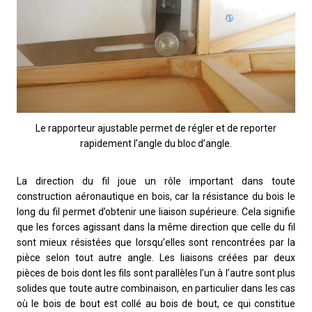
Le rapporteur ajustable permet de régler et de reporter
rapidement l’angle du bloc d’angle.
La direction du fil joue un rôle important dans toute
construction aéronautique en bois, car la résistance du bois le
long du fil permet d’obtenir une liaison supérieure. Cela signifie
que les forces agissant dans la même direction que celle du fil
sont mieux résistées que lorsqu’elles sont rencontrées par la
pièce selon tout autre angle. Les liaisons créées par deux
pièces de bois dont les fils sont parallèles l’un à l’autre sont plus
solides que toute autre combinaison, en particulier dans les cas
où le bois de bout est collé au bois de bout, ce qui constitue