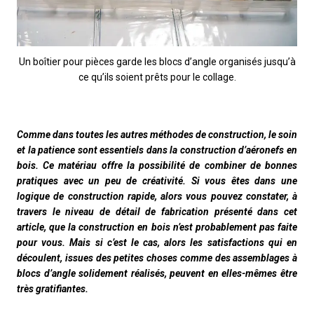
Un boîtier pour pièces garde les blocs d’angle organisés jusqu’à
ce qu’ils soient prêts pour le collage.
Comme dans toutes les autres méthodes de construction, le soin
et la patience sont essentiels dans la construction d’aéronefs en
bois. Ce matériau offre la possibilité de combiner de bonnes
pratiques avec un peu de créativité. Si vous êtes dans une
logique de construction rapide, alors vous pouvez constater, à
travers le niveau de détail de fabrication présenté dans cet
article, que la construction en bois n’est probablement pas faite
pour vous. Mais si c’est le cas, alors les satisfactions qui en
découlent, issues des petites choses comme des assemblages à
blocs d’angle solidement réalisés, peuvent en elles-mêmes être
très gratifiantes.