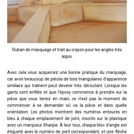
Ruban de masquage et trait au crayon pour les angles très
aigus.
Avec cela vous acquerrez une bonne pratique du marquage,
car avoir beaucoup de pièces de bois triangulaires d’apparence
similaire qui traînent peut devenir très déroutant. Lorsque les
gants sont enfilés et que l’époxy commence à prendre sur la
pièce que vous tenez en main, ce n’est pas le moment de
commencer à se demander où va la pièce et dans quelle
orientation. Les photos montrent des numéros entourés en
bleu à chaque emplacement de joint, inscrits sur le plastique
avec un marqueur Sharpie. À leur tour, chaque bloc d’angle est
étiqueté avec le numéro de joint correspondant, et une flèche