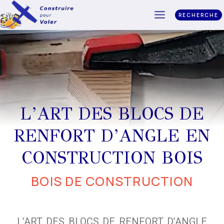
RECHERCHE
L’ART DES BLOCS DE
RENFORT D’ANGLE EN
CONSTRUCTION BOIS
BOIS DE CONSTRUCTION
L’ART DES BLOCS DE RENFORT D’ANGLE