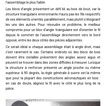
l’assemblage le plus faible.
Les blocs d’angle présentent un défi lié au bois de bout, car la
structure triangulaire environnante n’aura pas les fils respectifs
de ses éléments orientés parallèlement, mais plutôt s’éloignant
les uns des autres. Pour résoudre ce problème, le meilleur
compromis pour un bloc d’angle triangulaire est d’orienter le fil
depuis le sommet de l’assemblage directement vers le bord
opposé, entre les deux côtés des pièces adjacentes.
Ce serait idéal si chaque assemblage était à angle droit, mais
c’est rarement le cas. Certains endroits où des blocs de bois
doivent être installés présentent des angles assez aigus et
peuvent se trouver dans des zones difficiles à mesurer. Lorsque
la structure à renforcer présente un angle proche ou même
supérieur à 90 degrés, la règle générale à suivre est la même
que pour la plupart des constructions aéronautiques en bois :
en cas de doute, alignez le fil avec le côté le plus long de la
pièce.