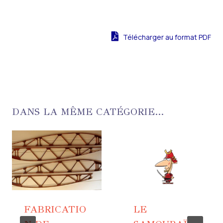
Télécharger au format PDF
DANS LA MÊME CATÉGORIE...
FABRICATIO
LE