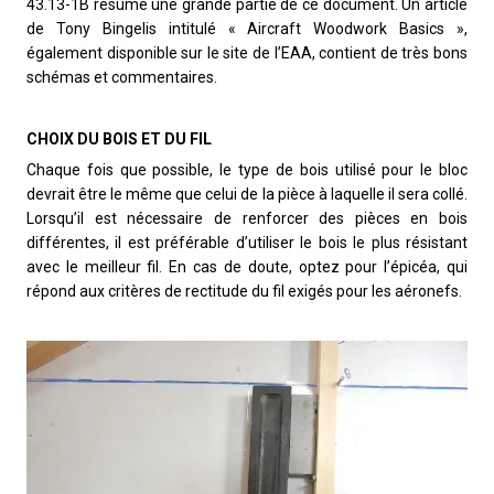
43.13-1B résume une grande partie de ce document. Un article
de Tony Bingelis intitulé « Aircraft Woodwork Basics »,
également disponible sur le site de l’EAA, contient de très bons
schémas et commentaires.
CHOIX DU BOIS ET DU FIL
Chaque fois que possible, le type de bois utilisé pour le bloc
devrait être le même que celui de la pièce à laquelle il sera collé.
Lorsqu’il est nécessaire de renforcer des pièces en bois
différentes, il est préférable d’utiliser le bois le plus résistant
avec le meilleur fil. En cas de doute, optez pour l’épicéa, qui
répond aux critères de rectitude du fil exigés pour les aéronefs.