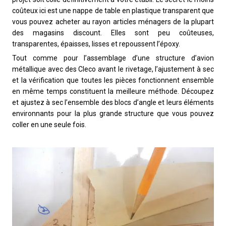
coûteux ici est une nappe de table en plastique transparent que
vous pouvez acheter au rayon articles ménagers de la plupart
des magasins discount. Elles sont peu coûteuses,
transparentes, épaisses, lisses et repoussent l’époxy.
Tout comme pour l’assemblage d’une structure d’avion
métallique avec des Cleco avant le rivetage, l’ajustement à sec
et la vérification que toutes les pièces fonctionnent ensemble
en même temps constituent la meilleure méthode. Découpez
et ajustez à sec l’ensemble des blocs d’angle et leurs éléments
environnants pour la plus grande structure que vous pouvez
coller en une seule fois.