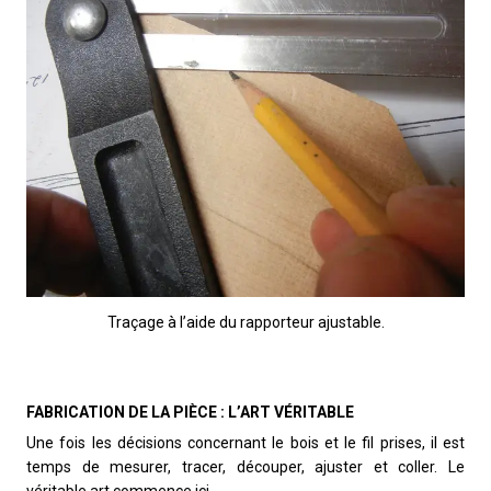
Traçage à l’aide du rapporteur ajustable.
FABRICATION DE LA PIÈCE : L’ART VÉRITABLE
Une fois les décisions concernant le bois et le fil prises, il est
temps de mesurer, tracer, découper, ajuster et coller. Le
véritable art commence ici.