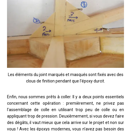
Les éléments du joint marqués et masqués sont fixés avec des
clous de finition pendant que l’époxy durcit.
Enfin, nous sommes prêts à coller. Il y a deux points essentiels
concernant cette opération : premièrement, ne privez pas
l’assemblage de colle en utilisant trop peu de colle ou en
appliquant trop de pression. Deuxièmement, si vous devez faire
des dégâts, il vaut mieux que cela arrive sur le projet et non sur
vous ! Avec les époxys modernes, vous n’avez pas besoin des