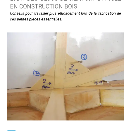
EN CONSTRUCTION BOIS
Conseils pour travailler plus efficacement lors de la fabrication de
ces petites pièces essentielles.