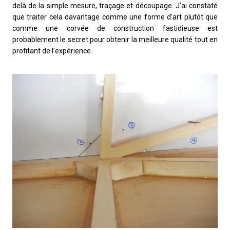
delà de la simple mesure, traçage et découpage. J’ai constaté
que traiter cela davantage comme une forme d’art plutôt que
comme une corvée de construction fastidieuse est
probablement le secret pour obtenir la meilleure qualité tout en
profitant de l’expérience.