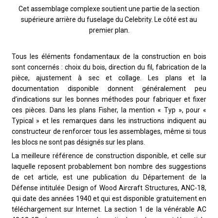
Cet assemblage complexe soutient une partie de la section
supérieure arrière du fuselage du Celebrity. Le côté est au
premier plan.
Tous les éléments fondamentaux de la construction en bois
sont concernés : choix du bois, direction du fil, fabrication de la
pièce, ajustement à sec et collage. Les plans et la
documentation disponible donnent généralement peu
d’indications sur les bonnes méthodes pour fabriquer et fixer
ces pièces. Dans les plans Fisher, la mention « Typ », pour «
Typical » et les remarques dans les instructions indiquent au
constructeur de renforcer tous les assemblages, même si tous
les blocs ne sont pas désignés sur les plans.
La meilleure référence de construction disponible, et celle sur
laquelle reposent probablement bon nombre des suggestions
de cet article, est une publication du Département de la
Défense intitulée Design of Wood Aircraft Structures, ANC-18,
qui date des années 1940 et qui est disponible gratuitement en
téléchargement sur Internet. La section 1 de la vénérable AC