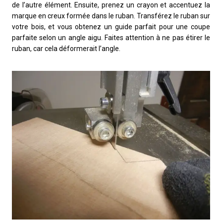
de l’autre élément. Ensuite, prenez un crayon et accentuez la
marque en creux formée dans le ruban. Transférez le ruban sur
votre bois, et vous obtenez un guide parfait pour une coupe
parfaite selon un angle aigu. Faites attention à ne pas étirer le
ruban, car cela déformerait l’angle.