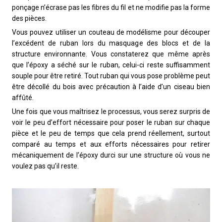
ponçage n’écrase pas les fibres du fil et ne modifie pas la forme
des pièces.
Vous pouvez utiliser un couteau de modélisme pour découper
l’excédent de ruban lors du masquage des blocs et de la
structure environnante. Vous constaterez que même après
que l’époxy a séché sur le ruban, celui-ci reste suffisamment
souple pour être retiré. Tout ruban qui vous pose problème peut
être décollé du bois avec précaution à l’aide d’un ciseau bien
affûté.
Une fois que vous maîtrisez le processus, vous serez surpris de
voir le peu d’effort nécessaire pour poser le ruban sur chaque
pièce et le peu de temps que cela prend réellement, surtout
comparé au temps et aux efforts nécessaires pour retirer
mécaniquement de l’époxy durci sur une structure où vous ne
voulez pas qu’il reste.