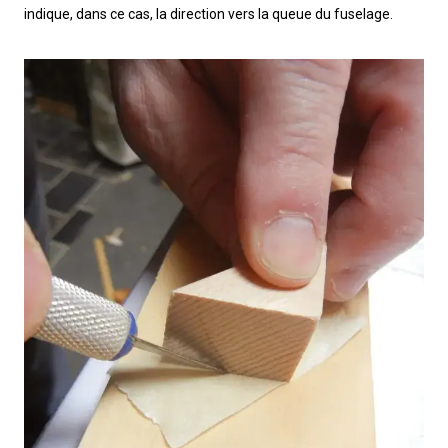
indique, dans ce cas, la direction vers la queue du fuselage.