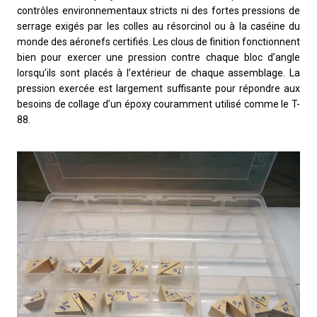
contrôles environnementaux stricts ni des fortes pressions de
serrage exigés par les colles au résorcinol ou à la caséine du
monde des aéronefs certifiés. Les clous de finition fonctionnent
bien pour exercer une pression contre chaque bloc d’angle
lorsqu’ils sont placés à l’extérieur de chaque assemblage. La
pression exercée est largement suffisante pour répondre aux
besoins de collage d’un époxy couramment utilisé comme le T-
88.