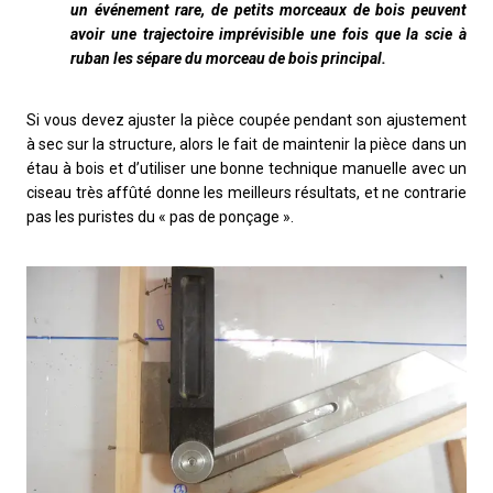
un événement rare, de petits morceaux de bois peuvent
avoir une trajectoire imprévisible une fois que la scie à
ruban les sépare du morceau de bois principal.
Si vous devez ajuster la pièce coupée pendant son ajustement
à sec sur la structure, alors le fait de maintenir la pièce dans un
étau à bois et d’utiliser une bonne technique manuelle avec un
ciseau très affûté donne les meilleurs résultats, et ne contrarie
pas les puristes du « pas de ponçage ».