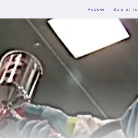
Accueil
Bois et to