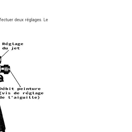
fectuer deux réglages. Le