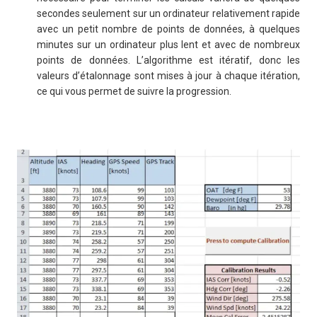
secondes seulement sur un ordinateur relativement rapide
avec un petit nombre de points de données, à quelques
minutes sur un ordinateur plus lent et avec de nombreux
points de données. L’algorithme est itératif, donc les
valeurs d’étalonnage sont mises à jour à chaque itération,
ce qui vous permet de suivre la progression.