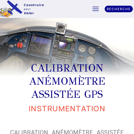
RECHERCHE
CALIBRATION
ANÉMOMÈTRE
ASSISTÉE GPS
INSTRUMENTATION
CALIBRATION ANÉMOMÈTRE ASSISTÉE