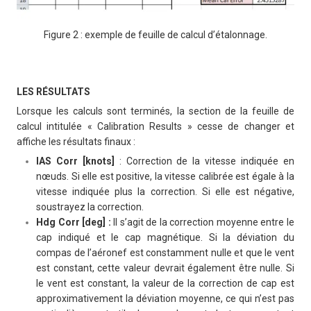
Figure 2 : exemple de feuille de calcul d’étalonnage.
LES RÉSULTATS
Lorsque les calculs sont terminés, la section de la feuille de
calcul intitulée « Calibration Results » cesse de changer et
affiche les résultats finaux :
IAS Corr [knots]
: Correction de la vitesse indiquée en
nœuds. Si elle est positive, la vitesse calibrée est égale à la
vitesse indiquée plus la correction. Si elle est négative,
soustrayez la correction.
Hdg Corr [deg] :
Il s’agit de la correction moyenne entre le
cap indiqué et le cap magnétique. Si la déviation du
compas de l’aéronef est constamment nulle et que le vent
est constant, cette valeur devrait également être nulle. Si
le vent est constant, la valeur de la correction de cap est
approximativement la déviation moyenne, ce qui n’est pas