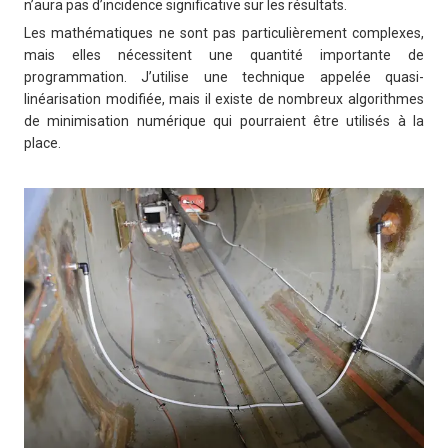
n’aura pas d’incidence significative sur les résultats.
Les mathématiques ne sont pas particulièrement complexes,
mais elles nécessitent une quantité importante de
programmation. J’utilise une technique appelée quasi-
linéarisation modifiée, mais il existe de nombreux algorithmes
de minimisation numérique qui pourraient être utilisés à la
place.