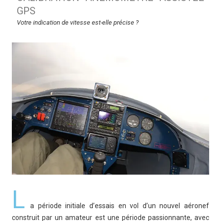
GPS
Votre indication de vitesse est-elle précise ?
L
a période initiale d’essais en vol d’un nouvel aéronef
construit par un amateur est une période passionnante, avec