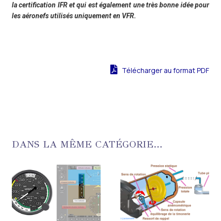
la certification IFR et qui est également une très bonne idée pour
les aéronefs utilisés uniquement en VFR.
Télécharger au format PDF
DANS LA MÊME CATÉGORIE...