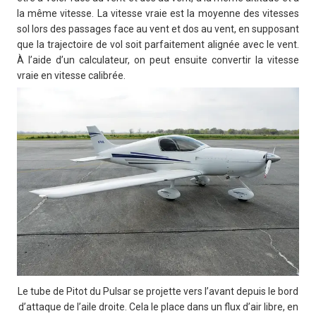
la même vitesse. La vitesse vraie est la moyenne des vitesses
sol lors des passages face au vent et dos au vent, en supposant
que la trajectoire de vol soit parfaitement alignée avec le vent.
À l’aide d’un calculateur, on peut ensuite convertir la vitesse
vraie en vitesse calibrée.
Le tube de Pitot du Pulsar se projette vers l’avant depuis le bord
d’attaque de l’aile droite. Cela le place dans un flux d’air libre, en