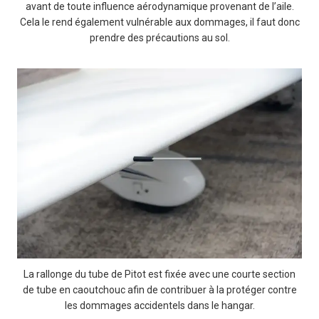
avant de toute influence aérodynamique provenant de l’aile.
Cela le rend également vulnérable aux dommages, il faut donc
prendre des précautions au sol.
La rallonge du tube de Pitot est fixée avec une courte section
de tube en caoutchouc afin de contribuer à la protéger contre
les dommages accidentels dans le hangar.