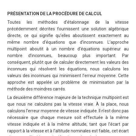
PRÉSENTATION DE LA PROCÉDURE DE CALCUL
Toutes les méthodes d’étalonnage de la vitesse
précédemment décrites fournissent une solution algébrique
directe, ce qui signifie qu’elles aboutissent exactement au
même nombre d’équations que d’inconnues. L’approche
multipoint aboutit à un nombre d’équations supérieur au
nombre d’inconnues, beaucoup plus important. Par
conséquent, plutôt que de calculer directement les valeurs des
inconnues qui résolvent les équations, nous calculons les
valeurs des inconnues qui minimisent l’erreur moyenne. Cette
approche est appelée un problème de minimisation par la
méthode des moindres carrés.
La deuxième différence majeure de la technique multipoint est
que nous ne calculons pas la vitesse vraie. À la place, nous
calculons l’erreur moyenne de vitesse indiquée. Il n’est donc pas
nécessaire que chaque mesure soit effectuée à la même
vitesse indiquée et à la même altitude, tant que l’écart par
rapport à la vitesse et à l’altitude nominales est faible, cet écart