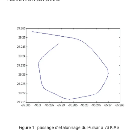
Figure 1 : passage d’étalonnage du Pulsar à 73 KIAS.