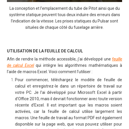
La conception et l’emplacement du tube de Pitot ainsi que du
système statique peuvent tous deux induire des erreurs dans
l’indication de la vitesse. Les prises statiques du Pulsar sont
situées de chaque côté du fuselage arrière.
UTILISATION DE LA FEUILLE DE CALCUL
Afin de rendre la méthode accessible, j’ai développé une
feuille
de calcul Excel
qui intègre les algorithmes mathématiques à
l’aide de macros Excel. Voici comment l’utiliser :
Pour commencer, téléchargez le modèle de feuille de
calcul et enregistrez-le dans un répertoire de travail sur
votre PC. Je l’ai développé pour Microsoft Excel à partir
d’Office 2010, mais il devrait fonctionner avec toute version
récente d’Excel. Il est important que les macros soient
activées, car la feuille de calcul utilise largement les
macros. Une feuille de travail au format PDF est également
disponible sur la page web, que vous pouvez utiliser pour