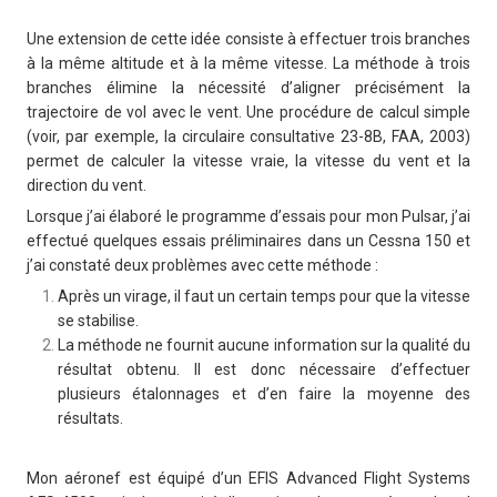
Une extension de cette idée consiste à effectuer trois branches
à la même altitude et à la même vitesse. La méthode à trois
branches élimine la nécessité d’aligner précisément la
trajectoire de vol avec le vent. Une procédure de calcul simple
(voir, par exemple, la circulaire consultative 23-8B, FAA, 2003)
permet de calculer la vitesse vraie, la vitesse du vent et la
direction du vent.
Lorsque j’ai élaboré le programme d’essais pour mon Pulsar, j’ai
effectué quelques essais préliminaires dans un Cessna 150 et
j’ai constaté deux problèmes avec cette méthode :
Après un virage, il faut un certain temps pour que la vitesse
se stabilise.
La méthode ne fournit aucune information sur la qualité du
résultat obtenu. Il est donc nécessaire d’effectuer
plusieurs étalonnages et d’en faire la moyenne des
résultats.
Mon aéronef est équipé d’un EFIS Advanced Flight Systems