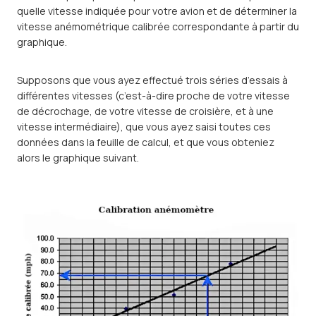
quelle vitesse indiquée pour votre avion et de déterminer la
vitesse anémométrique calibrée correspondante à partir du
graphique.
Supposons que vous ayez effectué trois séries d’essais à
différentes vitesses (c’est-à-dire proche de votre vitesse
de décrochage, de votre vitesse de croisière, et à une
vitesse intermédiaire), que vous ayez saisi toutes ces
données dans la feuille de calcul, et que vous obteniez
alors le graphique suivant.