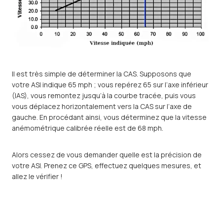
Il est très simple de déterminer la CAS. Supposons que
votre ASI indique 65 mph ; vous repérez 65 sur l’axe inférieur
(IAS), vous remontez jusqu’à la courbe tracée, puis vous
vous déplacez horizontalement vers la CAS sur l’axe de
gauche. En procédant ainsi, vous déterminez que la vitesse
anémométrique calibrée réelle est de 68 mph.
Alors cessez de vous demander quelle est la précision de
votre ASI. Prenez ce GPS, effectuez quelques mesures, et
allez le vérifier !