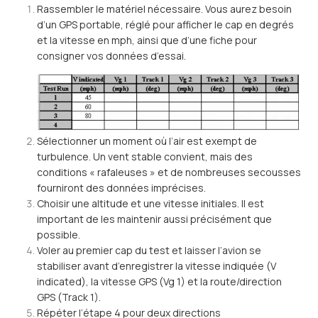
Rassembler le matériel nécessaire. Vous aurez besoin
d’un GPS portable, réglé pour afficher le cap en degrés
et la vitesse en mph, ainsi que d’une fiche pour
consigner vos données d’essai.
Sélectionner un moment où l’air est exempt de
turbulence. Un vent stable convient, mais des
conditions « rafaleuses » et de nombreuses secousses
fourniront des données imprécises.
Choisir une altitude et une vitesse initiales. Il est
important de les maintenir aussi précisément que
possible.
Voler au premier cap du test et laisser l’avion se
stabiliser avant d’enregistrer la vitesse indiquée (V
indicated), la vitesse GPS (Vg 1) et la route/direction
GPS (Track 1).
Répéter l’étape 4 pour deux directions