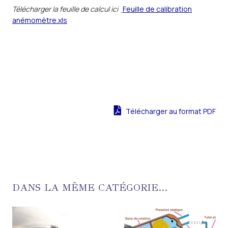
Télécharger la feuille de calcul ici
Feuille de calibration
anémomètre.xls
Télécharger au format PDF
DANS LA MÊME CATÉGORIE...