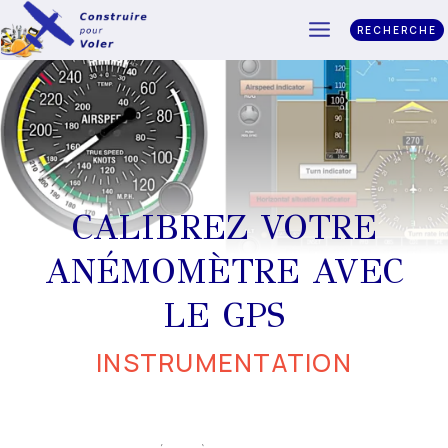
RECHERCHE
CALIBREZ VOTRE
ANÉMOMÈTRE AVEC
LE GPS
INSTRUMENTATION