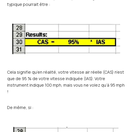
typique pourrait être :
Cela signifie qu’en réalité, votre vitesse air réelle (CAS) n’est
que de 95 % de votre vitesse indiquée (IAS). Votre
instrument indique 100 mph, mais vous ne volez qu’à 95 mph
!
De même, si :