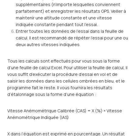
supplémentaires (n’importe lesquelles conviennent
parfaitement) et enregistrer les résultats GPS. Veiller à
maintenir une altitude constante et une vitesse
indiquée constante pendant tout l’essai.
Entrer toutes les données de l’essai dans la feuille de
calcul. Il est recommandé de répéter l’essai pour une ou
deux autres vitesses indiquées.
Tous les calculs sont effectués pour vous sous la forme
d’une feuille de calcul Excel. Pour utiliser la feuille de calcul, il
vous suffit d’exécuter la procédure d’essai en vol et de
saisir les données dans les cellules ombrées en bleu, et le
programme fait le reste. Il vous fournira les résultats
d’étalonnage sous la forme d’une équation :
Vitesse Anémométrique Calibrée (CAS) = X (%) × Vitesse
Anémométrique Indiquée (IAS)
X dans l’équation est exprimé en pourcentage. Un résultat