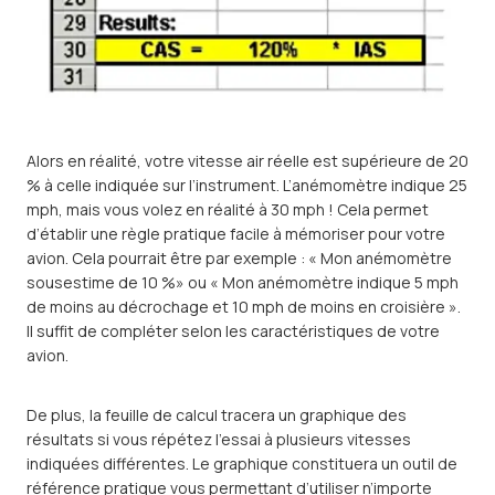
Alors en réalité, votre vitesse air réelle est supérieure de 20
% à celle indiquée sur l’instrument. L’anémomètre indique 25
mph, mais vous volez en réalité à 30 mph ! Cela permet
d’établir une règle pratique facile à mémoriser pour votre
avion. Cela pourrait être par exemple : « Mon anémomètre
sousestime de 10 %» ou « Mon anémomètre indique 5 mph
de moins au décrochage et 10 mph de moins en croisière ».
Il suffit de compléter selon les caractéristiques de votre
avion.
De plus, la feuille de calcul tracera un graphique des
résultats si vous répétez l’essai à plusieurs vitesses
indiquées différentes. Le graphique constituera un outil de
référence pratique vous permettant d’utiliser n’importe