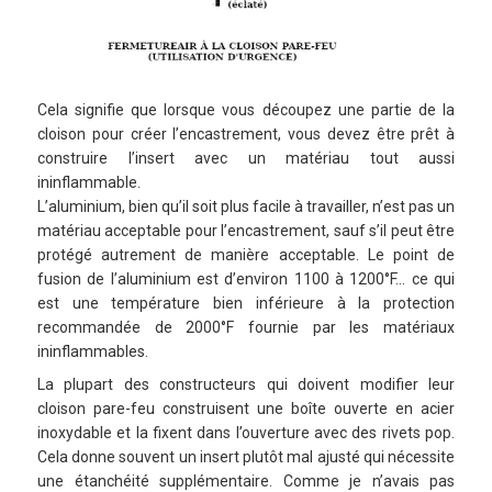
Cela signifie que lorsque vous découpez une partie de la
cloison pour créer l’encastrement, vous devez être prêt à
construire l’insert avec un matériau tout aussi
ininflammable.
L’aluminium, bien qu’il soit plus facile à travailler, n’est pas un
matériau acceptable pour l’encastrement, sauf s’il peut être
protégé autrement de manière acceptable. Le point de
fusion de l’aluminium est d’environ 1100 à 1200°F… ce qui
est une température bien inférieure à la protection
recommandée de 2000°F fournie par les matériaux
ininflammables.
La plupart des constructeurs qui doivent modifier leur
cloison pare-feu construisent une boîte ouverte en acier
inoxydable et la fixent dans l’ouverture avec des rivets pop.
Cela donne souvent un insert plutôt mal ajusté qui nécessite
une étanchéité supplémentaire. Comme je n’avais pas