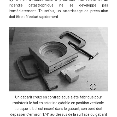
incendie catastrophique ne se développe pas
immédiatement. Toutefois, un atterrissage de précaution
doit être effectué rapidement.
Un gabarit creux en contreplaqué a été fabriqué pour
maintenir le bol en acier inoxydable en position verticale.
Lorsque le bol est inséré dans le gabarit, son bord doit
dépasser d’environ 1/4″ au-dessus de la surface du gabarit