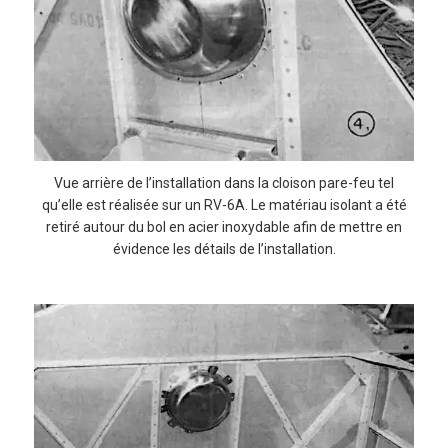
Vue arrière de l’installation dans la cloison pare-feu tel
qu’elle est réalisée sur un RV-6A. Le matériau isolant a été
retiré autour du bol en acier inoxydable afin de mettre en
évidence les détails de l’installation.