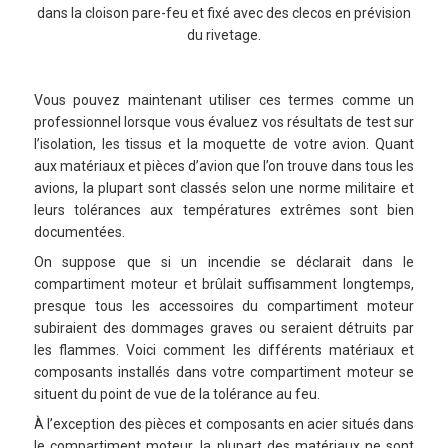
dans la cloison pare-feu et fixé avec des clecos en prévision
du rivetage.
Vous pouvez maintenant utiliser ces termes comme un
professionnel lorsque vous évaluez vos résultats de test sur
l’isolation, les tissus et la moquette de votre avion. Quant
aux matériaux et pièces d’avion que l’on trouve dans tous les
avions, la plupart sont classés selon une norme militaire et
leurs tolérances aux températures extrêmes sont bien
documentées.
On suppose que si un incendie se déclarait dans le
compartiment moteur et brûlait suffisamment longtemps,
presque tous les accessoires du compartiment moteur
subiraient des dommages graves ou seraient détruits par
les flammes. Voici comment les différents matériaux et
composants installés dans votre compartiment moteur se
situent du point de vue de la tolérance au feu.
À l’exception des pièces et composants en acier situés dans
le compartiment moteur, la plupart des matériaux ne sont