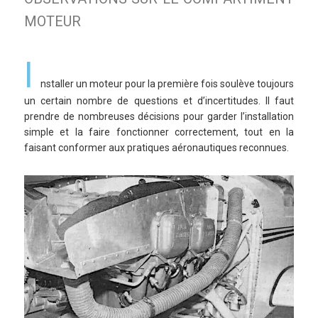
MOTEUR
I
nstaller un moteur pour la première fois soulève toujours
un certain nombre de questions et d’incertitudes. Il faut
prendre de nombreuses décisions pour garder l’installation
simple et la faire fonctionner correctement, tout en la
faisant conformer aux pratiques aéronautiques reconnues.