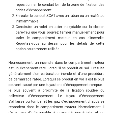
repositionner le conduit loin de la zone de fixation des
brides d’échappement.
Enrouler le conduit SCAT avec un ruban ou un matériau
ininflammable.
Construire un volet en acier inoxydable sur la cloison
pare-feu que vous pouvez fermer manuellement pour
isoler le compartiment moteur en cas d’incendie.
Reportez-vous au dessin pour les détails de cette
option couramment utilisée.
Heureusement, un incendie dans le compartiment moteur
est un événement rare. Lorsqu’il se produit au sol, il résulte
généralement d’un carburateur inondé et d’une procédure
de démarrage ratée. Lorsqu’il se produit en vol, il est le plus
souvent causé par une tuyauterie d’échappement rompue…
le plus souvent à proximité de la fixation soudée du
collecteur d’échappement. Le tuyau d’échappement
s’affaisse ou tombe, et les gaz d’échappement chauds se
répandent dans le compartiment moteur. Normalement, il
n’y a rien d’inflammable à proximité immédiate et un