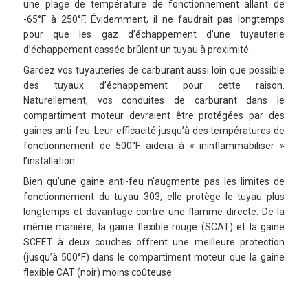
une plage de température de fonctionnement allant de
-65°F à 250°F. Évidemment, il ne faudrait pas longtemps
pour que les gaz d’échappement d’une tuyauterie
d’échappement cassée brûlent un tuyau à proximité.
Gardez vos tuyauteries de carburant aussi loin que possible
des tuyaux d’échappement pour cette raison.
Naturellement, vos conduites de carburant dans le
compartiment moteur devraient être protégées par des
gaines anti-feu. Leur efficacité jusqu’à des températures de
fonctionnement de 500°F aidera à « ininflammabiliser »
l’installation.
Bien qu’une gaine anti-feu n’augmente pas les limites de
fonctionnement du tuyau 303, elle protège le tuyau plus
longtemps et davantage contre une flamme directe. De la
même manière, la gaine flexible rouge (SCAT) et la gaine
SCEET à deux couches offrent une meilleure protection
(jusqu’à 500°F) dans le compartiment moteur que la gaine
flexible CAT (noir) moins coûteuse.