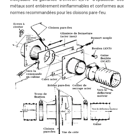
métaux sont entièrement ininflammables et conformes aux
normes recommandées pour les cloisons pare-feu.