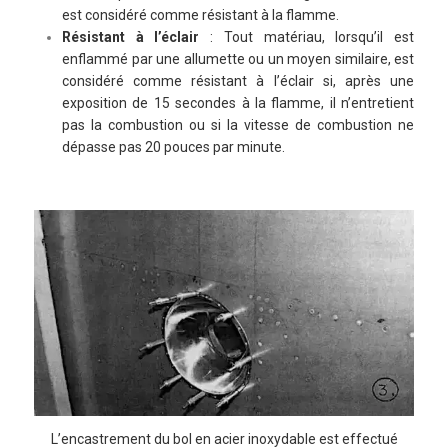
est considéré comme résistant à la flamme.
Résistant à l’éclair
: Tout matériau, lorsqu’il est
enflammé par une allumette ou un moyen similaire, est
considéré comme résistant à l’éclair si, après une
exposition de 15 secondes à la flamme, il n’entretient
pas la combustion ou si la vitesse de combustion ne
dépasse pas 20 pouces par minute.
L’encastrement du bol en acier inoxydable est effectué