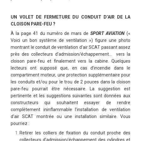
UN VOLET DE FERMETURE DU CONDUIT D’AIR DE LA
CLOISON PARE-FEU ?
À la page 41 du numéro de mars de
SPORT AVIATION
(«
Voici un bon système de ventilation ») figure une photo
montrant le conduit de ventilation d’air SCAT passant assez
près des collecteurs d’admission/échappement… vers la
cloison pare-feu et finalement vers la cabine. Quelques
lecteurs ont supposé que, en cas d’incendie dans le
compartiment moteur, une protection supplémentaire pour
les conduits et/ou pour le trou de 2 pouces dans la cloison
pare-feu pourrait être nécessaire. La suggestion est
pertinente et les suggestions suivantes sont données aux
constructeurs qui souhaitent essayer de rendre
complètement ininflammable l’installation de ventilation
d’air SCAT montrée ou une installation similaire. Vous
pourriez :
Retirer les colliers de fixation du conduit proche des
collecteurs d’admission/échappement des cylindres et