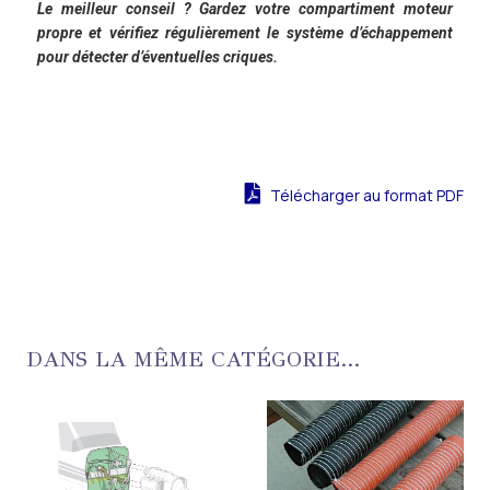
Le meilleur conseil ? Gardez votre compartiment moteur
propre et vérifiez régulièrement le système d’échappement
pour détecter d’éventuelles criques.
Télécharger au format PDF
DANS LA MÊME CATÉGORIE...