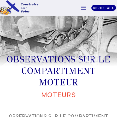
RECHERCHE
OBSERVATIONS SUR LE
COMPARTIMENT
MOTEUR
MOTEURS
OBSERVATIONS SUR LE COMPARTIMENT