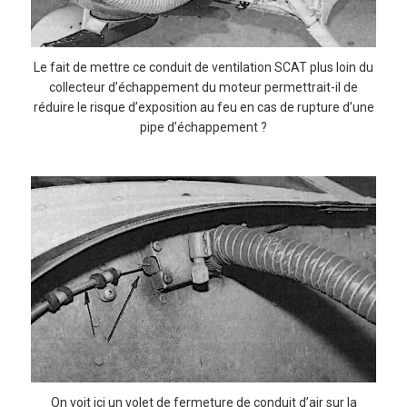
Le fait de mettre ce conduit de ventilation SCAT plus loin du
collecteur d’échappement du moteur permettrait-il de
réduire le risque d’exposition au feu en cas de rupture d’une
pipe d’échappement ?
On voit ici un volet de fermeture de conduit d’air sur la