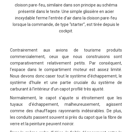
cloison pare-feu, similaire dans son principe au schéma
présenté dans le texte. Une simple glissière en acier
inoxydable ferme l’entrée d’air dans la cloison pare-feu
lorsque la commande, de type “starter”, est tirée depuis le
cockpit.
Contrairement aux avions de tourisme produits
commercialement, ceux que nous construisons sont
comparativement relativement petits. Par conséquent,
l’espace dans le compartiment moteur est assez limité.
Nous devons donc caser tout le système d’échappement, le
système d’huile et une partie cruciale du système de
carburant à l’intérieur d’un capot profilé très ajusté.
Normalement, le capot s’ajuste si étroitement que les
tuyaux d’échappement, malheureusement, agissent
comme des chauffages rayonnants indésirables. De plus,
les conduits passent souvent si près du capot que la fibre de
verre et la peinture peuvent noircir.