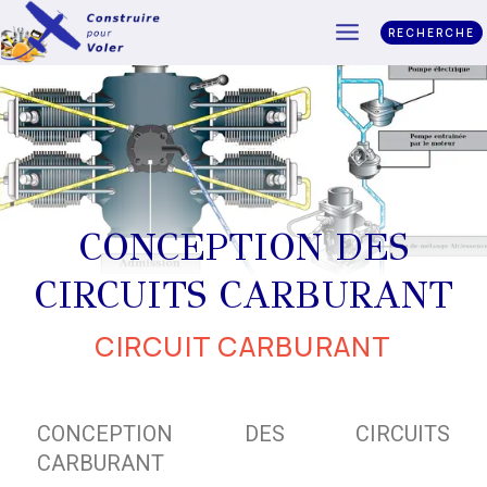
RECHERCHE
CONCEPTION DES
CIRCUITS CARBURANT
CIRCUIT CARBURANT
CONCEPTION DES CIRCUITS
CARBURANT