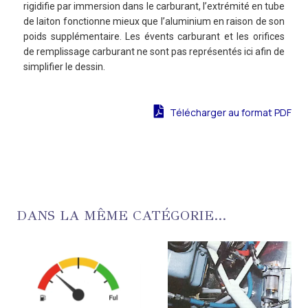
rigidifie par immersion dans le carburant, l’extrémité en tube
de laiton fonctionne mieux que l’aluminium en raison de son
poids supplémentaire. Les évents carburant et les orifices
de remplissage carburant ne sont pas représentés ici afin de
simplifier le dessin.
Télécharger au format PDF
DANS LA MÊME CATÉGORIE...