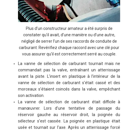
Plus d’un constructeur amateur a été surpris de
constater qu’il avait, d’une manière ou d’une autre,
négligé de serrer l’un de ses raccords de conduite de
carburant. Revérifiez chaque raccord avec une clé pour
vous assurer qu’il est correctement serré au couple.
La vanne de sélection de carburant tournait mais ne
commandait pas la valve, entraînant un atterrissage
avant la piste. L’insert en plastique à l’intérieur de la
vanne de sélection de carburant s’était cassé et des
morceaux s’étaient coincés dans la valve, empêchant
son activation.
La vanne de sélection de carburant était difficile à
manœuvrer. Lors d’une tentative de passage du
réservoir gauche au réservoir droit, la poignée du
sélecteur s’est cassée. La poignée en plastique était
usée et tournait sur l’axe. Après un atterrissage forcé