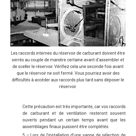
Les raccords internes du réservoir de carburant doivent être
serrés au couple de manière certaine avant d’assembler et
de sceller le réservoir. Vérifiez cela une seconde fois avant
que le réservoir ne soit fermé. Vous pourriez avoir des
difficultés à accéder aux raccords plus tard sans déposer le
réservoir.
Cette précaution est très importante, car vos raccords
de carburant et de ventilation resteront souvent
ouverts pendant un certain temps avant que les
assemblages finaux puissent être complétés.
5 – Lors de l’installation d’une vanne de sélection de