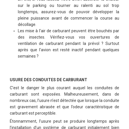
sur le parking ou tourner au ralenti au sol trop
longtemps, assurez-vous de pouvoir développer la
pleine puissance avant de commencer la course au
décollage.
Les mise à l’air de carburant peuvent être bouchés par
des insectes. Vérifiez-vous vos ouvertures de
ventilation de carburant pendant la prévol ? Surtout
après que l’avion est resté inactif pendant quelques
semaines ?
USURE DES CONDUITES DE CARBURANT
C’est le danger le plus courant auquel les conduites de
carburant sont exposées. Malheureusement, dans de
nombreux cas, l’usure n’est détectée que lorsque la conduite
est gravement abrasée et que l’odeur caractéristique de
carburant est perceptible.
Étonnamment, l’usure peut se produire longtemps après
l’installation d’un système de carburant initialement bien