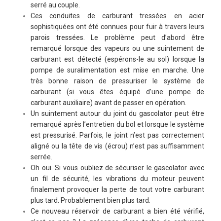
serré au couple.
Ces conduites de carburant tressées en acier
sophistiquées ont été connues pour fuir à travers leurs
parois tressées. Le problème peut d’abord être
remarqué lorsque des vapeurs ou une suintement de
carburant est détecté (espérons-le au sol) lorsque la
pompe de suralimentation est mise en marche. Une
très bonne raison de pressuriser le système de
carburant (si vous êtes équipé d’une pompe de
carburant auxiliaire) avant de passer en opération.
Un suintement autour du joint du gascolator peut être
remarqué après l’entretien du bol et lorsque le système
est pressurisé. Parfois, le joint n’est pas correctement
aligné ou la tête de vis (écrou) n’est pas suffisamment
serrée.
Oh oui. Si vous oubliez de sécuriser le gascolator avec
un fil de sécurité, les vibrations du moteur peuvent
finalement provoquer la perte de tout votre carburant
plus tard. Probablement bien plus tard.
Ce nouveau réservoir de carburant a bien été vérifié,