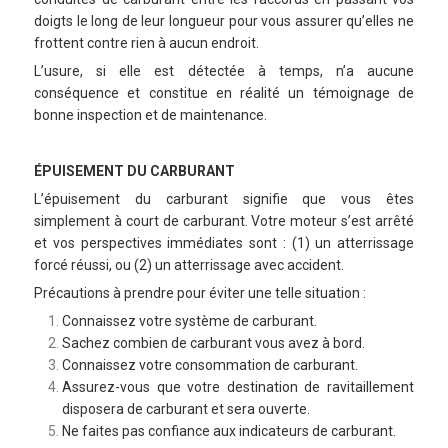
doigts le long de leur longueur pour vous assurer qu’elles ne
frottent contre rien à aucun endroit.
L’usure, si elle est détectée à temps, n’a aucune
conséquence et constitue en réalité un témoignage de
bonne inspection et de maintenance.
ÉPUISEMENT DU CARBURANT
L’épuisement du carburant signifie que vous êtes
simplement à court de carburant. Votre moteur s’est arrêté
et vos perspectives immédiates sont : (1) un atterrissage
forcé réussi, ou (2) un atterrissage avec accident.
Précautions à prendre pour éviter une telle situation :
Connaissez votre système de carburant.
Sachez combien de carburant vous avez à bord.
Connaissez votre consommation de carburant.
Assurez-vous que votre destination de ravitaillement
disposera de carburant et sera ouverte.
Ne faites pas confiance aux indicateurs de carburant.