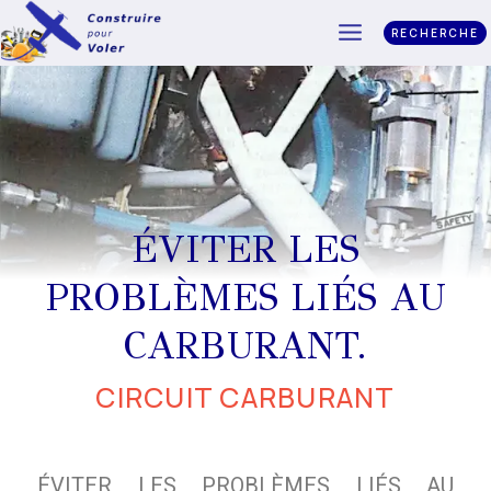
RECHERCHE
ÉVITER LES
PROBLÈMES LIÉS AU
CARBURANT.
CIRCUIT CARBURANT
ÉVITER LES PROBLÈMES LIÉS AU