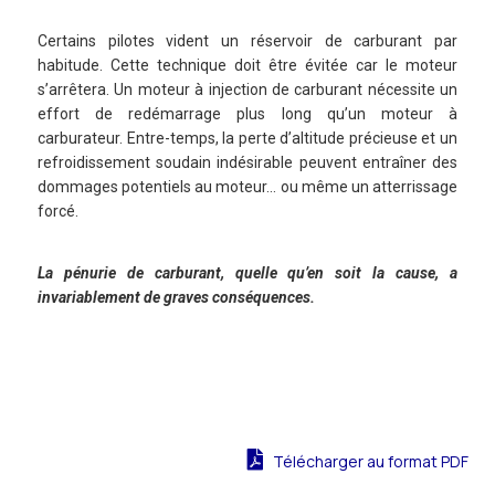
Certains pilotes vident un réservoir de carburant par
habitude. Cette technique doit être évitée car le moteur
s’arrêtera. Un moteur à injection de carburant nécessite un
effort de redémarrage plus long qu’un moteur à
carburateur. Entre-temps, la perte d’altitude précieuse et un
refroidissement soudain indésirable peuvent entraîner des
dommages potentiels au moteur… ou même un atterrissage
forcé.
La pénurie de carburant, quelle qu’en soit la cause, a
invariablement de graves conséquences.
Télécharger au format PDF