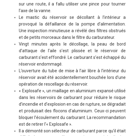
sur une route, il a fallu utiliser une pince pour tourner
l’axe de la vanne.
Le mastic du réservoir se décollant à l’intérieur a
provoqué la défaillance de la pompe d’alimentation.
Une inspection minutieuse a révélé des filtres obstrués
et de petits morceaux dans le filtre du carburateur.
Vingt minutes après le décollage, la peau de bord
d’attaque de l’aile s’est plissée et le réservoir de
carburant s’est effondré. Le carburant s’est échappé du
réservoir endommagé.
L’ouverture du tube de mise à l’air libre à l’intérieur du
réservoir avait été accidentellement bouchée lors d’une
opération de rescellage du réservoir.
« Explosafe », un maillage en aluminium expansé utilisé
dans les réservoirs de carburant pour réduire le risque
d’incendie et d’explosion en cas de rupture, se dégradait
et produisait des flocons d’aluminium. Ceux-ci peuvent
bloquer l’écoulement du carburant. La recommandation
est de retirer l’« Explosafe ».
Il a démonté son sélecteur de carburant parce qu’il était