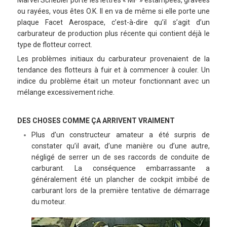
ou rayées, vous êtes O.K. Il en va de même si elle porte une
plaque Facet Aerospace, c’est-à-dire qu’il s’agit d’un
carburateur de production plus récente qui contient déjà le
type de flotteur correct.
Les problèmes initiaux du carburateur provenaient de la
tendance des flotteurs à fuir et à commencer à couler. Un
indice du problème était un moteur fonctionnant avec un
mélange excessivement riche.
DES CHOSES COMME ÇA ARRIVENT VRAIMENT
Plus d’un constructeur amateur a été surpris de
constater qu’il avait, d’une manière ou d’une autre,
négligé de serrer un de ses raccords de conduite de
carburant. La conséquence embarrassante a
généralement été un plancher de cockpit imbibé de
carburant lors de la première tentative de démarrage
du moteur.