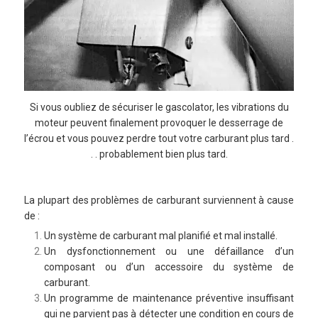
Si vous oubliez de sécuriser le gascolator, les vibrations du
moteur peuvent finalement provoquer le desserrage de
l’écrou et vous pouvez perdre tout votre carburant plus tard .
. . probablement bien plus tard.
La plupart des problèmes de carburant surviennent à cause
de :
Un système de carburant mal planifié et mal installé.
Un dysfonctionnement ou une défaillance d’un
composant ou d’un accessoire du système de
carburant.
Un programme de maintenance préventive insuffisant
qui ne parvient pas à détecter une condition en cours de