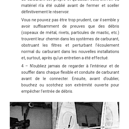
matériel n’a été oublié avant de fermer et sceller
définitivement le réservoir.
Vous ne pouvez pas être trop prudent, car il semble y
avoir suffisamment de preuves que des débris
(copeaux de métal, rivets, particules de mastic, etc.)
trouvent leur chemin dans les systèmes de carburant,
obstruant les filtres et perturbant l’écoulement
normal du carburant dans les nouvelles installations
et, surtout, après qu’un entretien a été effectué.
4 – N’oubliez jamais de regarder à l’intérieur et de
souffler dans chaque flexible et conduite de carburant
avant de le connecter. Ensuite, avant d’oublier,
bouchez ou scotchez son extrémité ouverte pour
empêcher l’entrée de débris.