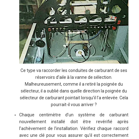
Ce type va raccorder les conduites de carburant de ses
réservoirs d’aile à la vanne de sélection.
Malheureusement, comme il a retiré la poignée du
sélecteur, il a oublié dans quelle direction la poignée du
sélecteur de carburant pointait lorsqu’il l’a enlevée. Cela
pourrait-il vous arriver ?
Chaque centimètre d’un système de carburant
nouvellement installé doit être revérifié après
l’achèvement de l’installation. Vérifiez chaque raccord
avec une clé pour vous assurer qu’il est correctement