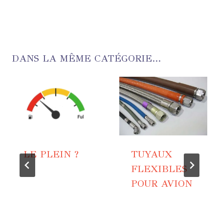
DANS LA MÊME CATÉGORIE...
LE PLEIN ?
TUYAUX
FLEXIBLES
POUR AVION