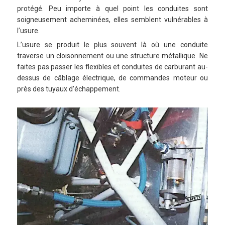
protégé. Peu importe à quel point les conduites sont
soigneusement acheminées, elles semblent vulnérables à
l’usure.
L’usure se produit le plus souvent là où une conduite
traverse un cloisonnement ou une structure métallique. Ne
faites pas passer les flexibles et conduites de carburant au-
dessus de câblage électrique, de commandes moteur ou
près des tuyaux d’échappement.