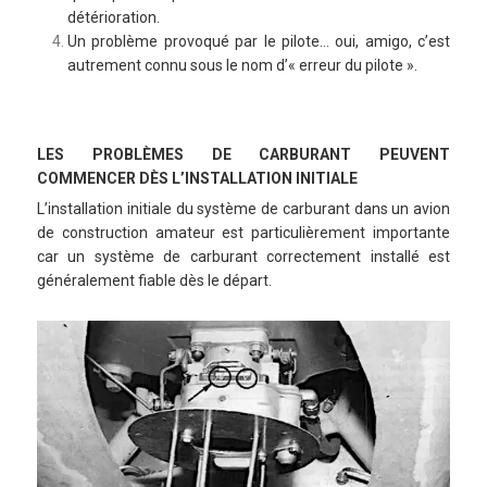
détérioration.
Un problème provoqué par le pilote… oui, amigo, c’est
autrement connu sous le nom d’« erreur du pilote ».
LES PROBLÈMES DE CARBURANT PEUVENT
COMMENCER DÈS L’INSTALLATION INITIALE
L’installation initiale du système de carburant dans un avion
de construction amateur est particulièrement importante
car un système de carburant correctement installé est
généralement fiable dès le départ.