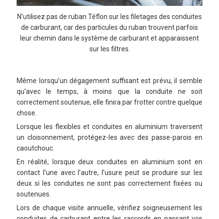
N’utilisez pas de ruban Téflon sur les filetages des conduites
de carburant, car des particules du ruban trouvent parfois
leur chemin dans le système de carburant et apparaissent
sur les filtres.
Même lorsqu’un dégagement suffisant est prévu, il semble
qu’avec le temps, à moins que la conduite ne soit
correctement soutenue, elle finira par frotter contre quelque
chose.
Lorsque les flexibles et conduites en aluminium traversent
un cloisonnement, protégez-les avec des passe-parois en
caoutchouc.
En réalité, lorsque deux conduites en aluminium sont en
contact l’une avec l’autre, l’usure peut se produire sur les
deux si les conduites ne sont pas correctement fixées ou
soutenues.
Lors de chaque visite annuelle, vérifiez soigneusement les
conduites de carburant entre les raccords en passant vos