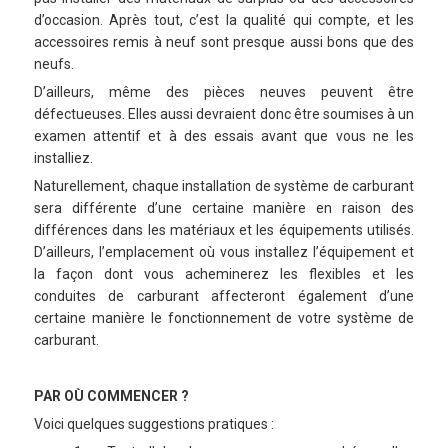
d’occasion. Après tout, c’est la qualité qui compte, et les
accessoires remis à neuf sont presque aussi bons que des
neufs.
D’ailleurs, même des pièces neuves peuvent être
défectueuses. Elles aussi devraient donc être soumises à un
examen attentif et à des essais avant que vous ne les
installiez.
Naturellement, chaque installation de système de carburant
sera différente d’une certaine manière en raison des
différences dans les matériaux et les équipements utilisés.
D’ailleurs, l’emplacement où vous installez l’équipement et
la façon dont vous acheminerez les flexibles et les
conduites de carburant affecteront également d’une
certaine manière le fonctionnement de votre système de
carburant.
PAR OÙ COMMENCER ?
Voici quelques suggestions pratiques :