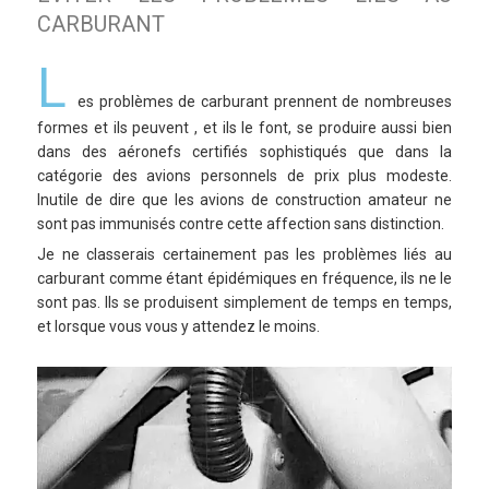
CARBURANT
L
es problèmes de carburant prennent de nombreuses
formes et ils peuvent , et ils le font, se produire aussi bien
dans des aéronefs certifiés sophistiqués que dans la
catégorie des avions personnels de prix plus modeste.
Inutile de dire que les avions de construction amateur ne
sont pas immunisés contre cette affection sans distinction.
Je ne classerais certainement pas les problèmes liés au
carburant comme étant épidémiques en fréquence, ils ne le
sont pas. Ils se produisent simplement de temps en temps,
et lorsque vous vous y attendez le moins.