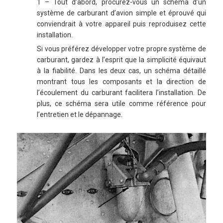
1 – Tout d’abord, procurez-vous un schéma d’un
système de carburant d’avion simple et éprouvé qui
conviendrait à votre appareil puis reproduisez cette
installation.
Si vous préférez développer votre propre système de
carburant, gardez à l’esprit que la simplicité équivaut
à la fiabilité. Dans les deux cas, un schéma détaillé
montrant tous les composants et la direction de
l’écoulement du carburant facilitera l’installation. De
plus, ce schéma sera utile comme référence pour
l’entretien et le dépannage.