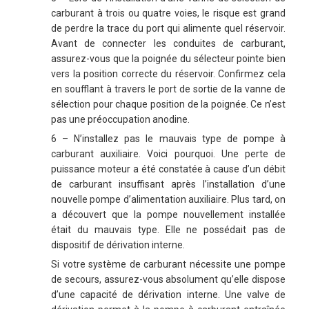
carburant à trois ou quatre voies, le risque est grand
de perdre la trace du port qui alimente quel réservoir.
Avant de connecter les conduites de carburant,
assurez-vous que la poignée du sélecteur pointe bien
vers la position correcte du réservoir. Confirmez cela
en soufflant à travers le port de sortie de la vanne de
sélection pour chaque position de la poignée. Ce n’est
pas une préoccupation anodine.
6 – N’installez pas le mauvais type de pompe à
carburant auxiliaire. Voici pourquoi. Une perte de
puissance moteur a été constatée à cause d’un débit
de carburant insuffisant après l’installation d’une
nouvelle pompe d’alimentation auxiliaire. Plus tard, on
a découvert que la pompe nouvellement installée
était du mauvais type. Elle ne possédait pas de
dispositif de dérivation interne.
Si votre système de carburant nécessite une pompe
de secours, assurez-vous absolument qu’elle dispose
d’une capacité de dérivation interne. Une valve de