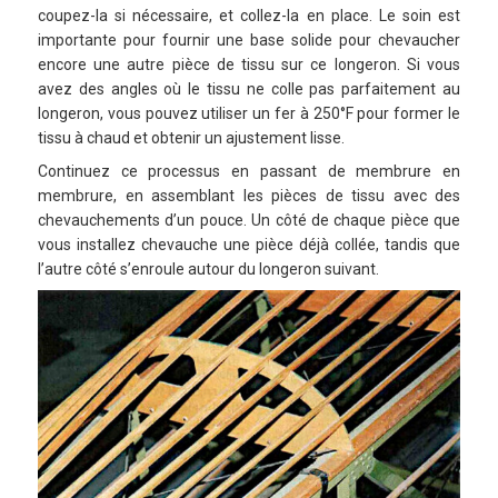
coupez-la si nécessaire, et collez-la en place. Le soin est
importante pour fournir une base solide pour chevaucher
encore une autre pièce de tissu sur ce longeron. Si vous
avez des angles où le tissu ne colle pas parfaitement au
longeron, vous pouvez utiliser un fer à 250°F pour former le
tissu à chaud et obtenir un ajustement lisse.
Continuez ce processus en passant de membrure en
membrure, en assemblant les pièces de tissu avec des
chevauchements d’un pouce. Un côté de chaque pièce que
vous installez chevauche une pièce déjà collée, tandis que
l’autre côté s’enroule autour du longeron suivant.