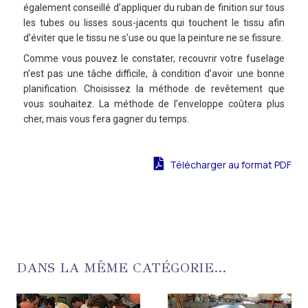
également conseillé d’appliquer du ruban de finition sur tous
les tubes ou lisses sous-jacents qui touchent le tissu afin
d’éviter que le tissu ne s’use ou que la peinture ne se fissure.
Comme vous pouvez le constater, recouvrir votre fuselage
n’est pas une tâche difficile, à condition d’avoir une bonne
planification. Choisissez la méthode de revêtement que
vous souhaitez. La méthode de l’enveloppe coûtera plus
cher, mais vous fera gagner du temps.
Télécharger au format PDF
DANS LA MÊME CATÉGORIE...