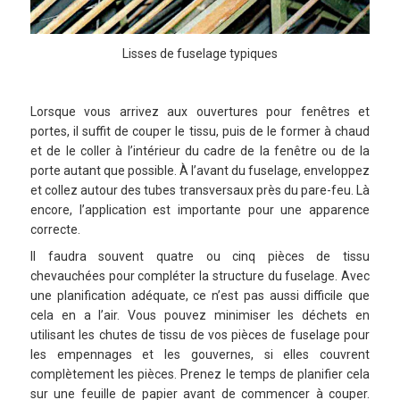
Lisses de fuselage typiques
Lorsque vous arrivez aux ouvertures pour fenêtres et
portes, il suffit de couper le tissu, puis de le former à chaud
et de le coller à l’intérieur du cadre de la fenêtre ou de la
porte autant que possible. À l’avant du fuselage, enveloppez
et collez autour des tubes transversaux près du pare-feu. Là
encore, l’application est importante pour une apparence
correcte.
Il faudra souvent quatre ou cinq pièces de tissu
chevauchées pour compléter la structure du fuselage. Avec
une planification adéquate, ce n’est pas aussi difficile que
cela en a l’air. Vous pouvez minimiser les déchets en
utilisant les chutes de tissu de vos pièces de fuselage pour
les empennages et les gouvernes, si elles couvrent
complètement les pièces. Prenez le temps de planifier cela
sur une feuille de papier avant de commencer à couper.