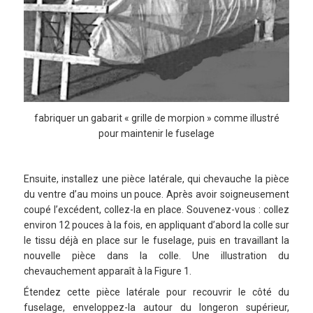
fabriquer un gabarit « grille de morpion » comme illustré
pour maintenir le fuselage
Ensuite, installez une pièce latérale, qui chevauche la pièce
du ventre d’au moins un pouce. Après avoir soigneusement
coupé l’excédent, collez-la en place. Souvenez-vous : collez
environ 12 pouces à la fois, en appliquant d’abord la colle sur
le tissu déjà en place sur le fuselage, puis en travaillant la
nouvelle pièce dans la colle. Une illustration du
chevauchement apparaît à la Figure 1.
Étendez cette pièce latérale pour recouvrir le côté du
fuselage, enveloppez-la autour du longeron supérieur,