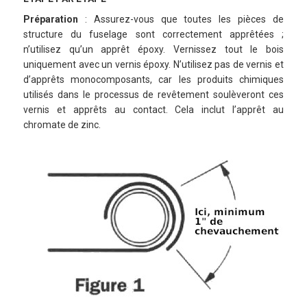
Préparation
: Assurez-vous que toutes les pièces de
structure du fuselage sont correctement apprêtées ;
n’utilisez qu’un apprêt époxy. Vernissez tout le bois
uniquement avec un vernis époxy. N’utilisez pas de vernis et
d’apprêts monocomposants, car les produits chimiques
utilisés dans le processus de revêtement soulèveront ces
vernis et apprêts au contact. Cela inclut l’apprêt au
chromate de zinc.