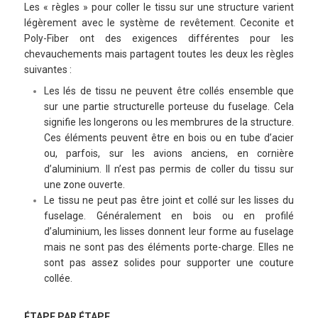
Les « règles » pour coller le tissu sur une structure varient
légèrement avec le système de revêtement. Ceconite et
Poly-Fiber ont des exigences différentes pour les
chevauchements mais partagent toutes les deux les règles
suivantes :
Les lés de tissu ne peuvent être collés ensemble que
sur une partie structurelle porteuse du fuselage. Cela
signifie les longerons ou les membrures de la structure.
Ces éléments peuvent être en bois ou en tube d’acier
ou, parfois, sur les avions anciens, en cornière
d’aluminium. Il n’est pas permis de coller du tissu sur
une zone ouverte.
Le tissu ne peut pas être joint et collé sur les lisses du
fuselage. Généralement en bois ou en profilé
d’aluminium, les lisses donnent leur forme au fuselage
mais ne sont pas des éléments porte-charge. Elles ne
sont pas assez solides pour supporter une couture
collée.
ÉTAPE PAR ÉTAPE