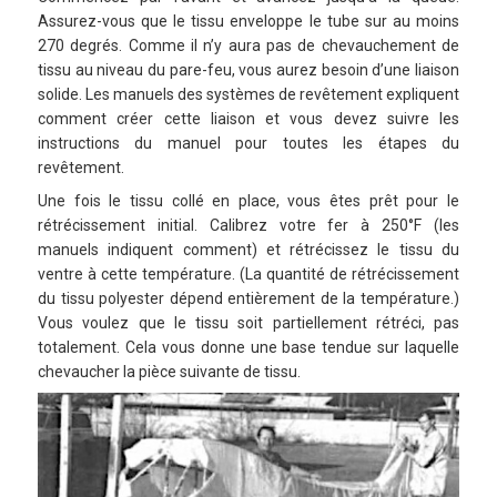
Assurez-vous que le tissu enveloppe le tube sur au moins
270 degrés. Comme il n’y aura pas de chevauchement de
tissu au niveau du pare-feu, vous aurez besoin d’une liaison
solide. Les manuels des systèmes de revêtement expliquent
comment créer cette liaison et vous devez suivre les
instructions du manuel pour toutes les étapes du
revêtement.
Une fois le tissu collé en place, vous êtes prêt pour le
rétrécissement initial. Calibrez votre fer à 250°F (les
manuels indiquent comment) et rétrécissez le tissu du
ventre à cette température. (La quantité de rétrécissement
du tissu polyester dépend entièrement de la température.)
Vous voulez que le tissu soit partiellement rétréci, pas
totalement. Cela vous donne une base tendue sur laquelle
chevaucher la pièce suivante de tissu.