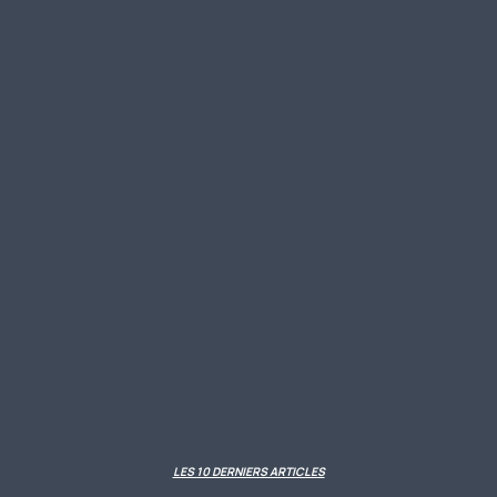
LES 10 DERNIERS ARTICLES