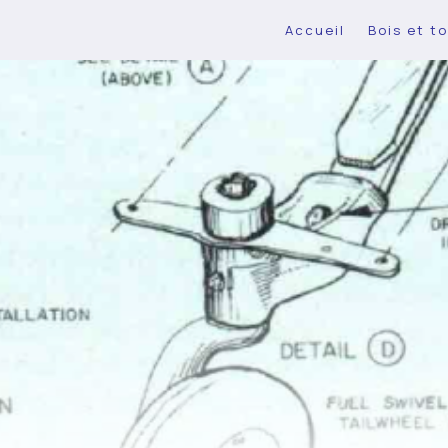
Accueil
Bois et to