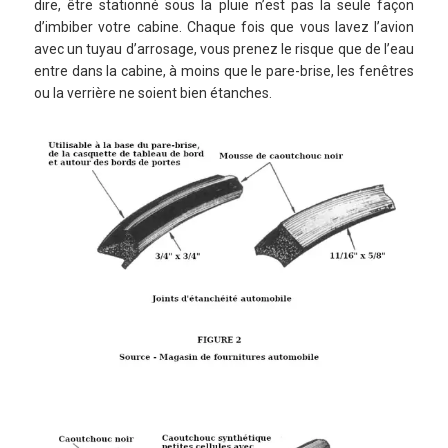
dire, être stationné sous la pluie n’est pas la seule façon
d’imbiber votre cabine. Chaque fois que vous lavez l’avion
avec un tuyau d’arrosage, vous prenez le risque que de l’eau
entre dans la cabine, à moins que le pare-brise, les fenêtres
ou la verrière ne soient bien étanches.