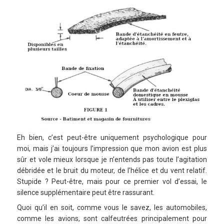
Eh bien, c’est peut-être uniquement psychologique pour
moi, mais j’ai toujours l’impression que mon avion est plus
sûr et vole mieux lorsque je n’entends pas toute l’agitation
débridée et le bruit du moteur, de l’hélice et du vent relatif.
Stupide ? Peut-être, mais pour ce premier vol d’essai, le
silence supplémentaire peut être rassurant.
Quoi qu’il en soit, comme vous le savez, les automobiles,
comme les avions, sont calfeutrées principalement pour