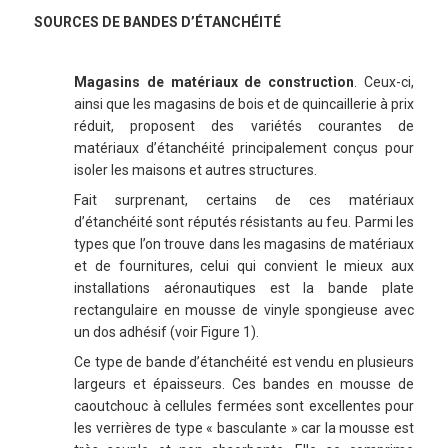
SOURCES DE BANDES D’ÉTANCHÉITÉ
Magasins de matériaux de construction
. Ceux-ci,
ainsi que les magasins de bois et de quincaillerie à prix
réduit, proposent des variétés courantes de
matériaux d’étanchéité principalement conçus pour
isoler les maisons et autres structures.
Fait surprenant, certains de ces matériaux
d’étanchéité sont réputés résistants au feu. Parmi les
types que l’on trouve dans les magasins de matériaux
et de fournitures, celui qui convient le mieux aux
installations aéronautiques est la bande plate
rectangulaire en mousse de vinyle spongieuse avec
un dos adhésif (voir Figure 1).
Ce type de bande d’étanchéité est vendu en plusieurs
largeurs et épaisseurs. Ces bandes en mousse de
caoutchouc à cellules fermées sont excellentes pour
les verrières de type « basculante » car la mousse est