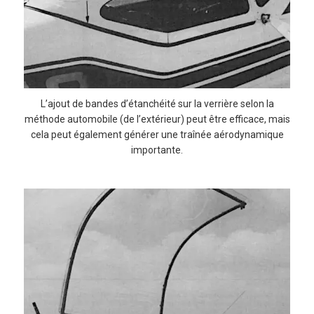
L’ajout de bandes d’étanchéité sur la verrière selon la
méthode automobile (de l’extérieur) peut être efficace, mais
cela peut également générer une traînée aérodynamique
importante.