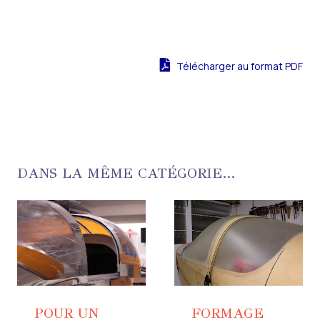
Télécharger au format PDF
DANS LA MÊME CATÉGORIE...
POUR UN
FORMAGE