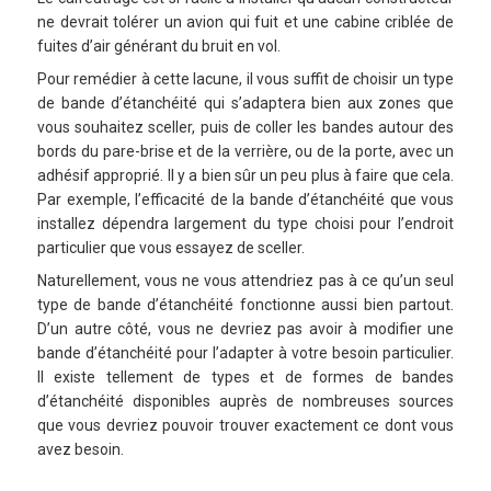
ne devrait tolérer un avion qui fuit et une cabine criblée de
fuites d’air générant du bruit en vol.
Pour remédier à cette lacune, il vous suffit de choisir un type
de bande d’étanchéité qui s’adaptera bien aux zones que
vous souhaitez sceller, puis de coller les bandes autour des
bords du pare-brise et de la verrière, ou de la porte, avec un
adhésif approprié. Il y a bien sûr un peu plus à faire que cela.
Par exemple, l’efficacité de la bande d’étanchéité que vous
installez dépendra largement du type choisi pour l’endroit
particulier que vous essayez de sceller.
Naturellement, vous ne vous attendriez pas à ce qu’un seul
type de bande d’étanchéité fonctionne aussi bien partout.
D’un autre côté, vous ne devriez pas avoir à modifier une
bande d’étanchéité pour l’adapter à votre besoin particulier.
Il existe tellement de types et de formes de bandes
d’étanchéité disponibles auprès de nombreuses sources
que vous devriez pouvoir trouver exactement ce dont vous
avez besoin.