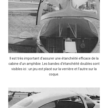
Il est très important d’assurer une étanchéité efficace de la
cabine d’un amphibie. Les bandes d’étanchéité doubles sont
visibles ici : un jeu est placé sur la verrière et l’autre sur la
coque.