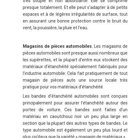
très souple et non absorbante. Elle se comprime
presque totalement. Et elle peut s’adapter à de petits
espaces et à de légères irrégularités de surface, tout
en assurant une bonne protection contre le bruit du
vent, la poussière, la pluie et l’eau.
Magasins de pièces automobiles
. Les magasins de
pièces automobiles sont presque aussi nombreux que
les supérettes, et la plupart d’entre eux stockent des
matériaux d’étanchéité spécialement fabriqués pour
l’industrie automobile. Cela fait pratiquement de tout
magasin de pièces auto une source locale très
pratique pour vos matériaux d’étanchéité.
Les bandes d’étanchéité automobiles sont conçues
principalement pour assurer l’étanchéité autour des
portes de voiture. Ces bandes sont faites d’un
matériau en caoutchouc noir un peu plus large en
section que la plupart des autres types de bandes. Le
type automobile est également un peu plus lourd et
plus coûteux que la variété « magasin de matériaux ».