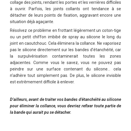
collage des joints, rendant les portes et les verrières difficiles
à ouvrir. Parfois, les joints collants ont tendance à se
détacher de leurs points de fixation, aggravant encore une
situation déjà agaçante.
Résolvez ce problème en frottant légèrement un coton-tige
ou un petit chiffon imbibé de spray au silicone le long du
joint en caoutchouc. Cela éliminera la collance. Ne vaporisez
pas le silicone directement sur les bandes d’étanchéité, car
la surpulvérisation contaminerait toutes les zones
adjacentes. Comme vous le savez, vous ne pouvez pas
peindre sur une surface contenant du silicone… cela
n’adhère tout simplement pas. De plus, le silicone invisible
est extrêmement difficile à enlever.
D’ailleurs, avant de traiter vos bandes d’étanchéité au silicone
pour éliminer la collance, vous devriez refixer toute partie de
la bande qui aurait pu se détacher.