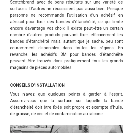
Scotchbrand avec de bons résultats sur une variété de
surfaces. D’autres ne réussissent pas aussi bien. Presque
personne ne recommande l’utilisation d’un adhésif en
aérosol pour fixer des bandes d’étanchéité, ce qui limite
encore davantage vos choix. Il existe peut-être un certain
nombre d’autres produits pouvant fixer efficacement les
bandes d’étanchéité mais, autant que je sache, peu sont
couramment disponibles dans toutes les régions. En
revanche, les adhésifs 3M pour bandes d’étanchéité
peuvent être trouvés dans pratiquement tous les grands
magasins de pièces automobiles.
CONSEILS D’INSTALLATION
Vous n’avez que quelques points à garder à l’esprit.
Assurez-vous que la surface sur laquelle la bande
d’étanchéité doit être fixée soit propre et exempte d’huile,
de graisse, de cire et de contamination au silicone.