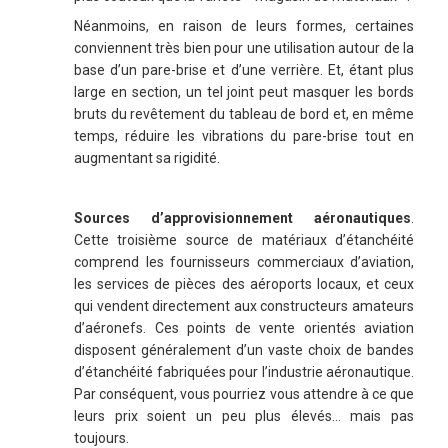
Néanmoins, en raison de leurs formes, certaines
conviennent très bien pour une utilisation autour de la
base d’un pare-brise et d’une verrière. Et, étant plus
large en section, un tel joint peut masquer les bords
bruts du revêtement du tableau de bord et, en même
temps, réduire les vibrations du pare-brise tout en
augmentant sa rigidité.
Sources d’approvisionnement aéronautiques
.
Cette troisième source de matériaux d’étanchéité
comprend les fournisseurs commerciaux d’aviation,
les services de pièces des aéroports locaux, et ceux
qui vendent directement aux constructeurs amateurs
d’aéronefs. Ces points de vente orientés aviation
disposent généralement d’un vaste choix de bandes
d’étanchéité fabriquées pour l’industrie aéronautique.
Par conséquent, vous pourriez vous attendre à ce que
leurs prix soient un peu plus élevés… mais pas
toujours.