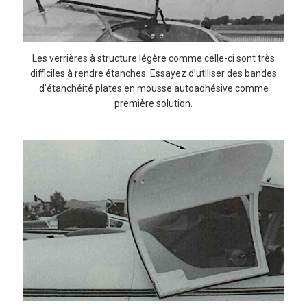
Les verrières à structure légère comme celle-ci sont très
difficiles à rendre étanches. Essayez d’utiliser des bandes
d’étanchéité plates en mousse autoadhésive comme
première solution.