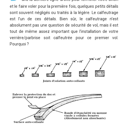
et le faire voler pour la première fois, quelques petits détails
sont souvent négligés ou traités à la légère. Le calfeutrage
est l’un de ces détails. Bien sûr, le calfeutrage n’est
absolument pas une question de sécurité de vol, mais il est
tout de même assez important que l’installation de votre
verrière/parbrise soit calfeutrée pour ce premier vol.
Pourquoi ?