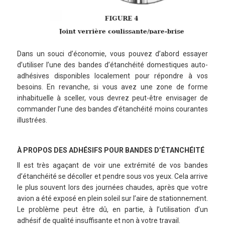
Dans un souci d’économie, vous pouvez d’abord essayer
d’utiliser l’une des bandes d’étanchéité domestiques auto-
adhésives disponibles localement pour répondre à vos
besoins. En revanche, si vous avez une zone de forme
inhabituelle à sceller, vous devrez peut-être envisager de
commander l’une des bandes d’étanchéité moins courantes
illustrées.
À PROPOS DES ADHÉSIFS POUR BANDES D’ÉTANCHÉITÉ
Il est très agaçant de voir une extrémité de vos bandes
d’étanchéité se décoller et pendre sous vos yeux. Cela arrive
le plus souvent lors des journées chaudes, après que votre
avion a été exposé en plein soleil sur l’aire de stationnement.
Le problème peut être dû, en partie, à l’utilisation d’un
adhésif de qualité insuffisante et non à votre travail.