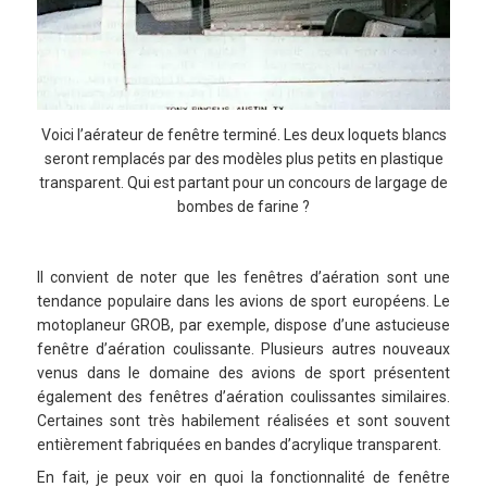
Voici l’aérateur de fenêtre terminé. Les deux loquets blancs
seront remplacés par des modèles plus petits en plastique
transparent. Qui est partant pour un concours de largage de
bombes de farine ?
Il convient de noter que les fenêtres d’aération sont une
tendance populaire dans les avions de sport européens. Le
motoplaneur GROB, par exemple, dispose d’une astucieuse
fenêtre d’aération coulissante. Plusieurs autres nouveaux
venus dans le domaine des avions de sport présentent
également des fenêtres d’aération coulissantes similaires.
Certaines sont très habilement réalisées et sont souvent
entièrement fabriquées en bandes d’acrylique transparent.
En fait, je peux voir en quoi la fonctionnalité de fenêtre