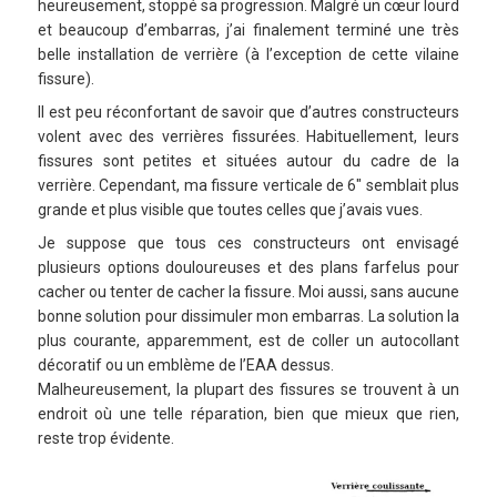
heureusement, stoppé sa progression. Malgré un cœur lourd
et beaucoup d’embarras, j’ai finalement terminé une très
belle installation de verrière (à l’exception de cette vilaine
fissure).
Il est peu réconfortant de savoir que d’autres constructeurs
volent avec des verrières fissurées. Habituellement, leurs
fissures sont petites et situées autour du cadre de la
verrière. Cependant, ma fissure verticale de 6″ semblait plus
grande et plus visible que toutes celles que j’avais vues.
Je suppose que tous ces constructeurs ont envisagé
plusieurs options douloureuses et des plans farfelus pour
cacher ou tenter de cacher la fissure. Moi aussi, sans aucune
bonne solution pour dissimuler mon embarras. La solution la
plus courante, apparemment, est de coller un autocollant
décoratif ou un emblème de l’EAA dessus.
Malheureusement, la plupart des fissures se trouvent à un
endroit où une telle réparation, bien que mieux que rien,
reste trop évidente.