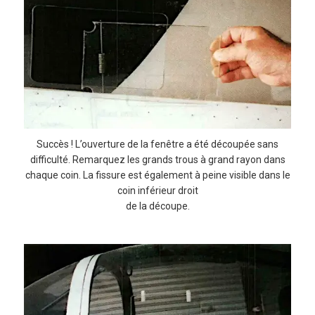
Succès ! L’ouverture de la fenêtre a été découpée sans
difficulté. Remarquez les grands trous à grand rayon dans
chaque coin. La fissure est également à peine visible dans le
coin inférieur droit
de la découpe.