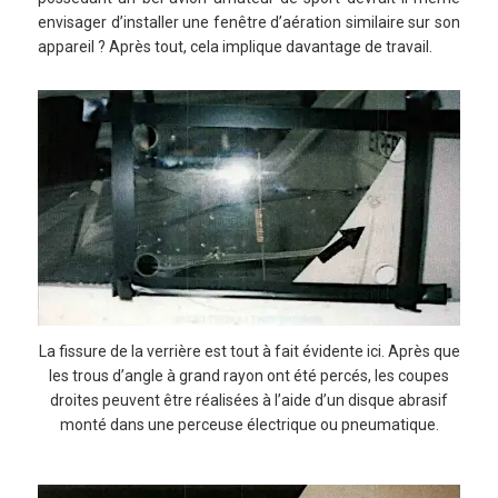
envisager d’installer une fenêtre d’aération similaire sur son
appareil ? Après tout, cela implique davantage de travail.
La fissure de la verrière est tout à fait évidente ici. Après que
les trous d’angle à grand rayon ont été percés, les coupes
droites peuvent être réalisées à l’aide d’un disque abrasif
monté dans une perceuse électrique ou pneumatique.