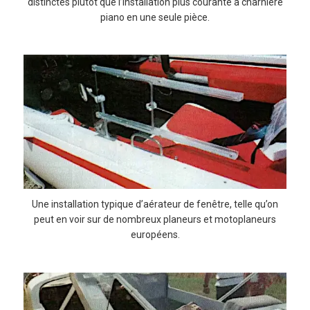
distinctes plutôt que l’installation plus courante à charnière
piano en une seule pièce.
Une installation typique d’aérateur de fenêtre, telle qu’on
peut en voir sur de nombreux planeurs et motoplaneurs
européens.