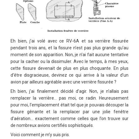
Eh bien, j’ai volé avec ce RV-6A et sa verrière fissurée
pendant trois ans, et la fissure n’est pas plus grande qu’au
moment de son apparition. Non, je n’ai fait aucune tentative
pour la cacher ou la dissimuler. Avec le temps, à mes yeux,
cette fissure devenait de plus en plus choquante. En plus
d’être disgracieuse, devinez ce qui arrive à la valeur d’un
avion par ailleurs agréable avec une verrière fissurée ?
Eh bien, j’ai finalement décidé d’agir. Non, je n’allais pas
remplacer la verrière… pas moi, ce radin. Heureusement
pour moi, l’emplacement était tel que je pouvais découper la
fissure gênante et la remplacer par une jolie fenêtre
d’aération… exactement comme celles que l’on trouve sur
de nombreux avions certifiés sophistiqués.
Voici comment je m’y suis pris.