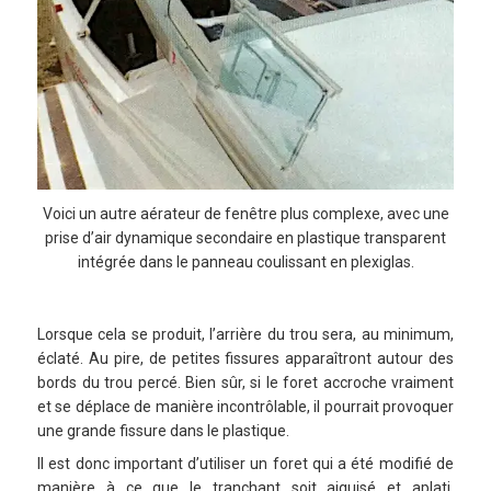
Voici un autre aérateur de fenêtre plus complexe, avec une
prise d’air dynamique secondaire en plastique transparent
intégrée dans le panneau coulissant en plexiglas.
Lorsque cela se produit, l’arrière du trou sera, au minimum,
éclaté. Au pire, de petites fissures apparaîtront autour des
bords du trou percé. Bien sûr, si le foret accroche vraiment
et se déplace de manière incontrôlable, il pourrait provoquer
une grande fissure dans le plastique.
Il est donc important d’utiliser un foret qui a été modifié de
manière à ce que le tranchant soit aiguisé et aplati.