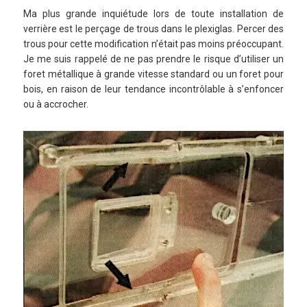
Ma plus grande inquiétude lors de toute installation de
verrière est le perçage de trous dans le plexiglas. Percer des
trous pour cette modification n’était pas moins préoccupant.
Je me suis rappelé de ne pas prendre le risque d’utiliser un
foret métallique à grande vitesse standard ou un foret pour
bois, en raison de leur tendance incontrôlable à s’enfoncer
ou à accrocher.