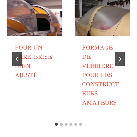
POUR UN
FORMAGE
PARE-BRISE
DE
BIEN
VERRIÈRE
AJUSTÉ
POUR LES
CONSTRUCT
EURS
AMATEURS