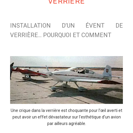
VERRIÈRE
INSTALLATION D’UN ÉVENT DE
VERRIÈRE… POURQUOI ET COMMENT
Une crique dans la verrière est choquante pour l’œil averti et
peut avoir un effet dévastateur sur l’esthétique d’un avion
par ailleurs agréable.