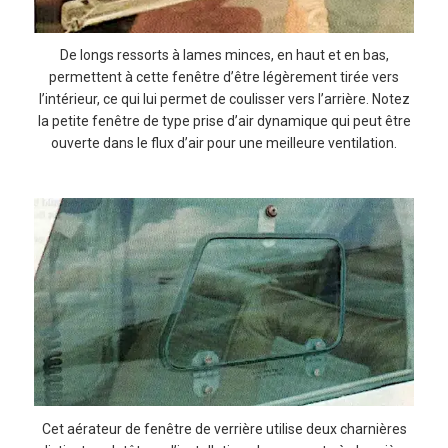
De longs ressorts à lames minces, en haut et en bas,
permettent à cette fenêtre d’être légèrement tirée vers
l’intérieur, ce qui lui permet de coulisser vers l’arrière. Notez
la petite fenêtre de type prise d’air dynamique qui peut être
ouverte dans le flux d’air pour une meilleure ventilation.
Cet aérateur de fenêtre de verrière utilise deux charnières