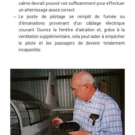
calme devrait pouvoir voir suffisamment pour effectuer
un atterrissage assez correct.
Le poste de pilotage se remplit de fumée ou
d’émanations provenant d’un câblage électrique
couvant. Ouvrez la fenêtre d’aération et, grâce à la
ventilation supplémentaire, cela peut aider à empêcher
le pilote et les passagers de devenir totalement
incapacités.