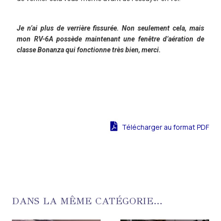
Je n’ai plus de verrière fissurée. Non seulement cela, mais
mon RV-6A possède maintenant une fenêtre d’aération de
classe Bonanza qui fonctionne très bien, merci.
Télécharger au format PDF
DANS LA MÊME CATÉGORIE...