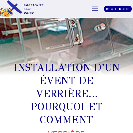
RECHERCHE
INSTALLATION D’UN
ÉVENT DE
VERRIÈRE…
POURQUOI ET
COMMENT