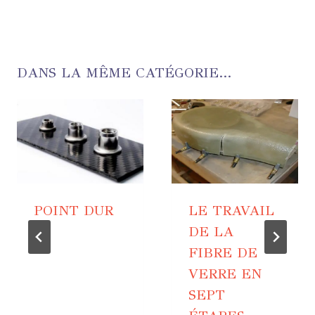
DANS LA MÊME CATÉGORIE...
POINT DUR
LE TRAVAIL
DE LA
FIBRE DE
VERRE EN
SEPT