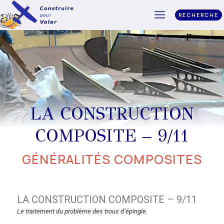
RECHERCHE
LA CONSTRUCTION
COMPOSITE – 9/11
GÉNÉRALITÉS COMPOSITES
LA CONSTRUCTION COMPOSITE – 9/11
Le traitement du problème des trous d’épingle.