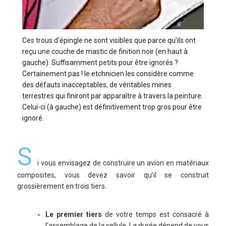
Ces trous d'épingle ne sont visibles que parce qu'ils ont
reçu une couche de mastic de finition noir (en haut à
gauche). Suffisamment petits pour être ignorés ?
Certainement pas ! le etchnicien les considère comme
des défauts inacceptables, de véritables mines
terrestres qui finiront par apparaître à travers la peinture.
Celui-ci (à gauche) est définitivement trop gros pour être
ignoré.
S
i vous envisagez de construire un avion en matériaux
composites, vous devez savoir qu’il se construit
grossièrement en trois tiers.
Le premier tiers
de votre temps est consacré à
l’assemblage de la cellule. La durée dépend de vous