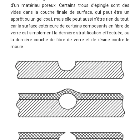
d’un matériau poreux. Certains trous d’épingle sont des
vides dans la couche finale de surface, qui peut être un
apprêt ou un gel coat, mais elle peut aussi n’être rien du tout,
car la surface extérieure de certains composants en fibre de
verre est simplement la dernière stratification effectuée, ou
la dernière couche de fibre de verre et de résine contre le
moule.