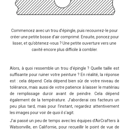
Commencez avec un trou d’épingle, puis recouvrez-le pour
créer une petite bosse d’air comprimé. Ensuite, poncez pour
lisser, et qu’obtenez-vous ? Une petite ouverture vers une
cavité encore plus difficile à combler.
Alors, à quoi ressemble un trou d’épingle ? Quelle taille est
suffisante pour ruiner votre peinture ? En réalité, la réponse
est : cela dépend. Cela dépend bien sûr de votre niveau de
tolérance, mais aussi de votre patience à laisser le matériau
de remplissage durcir avant de peindre. Cela dépend
également de la température. J’aborderai ces facteurs un
peu plus tard, mais pour l’instant, regardez attentivement
les images pour voir de quoi il s’agit.
J’ai passé un peu de temps avec les équipes d’AirCrafters à
Watsonville, en Californie, pour recueillir le point de vue de