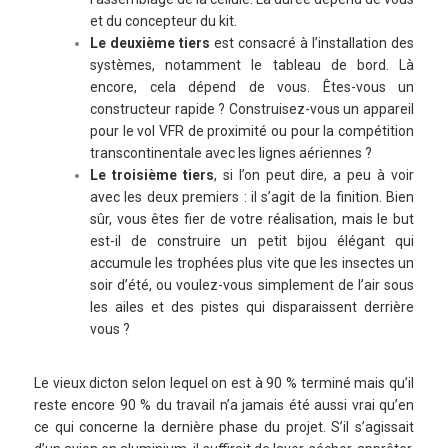
et du concepteur du kit.
Le deuxième tiers
est consacré à l’installation des
systèmes, notamment le tableau de bord. Là
encore, cela dépend de vous. Êtes-vous un
constructeur rapide ? Construisez-vous un appareil
pour le vol VFR de proximité ou pour la compétition
transcontinentale avec les lignes aériennes ?
Le troisième tiers
, si l’on peut dire, a peu à voir
avec les deux premiers : il s’agit de la finition. Bien
sûr, vous êtes fier de votre réalisation, mais le but
est-il de construire un petit bijou élégant qui
accumule les trophées plus vite que les insectes un
soir d’été, ou voulez-vous simplement de l’air sous
les ailes et des pistes qui disparaissent derrière
vous ?
Le vieux dicton selon lequel on est à 90 % terminé mais qu’il
reste encore 90 % du travail n’a jamais été aussi vrai qu’en
ce qui concerne la dernière phase du projet. S’il s’agissait