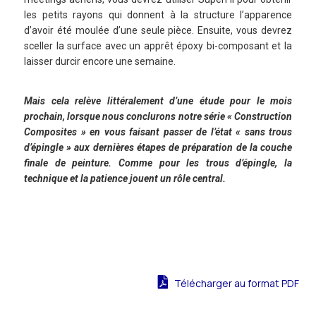
les petits rayons qui donnent à la structure l’apparence
d’avoir été moulée d’une seule pièce. Ensuite, vous devrez
sceller la surface avec un apprêt époxy bi-composant et la
laisser durcir encore une semaine.
Mais cela relève littéralement d’une étude pour le mois
prochain, lorsque nous conclurons notre série « Construction
Composites » en vous faisant passer de l’état « sans trous
d’épingle » aux dernières étapes de préparation de la couche
finale de peinture. Comme pour les trous d’épingle, la
technique et la patience jouent un rôle central.
Télécharger au format PDF