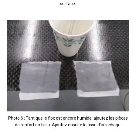
surface.
Photo 6 : Tant que le flox est encore humide, ajoutez les pièces
de renfort en tissu. Ajoutez ensuite le tissu d’arrachage.