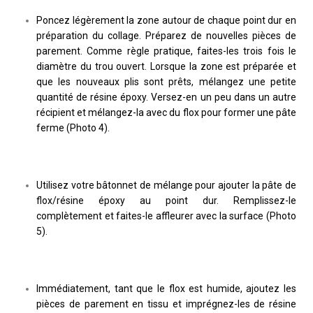
Poncez légèrement la zone autour de chaque point dur en
préparation du collage. Préparez de nouvelles pièces de
parement. Comme règle pratique, faites-les trois fois le
diamètre du trou ouvert. Lorsque la zone est préparée et
que les nouveaux plis sont prêts, mélangez une petite
quantité de résine époxy. Versez-en un peu dans un autre
récipient et mélangez-la avec du flox pour former une pâte
ferme (Photo 4).
Utilisez votre bâtonnet de mélange pour ajouter la pâte de
flox/résine époxy au point dur. Remplissez-le
complètement et faites-le affleurer avec la surface (Photo
5).
Immédiatement, tant que le flox est humide, ajoutez les
pièces de parement en tissu et imprégnez-les de résine