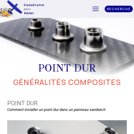
RECHERCHE
POINT DUR
GÉNÉRALITÉS COMPOSITES
POINT DUR
Comment installer un point dur dans un panneau sandwich