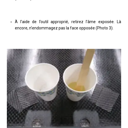
À l’aide de l’outil approprié, retirez l’âme exposée. Là
encore, n’endommagez pas la face opposée (Photo 3).