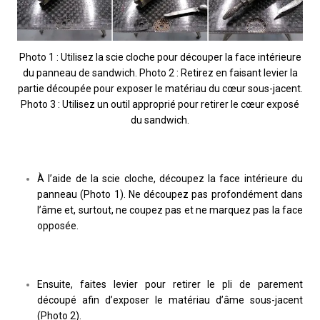
Photo 1 : Utilisez la scie cloche pour découper la face intérieure
du panneau de sandwich. Photo 2 : Retirez en faisant levier la
partie découpée pour exposer le matériau du cœur sous-jacent.
Photo 3 : Utilisez un outil approprié pour retirer le cœur exposé
du sandwich.
À l’aide de la scie cloche, découpez la face intérieure du
panneau (Photo 1). Ne découpez pas profondément dans
l’âme et, surtout, ne coupez pas et ne marquez pas la face
opposée.
Ensuite, faites levier pour retirer le pli de parement
découpé afin d’exposer le matériau d’âme sous-jacent
(Photo 2).