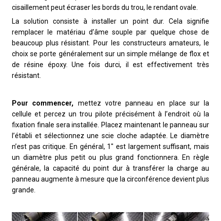
cisaillement peut écraser les bords du trou, le rendant ovale.
La solution consiste à installer un point dur. Cela signifie
remplacer le matériau d’âme souple par quelque chose de
beaucoup plus résistant. Pour les constructeurs amateurs, le
choix se porte généralement sur un simple mélange de flox et
de résine époxy. Une fois durci, il est effectivement très
résistant.
Pour commencer,
mettez votre panneau en place sur la
cellule et percez un trou pilote précisément à l’endroit où la
fixation finale sera installée. Placez maintenant le panneau sur
l’établi et sélectionnez une scie cloche adaptée. Le diamètre
n’est pas critique. En général, 1″ est largement suffisant, mais
un diamètre plus petit ou plus grand fonctionnera. En règle
générale, la capacité du point dur à transférer la charge au
panneau augmente à mesure que la circonférence devient plus
grande.