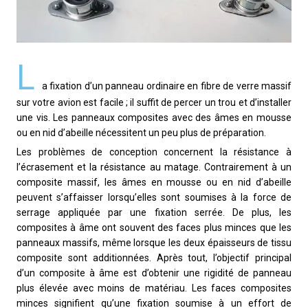
L
a fixation d’un panneau ordinaire en fibre de verre massif
sur votre avion est facile ; il suffit de percer un trou et d’installer
une vis. Les panneaux composites avec des âmes en mousse
ou en nid d’abeille nécessitent un peu plus de préparation.
Les problèmes de conception concernent la résistance à
l’écrasement et la résistance au matage. Contrairement à un
composite massif, les âmes en mousse ou en nid d’abeille
peuvent s’affaisser lorsqu’elles sont soumises à la force de
serrage appliquée par une fixation serrée. De plus, les
composites à âme ont souvent des faces plus minces que les
panneaux massifs, même lorsque les deux épaisseurs de tissu
composite sont additionnées. Après tout, l’objectif principal
d’un composite à âme est d’obtenir une rigidité de panneau
plus élevée avec moins de matériau. Les faces composites
minces signifient qu’une fixation soumise à un effort de