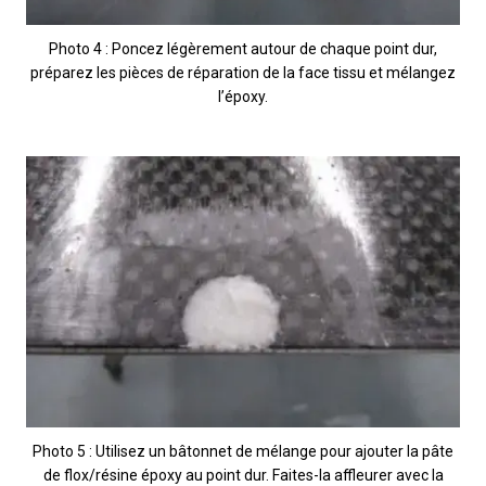
Photo 4 : Poncez légèrement autour de chaque point dur,
préparez les pièces de réparation de la face tissu et mélangez
l’époxy.
Photo 5 : Utilisez un bâtonnet de mélange pour ajouter la pâte
de flox/résine époxy au point dur. Faites-la affleurer avec la