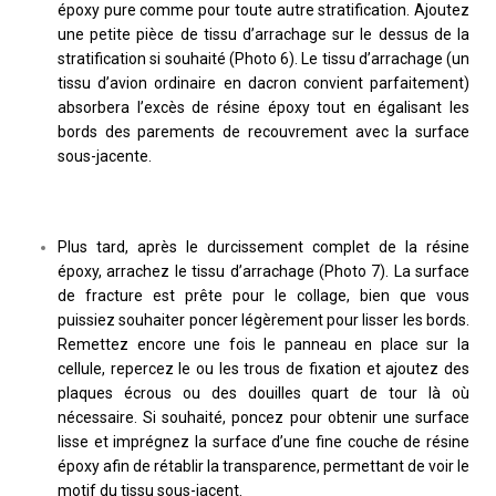
époxy pure comme pour toute autre stratification. Ajoutez
une petite pièce de tissu d’arrachage sur le dessus de la
stratification si souhaité (Photo 6). Le tissu d’arrachage (un
tissu d’avion ordinaire en dacron convient parfaitement)
absorbera l’excès de résine époxy tout en égalisant les
bords des parements de recouvrement avec la surface
sous-jacente.
Plus tard, après le durcissement complet de la résine
époxy, arrachez le tissu d’arrachage (Photo 7). La surface
de fracture est prête pour le collage, bien que vous
puissiez souhaiter poncer légèrement pour lisser les bords.
Remettez encore une fois le panneau en place sur la
cellule, repercez le ou les trous de fixation et ajoutez des
plaques écrous ou des douilles quart de tour là où
nécessaire. Si souhaité, poncez pour obtenir une surface
lisse et imprégnez la surface d’une fine couche de résine
époxy afin de rétablir la transparence, permettant de voir le
motif du tissu sous-jacent.