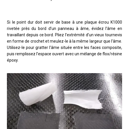
Si le point dur doit servir de base à une plaque écrou K1000
rivetée près du bord d’un panneau à âme, évidez l’âme en
travaillant depuis ce bord. Pliez l’extrémité d’un vieux tournevis
en forme de crochet et meulez-le à la même largeur que l’âme.
Utilisez-le pour gratter l’âme située entre les faces composite,
puis remplissez l’espace ouvert avec un mélange de flox/résine
époxy.