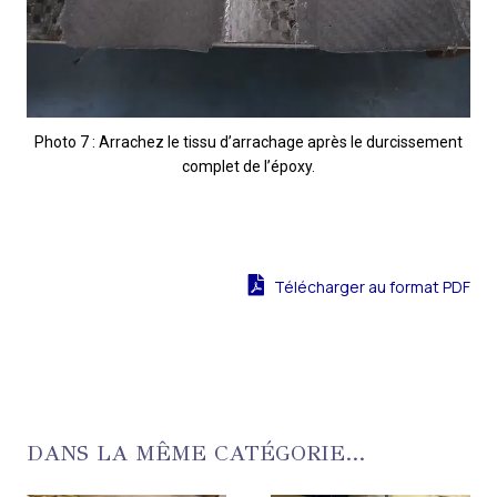
Photo 7 : Arrachez le tissu d’arrachage après le durcissement
complet de l’époxy.
Télécharger au format PDF
DANS LA MÊME CATÉGORIE...