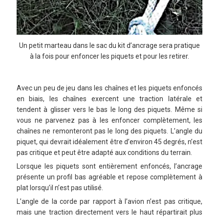
Un petit marteau dans le sac du kit d’ancrage sera pratique
à la fois pour enfoncer les piquets et pour les retirer.
Avec un peu de jeu dans les chaînes et les piquets enfoncés
en biais, les chaînes exercent une traction latérale et
tendent à glisser vers le bas le long des piquets. Même si
vous ne parvenez pas à les enfoncer complètement, les
chaînes ne remonteront pas le long des piquets. L’angle du
piquet, qui devrait idéalement être d’environ 45 degrés, n’est
pas critique et peut être adapté aux conditions du terrain.
Lorsque les piquets sont entièrement enfoncés, l’ancrage
présente un profil bas agréable et repose complètement à
plat lorsqu’il n’est pas utilisé.
L’angle de la corde par rapport à l’avion n’est pas critique,
mais une traction directement vers le haut répartirait plus