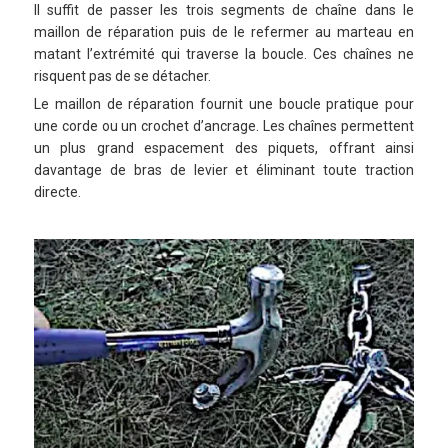
Il suffit de passer les trois segments de chaîne dans le
maillon de réparation puis de le refermer au marteau en
matant l’extrémité qui traverse la boucle. Ces chaînes ne
risquent pas de se détacher.
Le maillon de réparation fournit une boucle pratique pour
une corde ou un crochet d’ancrage. Les chaînes permettent
un plus grand espacement des piquets, offrant ainsi
davantage de bras de levier et éliminant toute traction
directe.