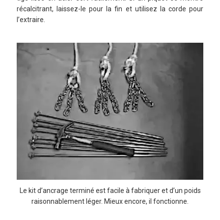
récalcitrant, laissez-le pour la fin et utilisez la corde pour
l’extraire.
Le kit d’ancrage terminé est facile à fabriquer et d’un poids
raisonnablement léger. Mieux encore, il fonctionne.