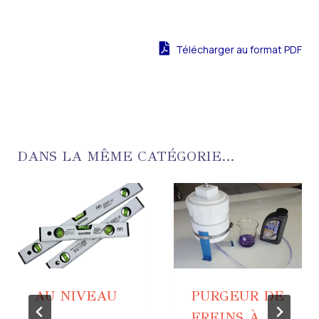
Télécharger au format PDF
DANS LA MÊME CATÉGORIE...
AU NIVEAU
PURGEUR DE
FREINS À