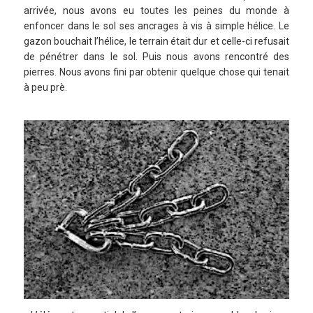
arrivée, nous avons eu toutes les peines du monde à
enfoncer dans le sol ses ancrages à vis à simple hélice. Le
gazon bouchait l’hélice, le terrain était dur et celle-ci refusait
de pénétrer dans le sol. Puis nous avons rencontré des
pierres. Nous avons fini par obtenir quelque chose qui tenait
à peu prè.