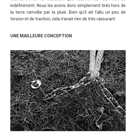
indéfiniment. Nous les avons donc simplement tirés hors de
la terre ramollie par la pluie. Bien qu’il ait fallu un peu de
torsion et de traction, cela n’avait rien de très rassurant.
UNE MAILLEURE CONCEPTION