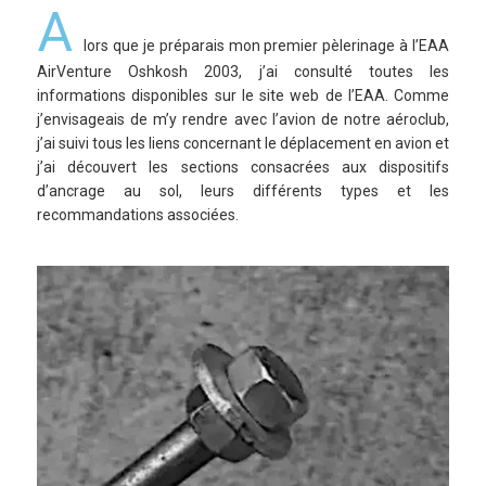
A
lors que je préparais mon premier pèlerinage à l’EAA
AirVenture Oshkosh 2003, j’ai consulté toutes les
informations disponibles sur le site web de l’EAA. Comme
j’envisageais de m’y rendre avec l’avion de notre aéroclub,
j’ai suivi tous les liens concernant le déplacement en avion et
j’ai découvert les sections consacrées aux dispositifs
d’ancrage au sol, leurs différents types et les
recommandations associées.