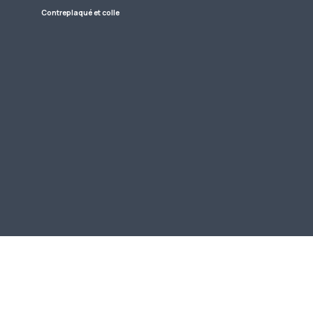
Contreplaqué et colle