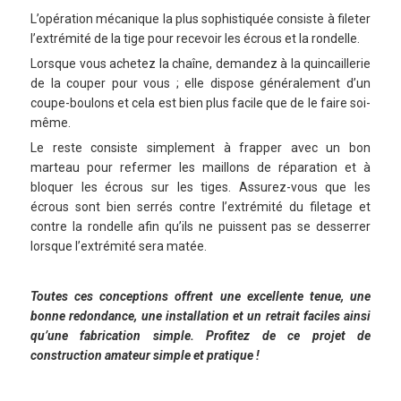
L’opération mécanique la plus sophistiquée consiste à fileter
l’extrémité de la tige pour recevoir les écrous et la rondelle.
Lorsque vous achetez la chaîne, demandez à la quincaillerie
de la couper pour vous ; elle dispose généralement d’un
coupe-boulons et cela est bien plus facile que de le faire soi-
même.
Le reste consiste simplement à frapper avec un bon
marteau pour refermer les maillons de réparation et à
bloquer les écrous sur les tiges. Assurez-vous que les
écrous sont bien serrés contre l’extrémité du filetage et
contre la rondelle afin qu’ils ne puissent pas se desserrer
lorsque l’extrémité sera matée.
Toutes ces conceptions offrent une excellente tenue, une
bonne redondance, une installation et un retrait faciles ainsi
qu’une fabrication simple. Profitez de ce projet de
construction amateur simple et pratique !