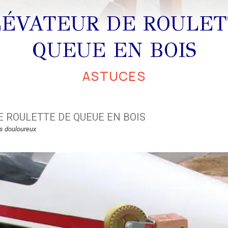
LÉVATEUR DE ROULET
QUEUE EN BOIS
ASTUCES
E ROULETTE DE QUEUE EN BOIS
s douloureux