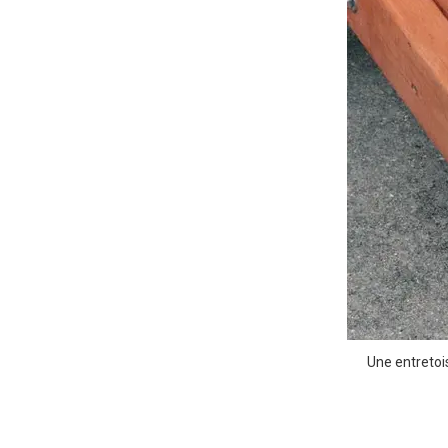
Une entretoi