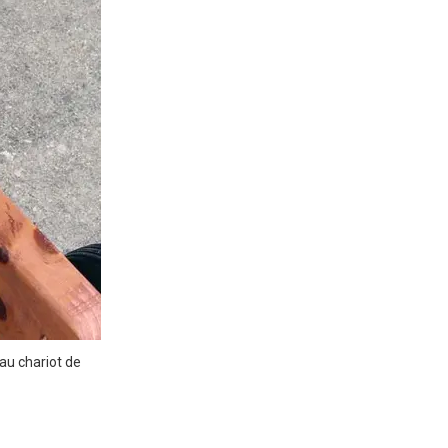
au chariot de