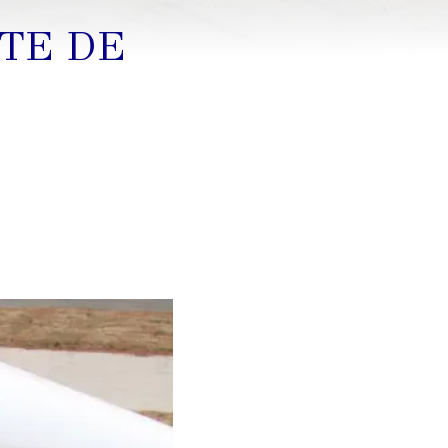
TE DE