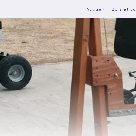
Accueil
Bois et to