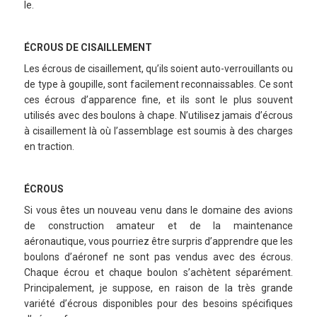
le.
ÉCROUS DE CISAILLEMENT
Les écrous de cisaillement, qu’ils soient auto-verrouillants ou
de type à goupille, sont facilement reconnaissables. Ce sont
ces écrous d’apparence fine, et ils sont le plus souvent
utilisés avec des boulons à chape. N’utilisez jamais d’écrous
à cisaillement là où l’assemblage est soumis à des charges
en traction.
ÉCROUS
Si vous êtes un nouveau venu dans le domaine des avions
de construction amateur et de la maintenance
aéronautique, vous pourriez être surpris d’apprendre que les
boulons d’aéronef ne sont pas vendus avec des écrous.
Chaque écrou et chaque boulon s’achètent séparément.
Principalement, je suppose, en raison de la très grande
variété d’écrous disponibles pour des besoins spécifiques