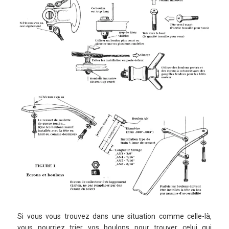
Si vous vous trouvez dans une situation comme celle-là,
vous pourriez trier vos boulons pour trouver celui qui