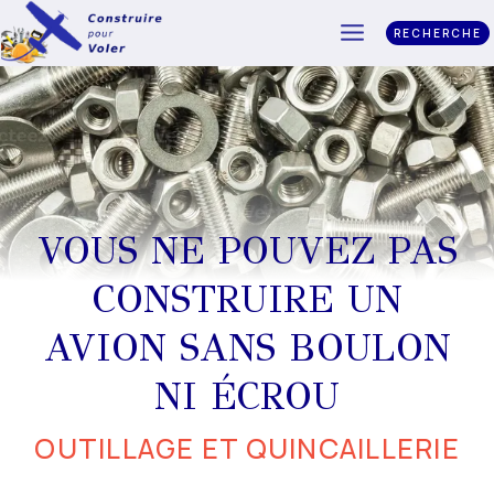
RECHERCHE
VOUS NE POUVEZ PAS
CONSTRUIRE UN
AVION SANS BOULON
NI ÉCROU
OUTILLAGE ET QUINCAILLERIE