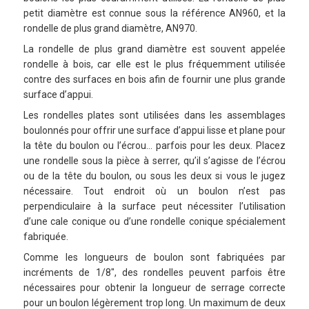
petit diamètre est connue sous la référence AN960, et la
rondelle de plus grand diamètre, AN970.
La rondelle de plus grand diamètre est souvent appelée
rondelle à bois, car elle est le plus fréquemment utilisée
contre des surfaces en bois afin de fournir une plus grande
surface d’appui.
Les rondelles plates sont utilisées dans les assemblages
boulonnés pour offrir une surface d’appui lisse et plane pour
la tête du boulon ou l’écrou… parfois pour les deux. Placez
une rondelle sous la pièce à serrer, qu’il s’agisse de l’écrou
ou de la tête du boulon, ou sous les deux si vous le jugez
nécessaire. Tout endroit où un boulon n’est pas
perpendiculaire à la surface peut nécessiter l’utilisation
d’une cale conique ou d’une rondelle conique spécialement
fabriquée.
Comme les longueurs de boulon sont fabriquées par
incréments de 1/8″, des rondelles peuvent parfois être
nécessaires pour obtenir la longueur de serrage correcte
pour un boulon légèrement trop long. Un maximum de deux