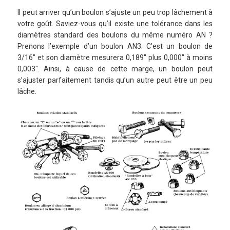
Il peut arriver qu’un boulon s’ajuste un peu trop lâchement à
votre goût. Saviez-vous qu’il existe une tolérance dans les
diamètres standard des boulons du même numéro AN ?
Prenons l’exemple d’un boulon AN3. C’est un boulon de
3/16″ et son diamètre mesurera 0,189″ plus 0,000″ à moins
0,003″. Ainsi, à cause de cette marge, un boulon peut
s’ajuster parfaitement tandis qu’un autre peut être un peu
lâche.