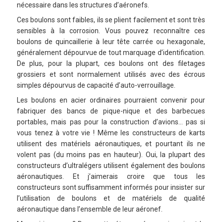
nécessaire dans les structures d’aéronefs.
Ces boulons sont faibles, ils se plient facilement et sont très
sensibles à la corrosion. Vous pouvez reconnaître ces
boulons de quincaillerie à leur tête carrée ou hexagonale,
généralement dépourvue de tout marquage d’identification.
De plus, pour la plupart, ces boulons ont des filetages
grossiers et sont normalement utilisés avec des écrous
simples dépourvus de capacité d’auto-verrouillage.
Les boulons en acier ordinaires pourraient convenir pour
fabriquer des bancs de pique-nique et des barbecues
portables, mais pas pour la construction d’avions… pas si
vous tenez à votre vie ! Même les constructeurs de karts
utilisent des matériels aéronautiques, et pourtant ils ne
volent pas (du moins pas en hauteur). Oui, la plupart des
constructeurs d’ultralégers utilisent également des boulons
aéronautiques. Et j’aimerais croire que tous les
constructeurs sont suffisamment informés pour insister sur
l’utilisation de boulons et de matériels de qualité
aéronautique dans l’ensemble de leur aéronef.