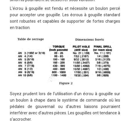
L’écrou à goupille est fendu et nécessite un boulon percé
pour accepter une goupille. Les écrous à goupille standard
sont robustes et capables de supporter de fortes charges
en traction.
Soyez prudent lors de l’utilisation d’un écrou à goupille sur
un boulon à chape dans le système de commande où les
pédales de gouvernail ou d’autres liaisons pourraient
interférer avec d’autres pièces. Les goupilles ont tendance à
s’accrocher.