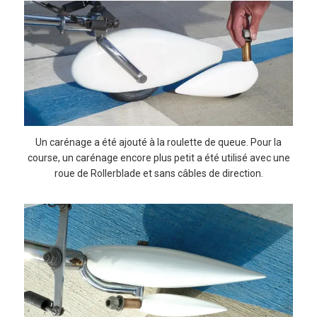
Un carénage a été ajouté à la roulette de queue. Pour la
course, un carénage encore plus petit a été utilisé avec une
roue de Rollerblade et sans câbles de direction.