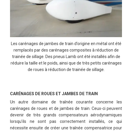
Les carénages de jambes de train d’origine en métal ont été
remplacés par des carénages composites à réduction de
trainée de sillage. Des pneus Lamb ont été installés afin de
réduire la taille et le poids, ainsi que de très petits carénages
de roues à réduction de trainée de sillage.
CARÉNAGES DE ROUES ET JAMBES DE TRAIN
Un autre domaine de traînée courante concerne les
carénages de roues et de jambes de train. Ceux-ci peuvent
devenir de très grands compensateurs aérodynamiques
lorsqu’ils ne sont pas correctement installés, ce qui
nécessite ensuite de créer une traînée compensatrice pour