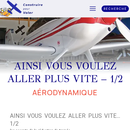
RECHERCHE
AINSI VOUS VOULEZ
ALLER PLUS VITE – 1/2
AÉRODYNAMIQUE
AINSI VOUS VOULEZ ALLER PLUS VITE…
1/2