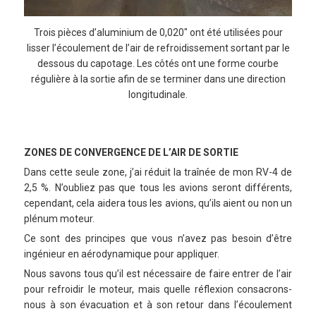
Trois pièces d’aluminium de 0,020″ ont été utilisées pour
lisser l’écoulement de l’air de refroidissement sortant par le
dessous du capotage. Les côtés ont une forme courbe
régulière à la sortie afin de se terminer dans une direction
longitudinale.
ZONES DE CONVERGENCE DE L’AIR DE SORTIE
Dans cette seule zone, j’ai réduit la traînée de mon RV-4 de
2,5 %. N’oubliez pas que tous les avions seront différents,
cependant, cela aidera tous les avions, qu’ils aient ou non un
plénum moteur.
Ce sont des principes que vous n’avez pas besoin d’être
ingénieur en aérodynamique pour appliquer.
Nous savons tous qu’il est nécessaire de faire entrer de l’air
pour refroidir le moteur, mais quelle réflexion consacrons-
nous à son évacuation et à son retour dans l’écoulement