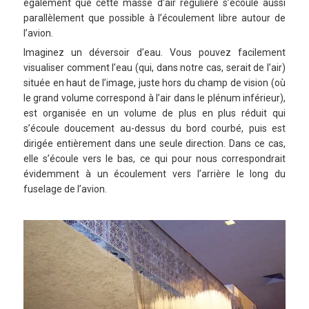
également que cette masse d’air régulière s’écoule aussi
parallèlement que possible à l’écoulement libre autour de
l’avion.
Imaginez un déversoir d’eau. Vous pouvez facilement
visualiser comment l’eau (qui, dans notre cas, serait de l’air)
située en haut de l’image, juste hors du champ de vision (où
le grand volume correspond à l’air dans le plénum inférieur),
est organisée en un volume de plus en plus réduit qui
s’écoule doucement au-dessus du bord courbé, puis est
dirigée entièrement dans une seule direction. Dans ce cas,
elle s’écoule vers le bas, ce qui pour nous correspondrait
évidemment à un écoulement vers l’arrière le long du
fuselage de l’avion.