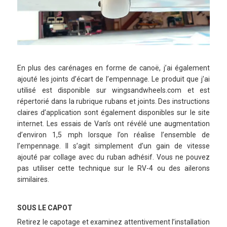
En plus des carénages en forme de canoë, j’ai également
ajouté les joints d’écart de l’empennage. Le produit que j’ai
utilisé est disponible sur wingsandwheels.com et est
répertorié dans la rubrique rubans et joints. Des instructions
claires d’application sont également disponibles sur le site
internet. Les essais de Van’s ont révélé une augmentation
d’environ 1,5 mph lorsque l’on réalise l’ensemble de
l’empennage. Il s’agit simplement d’un gain de vitesse
ajouté par collage avec du ruban adhésif. Vous ne pouvez
pas utiliser cette technique sur le RV-4 ou des ailerons
similaires.
SOUS LE CAPOT
Retirez le capotage et examinez attentivement l’installation