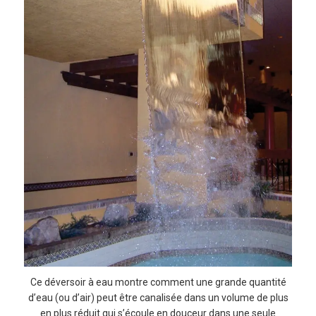
Ce déversoir à eau montre comment une grande quantité
d’eau (ou d’air) peut être canalisée dans un volume de plus
en plus réduit qui s’écoule en douceur dans une seule