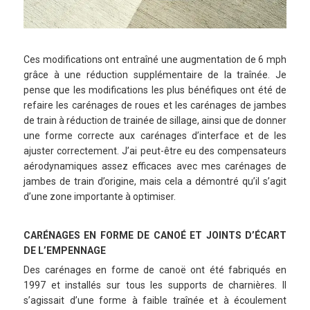
Ces modifications ont entraîné une augmentation de 6 mph
grâce à une réduction supplémentaire de la traînée. Je
pense que les modifications les plus bénéfiques ont été de
refaire les carénages de roues et les carénages de jambes
de train à réduction de trainée de sillage, ainsi que de donner
une forme correcte aux carénages d’interface et de les
ajuster correctement. J’ai peut-être eu des compensateurs
aérodynamiques assez efficaces avec mes carénages de
jambes de train d’origine, mais cela a démontré qu’il s’agit
d’une zone importante à optimiser.
CARÉNAGES EN FORME DE CANOÉ ET JOINTS D’ÉCART
DE L’EMPENNAGE
Des carénages en forme de canoë ont été fabriqués en
1997 et installés sur tous les supports de charnières. Il
s’agissait d’une forme à faible traînée et à écoulement