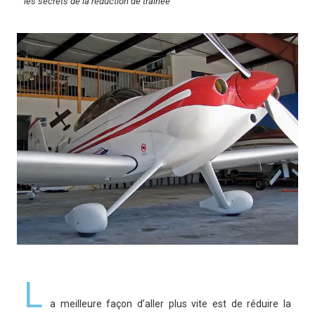
les secrets de la réduction de trainée
L
a meilleure façon d’aller plus vite est de réduire la