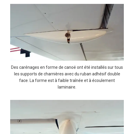
Des carénages en forme de canoë ont été installés sur tous
les supports de charnières avec du ruban adhésif double
face. La forme est à faible traînée et à écoulement
laminaire.