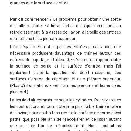
grandes que la surface d’entrée.
Par où commencer ?
Le problème pour obtenir une sortie
de taille parfaite est lié au débit massique nécessaire au
refroidissement, à la vitesse de l’avion, à la taille des entrées
et à l’efficacité du plénum supérieur.
Il faut également noter que des entrées plus grandes que
nécessaire produisent davantage de traînée autour des
entrées du capotage. J’utilise 0,76 % comme rapport entre
la surface de sortie et la surface d’entrée, mais j’ai
également traité la question du débit massique, des
surfaces d’entrée du capotage et d’un plénum supérieur.
(Plus d’informations à venir sur les plénums et les entrées
plus tard.)
La sortie d’air commence sous les cylindres. Retirez toutes
les obstructions et, pour obtenir la plus faible traînée totale
de l’avion, nous souhaitons rendre la surface de sortie aussi
petite que possible afin de réaccélérer et de lisser autant
que possible l’air de refroidissement. Nous souhaitons