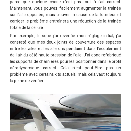
parce que quelque chose n’est pas tout à fait correct.
Maintenant, vous pouvez facilement augmenter la traînée
sur l’aile opposée, mais trouver la cause de la lourdeur et
corriger le problème entraînera une réduction de la traînée
totale de la cellule.
Par exemple, lorsque j’ai revérifié mon réglage initial, j’ai
constaté que mes deux joints de couverture des espaces
entre les ailes et les ailerons pendaient dans l’écoulement
de l’air du côté haute pression de l’aile. J’ai donc refabriqué
les supports de charnières pour les positionner dans le profil
aérodynamique correct. Cela n’est peut-être pas un
problème avec certains kits actuels, mais cela vaut toujours
la peine de vérifier.