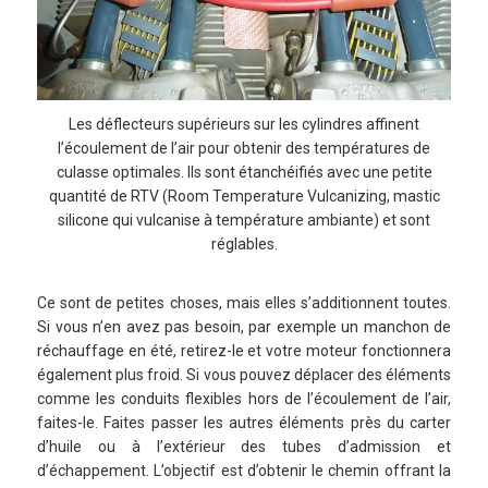
Les déflecteurs supérieurs sur les cylindres affinent
l’écoulement de l’air pour obtenir des températures de
culasse optimales. Ils sont étanchéifiés avec une petite
quantité de RTV (Room Temperature Vulcanizing, mastic
silicone qui vulcanise à température ambiante) et sont
réglables.
Ce sont de petites choses, mais elles s’additionnent toutes.
Si vous n’en avez pas besoin, par exemple un manchon de
réchauffage en été, retirez-le et votre moteur fonctionnera
également plus froid. Si vous pouvez déplacer des éléments
comme les conduits flexibles hors de l’écoulement de l’air,
faites-le. Faites passer les autres éléments près du carter
d’huile ou à l’extérieur des tubes d’admission et
d’échappement. L’objectif est d’obtenir le chemin offrant la