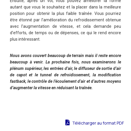
Ensuite, après un vol, vous pouvez améliorer la forme
autant que vous le souhaitez et la placer dans la meilleure
position pour obtenir la plus faible traînée. Vous pourriez
être étonné par l’amélioration du refroidissement obtenue
avec l’augmentation de vitesse, et cela demande peu
d’efforts, de temps ou de dépenses, ce qui le rend encore
plus intéressant.
Nous avons couvert beaucoup de terrain mais il reste encore
beaucoup à venir. La prochaine fois, nous examinerons le
plénum supérieur, les entrées d’air, le diffuseur de sortie d’air
de capot et le tunnel de refroidissement, la modification
fastback, le contrôle de l’écoulement d’air et d’autres moyens
d’augmenter la vitesse en réduisant la traînée.
Télécharger au format PDF