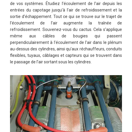
de vos systèmes. Étudiez l’écoulement de l’air depuis les
entrées du capotage jusqu’à l’air de refroidissement et la
sortie d’échappement. Tout ce qui se trouve sur le trajet de
l’écoulement de l’air augmente la traînée de
refroidissement. Souvenez-vous du cactus. Cela s’applique
même aux câbles de bougies qui passent
perpendiculairement à l’écoulement de l’air dans le plénum
au-dessus des cylindres, ainsi qu’aux réchauffeurs, conduits
flexibles, tuyaux, câblages et capteurs qui se trouvent dans
le passage de l’air sortant sous les cylindres.