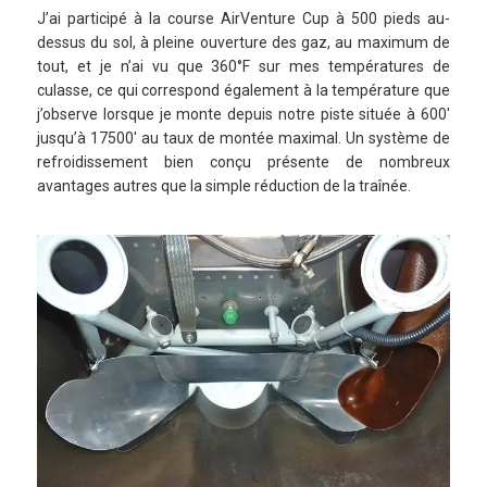
J’ai participé à la course AirVenture Cup à 500 pieds au-
dessus du sol, à pleine ouverture des gaz, au maximum de
tout, et je n’ai vu que 360°F sur mes températures de
culasse, ce qui correspond également à la température que
j’observe lorsque je monte depuis notre piste située à 600′
jusqu’à 17500′ au taux de montée maximal. Un système de
refroidissement bien conçu présente de nombreux
avantages autres que la simple réduction de la traînée.