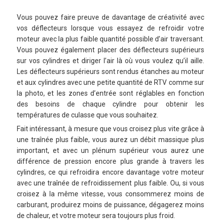
Vous pouvez faire preuve de davantage de créativité avec
vos déflecteurs lorsque vous essayez de refroidir votre
moteur avec la plus faible quantité possible d’air traversant.
Vous pouvez également placer des déflecteurs supérieurs
sur vos cylindres et diriger l’air là où vous voulez qu’il aille.
Les déflecteurs supérieurs sont rendus étanches au moteur
et aux cylindres avec une petite quantité de RTV comme sur
la photo, et les zones d’entrée sont réglables en fonction
des besoins de chaque cylindre pour obtenir les
températures de culasse que vous souhaitez.
Fait intéressant, à mesure que vous croisez plus vite grâce à
une traînée plus faible, vous aurez un débit massique plus
important, et avec un plénum supérieur vous aurez une
différence de pression encore plus grande à travers les
cylindres, ce qui refroidira encore davantage votre moteur
avec une traînée de refroidissement plus faible. Ou, si vous
croisez à la même vitesse, vous consommerez moins de
carburant, produirez moins de puissance, dégagerez moins
de chaleur, et votre moteur sera toujours plus froid.