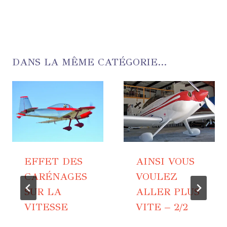
DANS LA MÊME CATÉGORIE...
EFFET DES
AINSI VOUS
CARÉNAGES
VOULEZ
SUR LA
ALLER PLUS
VITESSE
VITE – 2/2