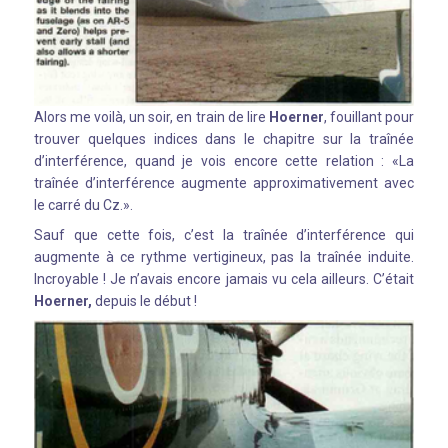
Alors me voilà, un soir, en train de lire
Hoerner
, fouillant pour
trouver quelques indices dans le chapitre sur la traînée
d’interférence, quand je vois encore cette relation : «La
traînée d’interférence augmente approximativement avec
le carré du Cz.».
Sauf que cette fois, c’est la traînée d’interférence qui
augmente à ce rythme vertigineux, pas la traînée induite.
Incroyable ! Je n’avais encore jamais vu cela ailleurs. C’était
Hoerner,
depuis le début !