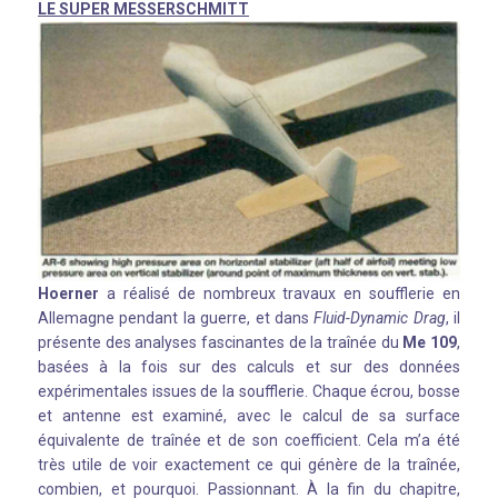
LE SUPER MESSERSCHMITT
Hoerner
a réalisé de nombreux travaux en soufflerie en
Allemagne pendant la guerre, et dans
Fluid-Dynamic Drag
, il
présente des analyses fascinantes de la traînée du
Me 109
,
basées à la fois sur des calculs et sur des données
expérimentales issues de la soufflerie. Chaque écrou, bosse
et antenne est examiné, avec le calcul de sa surface
équivalente de traînée et de son coefficient. Cela m’a été
très utile de voir exactement ce qui génère de la traînée,
combien, et pourquoi. Passionnant. À la fin du chapitre,