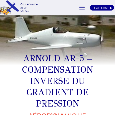
RECHERCHE
ARNOLD AR-5 –
COMPENSATION
INVERSE DU
GRADIENT DE
PRESSION