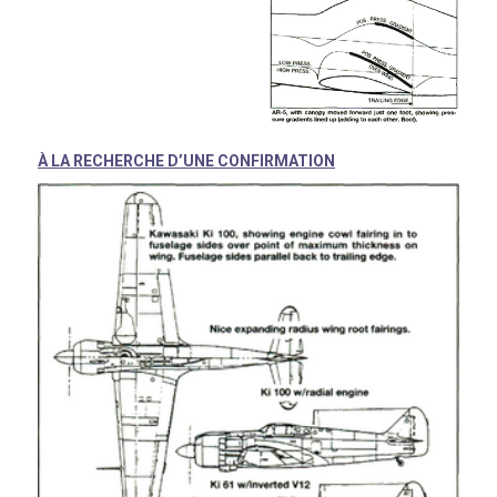
À LA RECHERCHE D’UNE CONFIRMATION