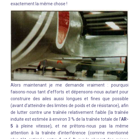
exactement la même chose !
Alors maintenant je me demande vraiment : pourquoi
faisons-nous tant d’efforts et dépensons-nous autant pour
construire des ailes aussi longues et fines que possible
(avant d’atteindre des limites de poids et de résistance), afin
de lutter contre une traînée relativement faible (la traînée
induite est estimée à environ 3 % de la traînée totale de l’
AR-
5
à pleine vitesse), et ne prêtons-nous pas la même
attention à la traînée d’interférence (comme mentionné