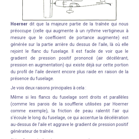
Hoerner
dit que la majeure partie de la traînée qui nous
préoccupe (celle qui augmente à un rythme vertigineux à
mesure que le coefficient de portance augmente) est
générée sur la partie arrière du dessus de l’aile, là où elle
rejoint le flanc du fuselage. Il est facile de voir que le
gradient de pression positif prononcé (air décélérant,
pression en augmentation) qui existe déjà sur cette portion
du profil de l’aile devient encore plus raide en raison de la
présence du fuselage.
Je vois deux raisons principales à cela :
Même si les flancs du fuselage sont droits et parallèles
(comme les parois de la soufflerie utilisées par Hoerner
comme exemple), la friction de peau ralentit l’air qui
s’écoule le long du fuselage, ce qui accentue la décélération
au-dessus de l’aile et aggrave le gradient de pression positif
générateur de traînée.