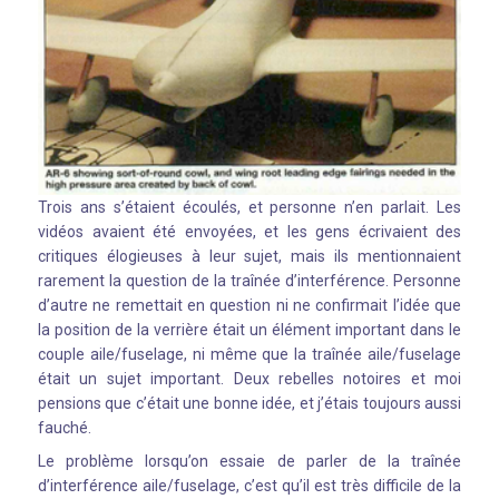
Trois ans s’étaient écoulés, et personne n’en parlait. Les
vidéos avaient été envoyées, et les gens écrivaient des
critiques élogieuses à leur sujet, mais ils mentionnaient
rarement la question de la traînée d’interférence. Personne
d’autre ne remettait en question ni ne confirmait l’idée que
la position de la verrière était un élément important dans le
couple aile/fuselage, ni même que la traînée aile/fuselage
était un sujet important. Deux rebelles notoires et moi
pensions que c’était une bonne idée, et j’étais toujours aussi
fauché.
Le problème lorsqu’on essaie de parler de la traînée
d’interférence aile/fuselage, c’est qu’il est très difficile de la