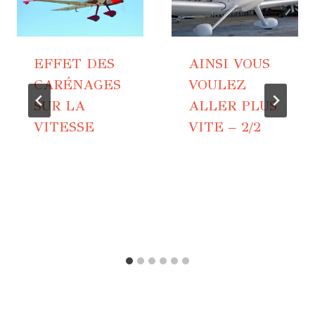
EFFET DES
AINSI VOUS
CARÉNAGES
VOULEZ
SUR LA
ALLER PLUS
VITESSE
VITE – 2/2