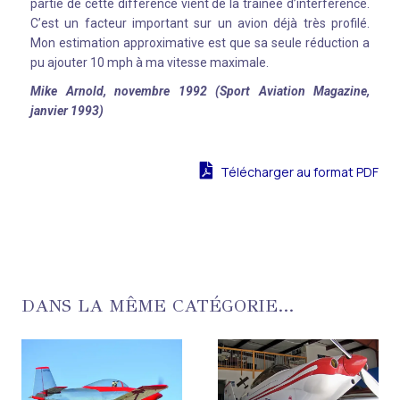
partie de cette différence vient de la traînée d’interférence.
C’est un facteur important sur un avion déjà très profilé.
Mon estimation approximative est que sa seule réduction a
pu ajouter 10 mph à ma vitesse maximale.
Mike Arnold, novembre 1992 (Sport Aviation Magazine,
janvier 1993)
Télécharger au format PDF
DANS LA MÊME CATÉGORIE...