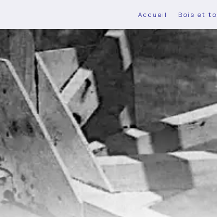
Accueil
Bois et to