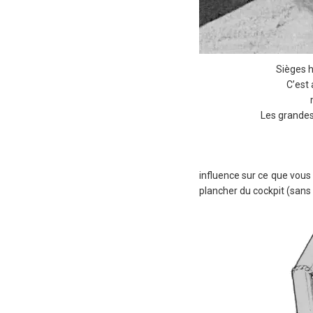
Sièges h
C’est 
Les grandes 
influence sur ce que vous
plancher du cockpit (sans 