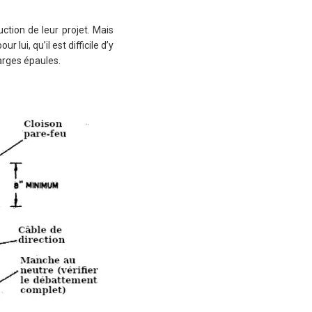
ction de leur projet. Mais
lui, qu’il est difficile d’y
larges épaules.