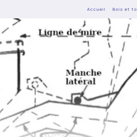
Accueil
Bois et to