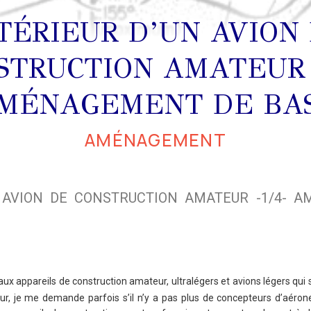
TÉRIEUR D’UN AVION
STRUCTION AMATEUR -
MÉNAGEMENT DE BA
AMÉNAGEMENT
N AVION DE CONSTRUCTION AMATEUR -1/4- 
ux appareils de construction amateur, ultralégers et avions légers qui 
ur, je me demande parfois s’il n’y a pas plus de concepteurs d’aéron