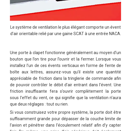
Le système de ventilation le plus élégant comporte un évent
d’air orientable relié par une gaine SCAT à une entrée NACA.
Une porte à clapet fonctionne généralement au moyen d’un
bouton que l’on tire pour l’ouvrir et la fermer. Lorsque vous
installez l’un de ces évents verticaux en forme de fente de
boîte aux lettres, assurez-vous qu’il existe une quantité
appréciable de friction dans la tringlerie de commande afin
de pouvoir contrôler le débit d’air entrant dans l’évent. Une
friction insuffisante fera s’ouvrir complètement la porte
sous l’effet du vent, ce qui signifie que la ventilation n’aura
que deux réglages : tout ou rien.
Si vous construisez votre propre système, la porte doit être
suffisamment grande pour dépasser de la couche limite de
l’avion et pénétrer dans l’écoulement relatif afin d’y capter