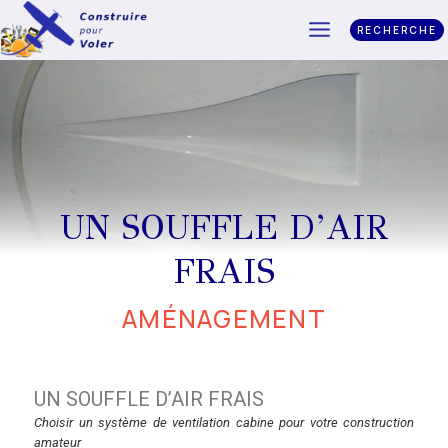
RECHERCHE
UN SOUFFLE D’AIR
FRAIS
AMÉNAGEMENT
UN SOUFFLE D’AIR FRAIS
Choisir un système de ventilation cabine pour votre construction
amateur