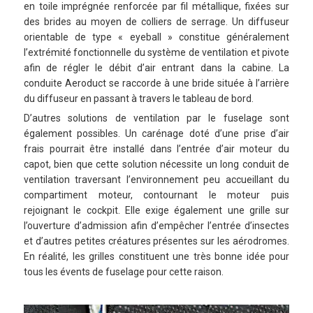
en toile imprégnée renforcée par fil métallique, fixées sur
des brides au moyen de colliers de serrage. Un diffuseur
orientable de type « eyeball » constitue généralement
l’extrémité fonctionnelle du système de ventilation et pivote
afin de régler le débit d’air entrant dans la cabine. La
conduite Aeroduct se raccorde à une bride située à l’arrière
du diffuseur en passant à travers le tableau de bord.
D’autres solutions de ventilation par le fuselage sont
également possibles. Un carénage doté d’une prise d’air
frais pourrait être installé dans l’entrée d’air moteur du
capot, bien que cette solution nécessite un long conduit de
ventilation traversant l’environnement peu accueillant du
compartiment moteur, contournant le moteur puis
rejoignant le cockpit. Elle exige également une grille sur
l’ouverture d’admission afin d’empêcher l’entrée d’insectes
et d’autres petites créatures présentes sur les aérodromes.
En réalité, les grilles constituent une très bonne idée pour
tous les évents de fuselage pour cette raison.