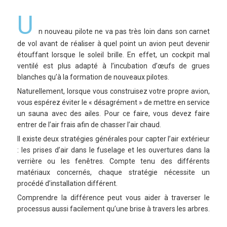
U
n nouveau pilote ne va pas très loin dans son carnet
de vol avant de réaliser à quel point un avion peut devenir
étouffant lorsque le soleil brille. En effet, un cockpit mal
ventilé est plus adapté à l’incubation d’œufs de grues
blanches qu’à la formation de nouveaux pilotes.
Naturellement, lorsque vous construisez votre propre avion,
vous espérez éviter le « désagrément » de mettre en service
un sauna avec des ailes. Pour ce faire, vous devez faire
entrer de l’air frais afin de chasser l’air chaud.
Il existe deux stratégies générales pour capter l’air extérieur
: les prises d’air dans le fuselage et les ouvertures dans la
verrière ou les fenêtres. Compte tenu des différents
matériaux concernés, chaque stratégie nécessite un
procédé d’installation différent.
Comprendre la différence peut vous aider à traverser le
processus aussi facilement qu’une brise à travers les arbres.