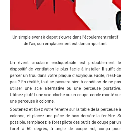
Un simple évent à clapet s’ouvre dans l’écoulement relatif
de l’air, son emplacement est donc important.
Un évent circulaire encliquetable est probablement le
dispositif de ventilation le plus facile à installer. Il suffit de
percer un trou dans votre plaque d’acrylique. Facile, n’est-ce
pas ? En réalité, tout se passera bien à condition de ne pas
utiliser une scie alternative ou une perceuse portative.
Utilisez plutôt une scie-cloche ou un coupe-cercle monté sur
une perceuse à colonne.
Soutenez et fixez votre fenêtre sur la table de la perceuse à
colonne, et placez une pièce de bois derrière la fenêtre. Si
possible, remplacez le foret pilote des outils de coupe par un
foret à 60 degrés, à angle de coupe nul, conçu pour