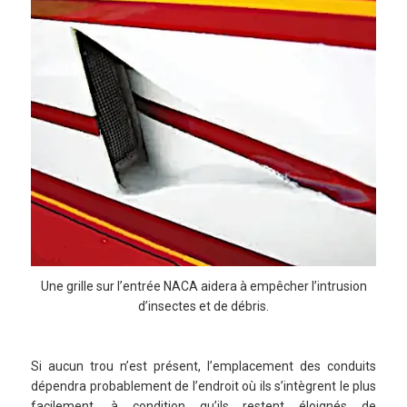
Une grille sur l’entrée NACA aidera à empêcher l’intrusion
d’insectes et de débris.
Si aucun trou n’est présent, l’emplacement des conduits
dépendra probablement de l’endroit où ils s’intègrent le plus
facilement, à condition qu’ils restent éloignés de