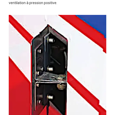
ventilation à pression positive.