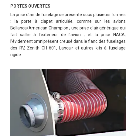
PORTES OUVERTES
La prise d’air de fuselage se présente sous plusieurs formes
: la porte à clapet articulée, comme sur les avions
Bellanca/American Champion ; une prise d’air générique qui
fait saillie à l’extérieur de l’avion ; et la prise NACA,
l’évidement omniprésent creusé dans le flanc des fuselages
des RV, Zenith CH 601, Lancair et autres kits à fuselage
rigide.