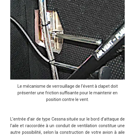
Le mécanisme de verrouillage de l’évent à clapet doit
présenter une friction suffisante pour le maintenir en
position contre le vent.
L’entrée d’air de type Cessna située sur le bord d’attaque de
l’aile et raccordée à un conduit de ventilation constitue une
autre possibilité, selon la construction de votre avion à aile