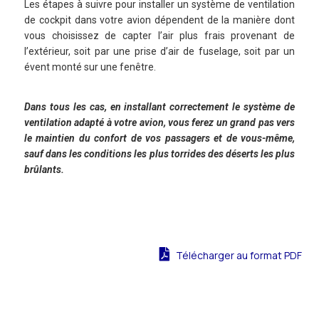
Les étapes à suivre pour installer un système de ventilation
de cockpit dans votre avion dépendent de la manière dont
vous choisissez de capter l’air plus frais provenant de
l’extérieur, soit par une prise d’air de fuselage, soit par un
évent monté sur une fenêtre.
Dans tous les cas, en installant correctement le système de
ventilation adapté à votre avion, vous ferez un grand pas vers
le maintien du confort de vos passagers et de vous-même,
sauf dans les conditions les plus torrides des déserts les plus
brûlants.
Télécharger au format PDF