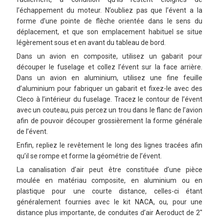
l’échappement du moteur. N’oubliez pas que l’évent a la
forme d’une pointe de flèche orientée dans le sens du
déplacement, et que son emplacement habituel se situe
légèrement sous et en avant du tableau de bord.
Dans un avion en composite, utilisez un gabarit pour
découper le fuselage et collez l’évent sur la face arrière.
Dans un avion en aluminium, utilisez une fine feuille
d’aluminium pour fabriquer un gabarit et fixez-le avec des
Cleco à l’intérieur du fuselage. Tracez le contour de l’évent
avec un couteau, puis percez un trou dans le flanc de l’avion
afin de pouvoir découper grossièrement la forme générale
de l’évent.
Enfin, repliez le revêtement le long des lignes tracées afin
qu’il se rompe et forme la géométrie de l’évent.
La canalisation d’air peut être constituée d’une pièce
moulée en matériau composite, en aluminium ou en
plastique pour une courte distance, celles-ci étant
généralement fournies avec le kit NACA, ou, pour une
distance plus importante, de conduites d’air Aeroduct de 2″