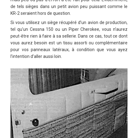
de tels sièges dans un petit avion peu puissant comme le
KR-2 seraient hors de question.
Si vous utilisez un siège récupéré d’un avion de production,
tel qu’un Cessna 150 ou un Piper Cherokee, vous n’aurez
peut-être rien à faire à sa sellerie. Dans ce cas, tout ce dont
vous aurez besoin est un tissu assorti ou complémentaire
pour vos panneaux latéraux, à condition que vous ayez
l’intention d’aller aussi loin.