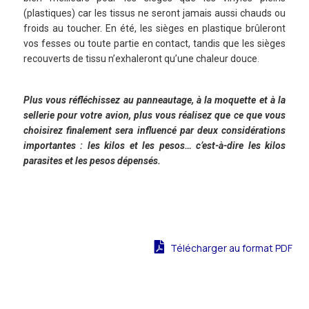
(plastiques) car les tissus ne seront jamais aussi chauds ou
froids au toucher. En été, les sièges en plastique brûleront
vos fesses ou toute partie en contact, tandis que les sièges
recouverts de tissu n’exhaleront qu’une chaleur douce.
Plus vous réfléchissez au panneautage, à la moquette et à la
sellerie pour votre avion, plus vous réalisez que ce que vous
choisirez finalement sera influencé par deux considérations
importantes : les kilos et les pesos… c’est-à-dire les kilos
parasites et les pesos dépensés.
Télécharger au format PDF