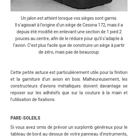
Un jalon est atteint lorsque vos sièges sont garnis.
Il s’agissait à l’origine d’un siège de Cessna 172, mais il a
depuis été modifié en enlevant une section de 1 pied 2
pouces au centre, afin de le réduire pour qu’il s’adapte à
l’avion. C’est plus facile que de construire un siège à partir
de zéro, mais pas de beaucoup.
Cette petite astuce est particulièrement utile pour la finition
et la garniture d’un avion en bois. Malheureusement, les
constructeurs d’avions métalliques doivent davantage se
reposer sur les adhésifs que sur la couture à la main et
l’utilisation de fixations.
PARE-SOLEILS
Si vous avez omis de prévoir un surplomb généreux pour le
tableau de bord au-dessus de votre panneau d’instruments,