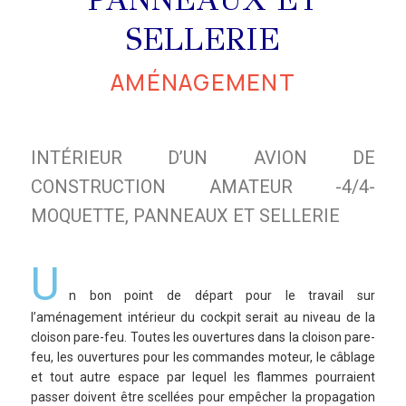
SELLERIE
AMÉNAGEMENT
INTÉRIEUR D’UN AVION DE
CONSTRUCTION AMATEUR -4/4-
MOQUETTE, PANNEAUX ET SELLERIE
U
n bon point de départ pour le travail sur
l’aménagement intérieur du cockpit serait au niveau de la
cloison pare-feu. Toutes les ouvertures dans la cloison pare-
feu, les ouvertures pour les commandes moteur, le câblage
et tout autre espace par lequel les flammes pourraient
passer doivent être scellées pour empêcher la propagation