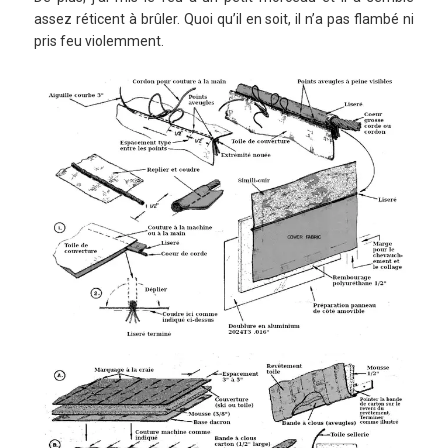
assez réticent à brûler. Quoi qu’il en soit, il n’a pas flambé ni
pris feu violemment.