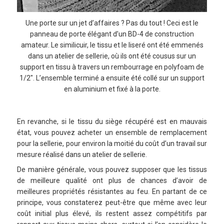
Une porte sur un jet d’affaires ? Pas du tout ! Ceci est le
panneau de porte élégant d’un BD-4 de construction
amateur. Le similicuir, le tissu et le liseré ont été emmenés
dans un atelier de sellerie, où ils ont été cousus sur un
support en tissu à travers un rembourrage en polyfoam de
1/2″. L’ensemble terminé a ensuite été collé sur un support
en aluminium et fixé à la porte.
En revanche, si le tissu du siège récupéré est en mauvais
état, vous pouvez acheter un ensemble de remplacement
pour la sellerie, pour environ la moitié du coût d’un travail sur
mesure réalisé dans un atelier de sellerie.
De manière générale, vous pouvez supposer que les tissus
de meilleure qualité ont plus de chances d’avoir de
meilleures propriétés résistantes au feu. En partant de ce
principe, vous constaterez peut-être que même avec leur
coût initial plus élevé, ils restent assez compétitifs par