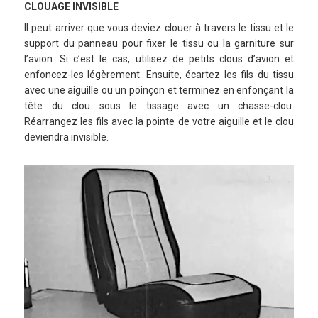
CLOUAGE INVISIBLE
Il peut arriver que vous deviez clouer à travers le tissu et le
support du panneau pour fixer le tissu ou la garniture sur
l’avion. Si c’est le cas, utilisez de petits clous d’avion et
enfoncez-les légèrement. Ensuite, écartez les fils du tissu
avec une aiguille ou un poinçon et terminez en enfonçant la
tête du clou sous le tissage avec un chasse-clou.
Réarrangez les fils avec la pointe de votre aiguille et le clou
deviendra invisible.