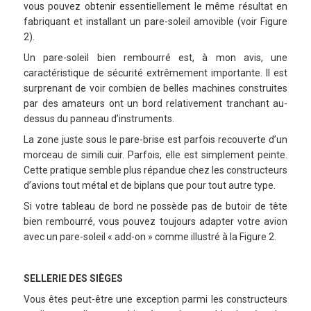
vous pouvez obtenir essentiellement le même résultat en
fabriquant et installant un pare-soleil amovible (voir Figure
2).
Un pare-soleil bien rembourré est, à mon avis, une
caractéristique de sécurité extrêmement importante. Il est
surprenant de voir combien de belles machines construites
par des amateurs ont un bord relativement tranchant au-
dessus du panneau d’instruments.
La zone juste sous le pare-brise est parfois recouverte d’un
morceau de simili cuir. Parfois, elle est simplement peinte.
Cette pratique semble plus répandue chez les constructeurs
d’avions tout métal et de biplans que pour tout autre type.
Si votre tableau de bord ne possède pas de butoir de tête
bien rembourré, vous pouvez toujours adapter votre avion
avec un pare-soleil « add-on » comme illustré à la Figure 2.
SELLERIE DES SIÈGES
Vous êtes peut-être une exception parmi les constructeurs