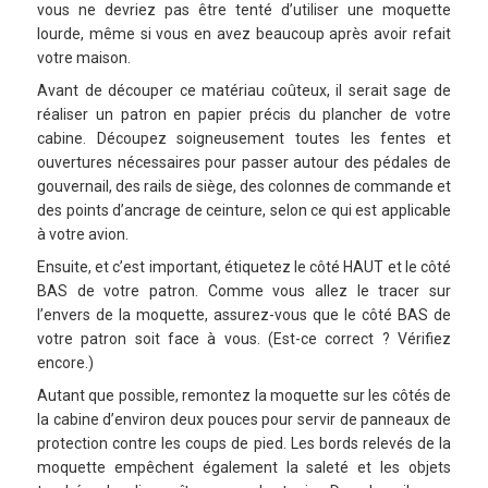
vous ne devriez pas être tenté d’utiliser une moquette
lourde, même si vous en avez beaucoup après avoir refait
votre maison.
Avant de découper ce matériau coûteux, il serait sage de
réaliser un patron en papier précis du plancher de votre
cabine. Découpez soigneusement toutes les fentes et
ouvertures nécessaires pour passer autour des pédales de
gouvernail, des rails de siège, des colonnes de commande et
des points d’ancrage de ceinture, selon ce qui est applicable
à votre avion.
Ensuite, et c’est important, étiquetez le côté HAUT et le côté
BAS de votre patron. Comme vous allez le tracer sur
l’envers de la moquette, assurez-vous que le côté BAS de
votre patron soit face à vous. (Est-ce correct ? Vérifiez
encore.)
Autant que possible, remontez la moquette sur les côtés de
la cabine d’environ deux pouces pour servir de panneaux de
protection contre les coups de pied. Les bords relevés de la
moquette empêchent également la saleté et les objets