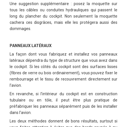
Une suggestion supplémentaire : posez la moquette sur
tous les câbles ou conduites hydrauliques qui passent le
long du plancher du cockpit. Non seulement la moquette
cachera ces disgrâces, mais elle les protégera aussi des
dommages.
PANNEAUX LATÉRAUX
La façon dont vous fabriquez et installez vos panneaux
latéraux dépendra du type de structure que vous avez dans
le cockpit. Si les côtés du cockpit sont des surfaces lisses
(fibres de verre ou bois ordinairement), vous pouvez fixer le
rembourrage et le tissu de recouvrement directement sur
l’avion.
En revanche, si l’intérieur du cockpit est en construction
tubulaire ou en tôle, il peut être plus pratique de
préfabriquer les panneaux séparément puis de les installer
dans l’avion.
Les deux méthodes donnent de bons résultats, surtout si