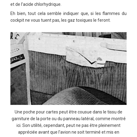
et de l’acide chlorhydrique.
Eh bien, tout cela semble indiquer que, si les flammes du
cockpit ne vous tuent pas, les gaz toxiques le feront.
Une poche pour cartes peut être cousue dans le tissu de
garniture de la porte ou du panneau latéral, comme montré
ici. Son utilité, cependant, peut ne pas être pleinement
appréciée avant que l’avion ne soit terminé et mis en