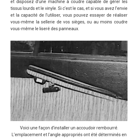
et disposez d’une machine à coudre capable de gérer les
tissus lourds et le vinyle. Si c’est le cas, et si vous avez l’envie
et la capacité de l’utiliser, vous pouvez essayer de réaliser
vous-même la sellerie de vos sièges, ou au moins coudre
vous-même le liseré des panneaux.
Voici une façon d’installer un accoudoir rembourré.
L’emplacement et l’angle appropriés ont été déterminés en