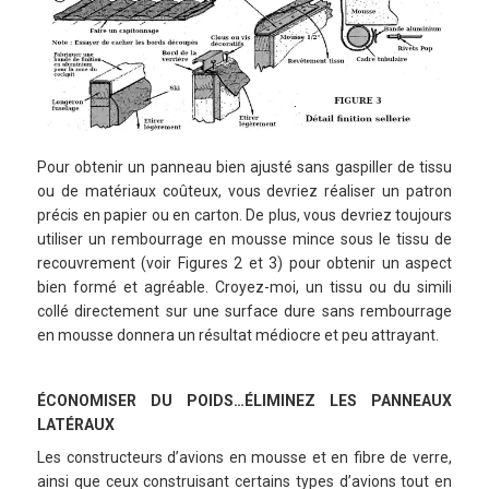
Pour obtenir un panneau bien ajusté sans gaspiller de tissu
ou de matériaux coûteux, vous devriez réaliser un patron
précis en papier ou en carton. De plus, vous devriez toujours
utiliser un rembourrage en mousse mince sous le tissu de
recouvrement (voir Figures 2 et 3) pour obtenir un aspect
bien formé et agréable. Croyez-moi, un tissu ou du simili
collé directement sur une surface dure sans rembourrage
en mousse donnera un résultat médiocre et peu attrayant.
ÉCONOMISER DU POIDS…
ÉLIMINEZ LES PANNEAUX
LATÉRAUX
Les constructeurs d’avions en mousse et en fibre de verre,
ainsi que ceux construisant certains types d’avions tout en