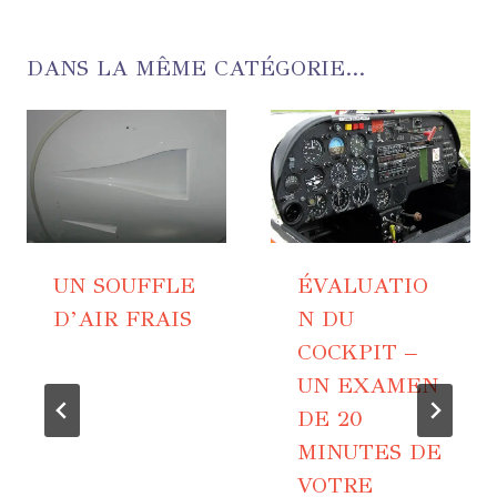
DANS LA MÊME CATÉGORIE...
UN SOUFFLE
ÉVALUATIO
D’AIR FRAIS
N DU
COCKPIT –
UN EXAMEN
DE 20
MINUTES DE
VOTRE