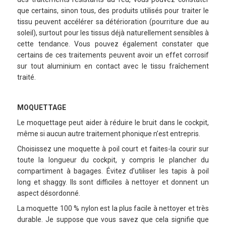
que certains, sinon tous, des produits utilisés pour traiter le
tissu peuvent accélérer sa détérioration (pourriture due au
soleil), surtout pour les tissus déjà naturellement sensibles à
cette tendance. Vous pouvez également constater que
certains de ces traitements peuvent avoir un effet corrosif
sur tout aluminium en contact avec le tissu fraîchement
traité.
MOQUETTAGE
Le moquettage peut aider à réduire le bruit dans le cockpit,
même si aucun autre traitement phonique n’est entrepris.
Choisissez une moquette à poil court et faites-la courir sur
toute la longueur du cockpit, y compris le plancher du
compartiment à bagages. Évitez d’utiliser les tapis à poil
long et shaggy. Ils sont difficiles à nettoyer et donnent un
aspect désordonné.
La moquette 100 % nylon est la plus facile à nettoyer et très
durable. Je suppose que vous savez que cela signifie que