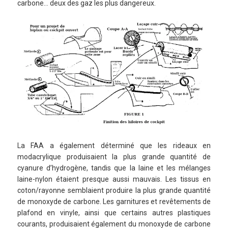
carbone… deux des gaz les plus dangereux.
La FAA a également déterminé que les rideaux en
modacrylique produisaient la plus grande quantité de
cyanure d’hydrogène, tandis que la laine et les mélanges
laine-nylon étaient presque aussi mauvais. Les tissus en
coton/rayonne semblaient produire la plus grande quantité
de monoxyde de carbone. Les garnitures et revêtements de
plafond en vinyle, ainsi que certains autres plastiques
courants, produisaient également du monoxyde de carbone