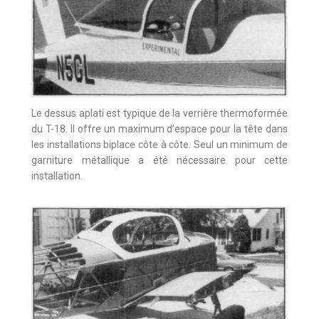
Le dessus aplati est typique de la verrière thermoformée
du T-18. Il offre un maximum d’espace pour la tête dans
les installations biplace côte à côte. Seul un minimum de
garniture métallique a été nécessaire pour cette
installation.