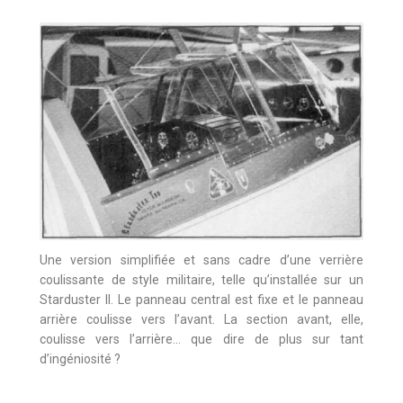
Une version simplifiée et sans cadre d’une verrière
coulissante de style militaire, telle qu’installée sur un
Starduster II. Le panneau central est fixe et le panneau
arrière coulisse vers l’avant. La section avant, elle,
coulisse vers l’arrière… que dire de plus sur tant
d’ingéniosité ?