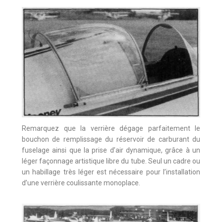
Remarquez que la verrière dégage parfaitement le
bouchon de remplissage du réservoir de carburant du
fuselage ainsi que la prise d’air dynamique, grâce à un
léger façonnage artistique libre du tube. Seul un cadre ou
un habillage très léger est nécessaire pour l’installation
d’une verrière coulissante monoplace.