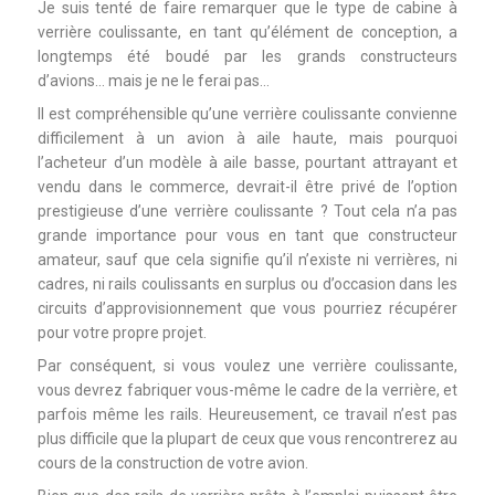
Je suis tenté de faire remarquer que le type de cabine à
verrière coulissante, en tant qu’élément de conception, a
longtemps été boudé par les grands constructeurs
d’avions… mais je ne le ferai pas…
Il est compréhensible qu’une verrière coulissante convienne
difficilement à un avion à aile haute, mais pourquoi
l’acheteur d’un modèle à aile basse, pourtant attrayant et
vendu dans le commerce, devrait-il être privé de l’option
prestigieuse d’une verrière coulissante ? Tout cela n’a pas
grande importance pour vous en tant que constructeur
amateur, sauf que cela signifie qu’il n’existe ni verrières, ni
cadres, ni rails coulissants en surplus ou d’occasion dans les
circuits d’approvisionnement que vous pourriez récupérer
pour votre propre projet.
Par conséquent, si vous voulez une verrière coulissante,
vous devrez fabriquer vous-même le cadre de la verrière, et
parfois même les rails. Heureusement, ce travail n’est pas
plus difficile que la plupart de ceux que vous rencontrerez au
cours de la construction de votre avion.