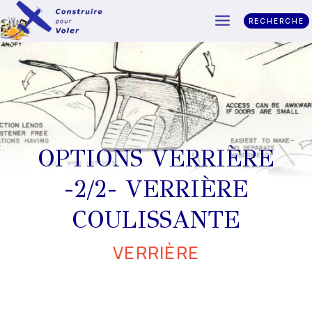
RECHERCHE
OPTIONS VERRIÈRE
-2/2- VERRIÈRE
COULISSANTE
VERRIÈRE