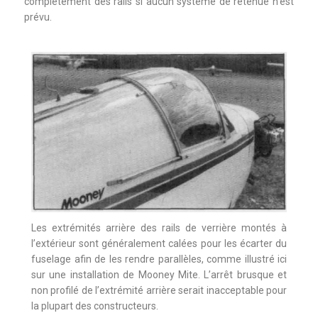
complètement des rails si aucun système de retenue n’est
prévu.
Les extrémités arrière des rails de verrière montés à
l’extérieur sont généralement calées pour les écarter du
fuselage afin de les rendre parallèles, comme illustré ici
sur une installation de Mooney Mite. L’arrêt brusque et
non profilé de l’extrémité arrière serait inacceptable pour
la plupart des constructeurs.