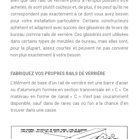
Bien que des rails de verrière prêts à l’emploi puissent être
achetés, ils sont plutôt coûteux et, de plus, il se peut qu’ils ne
correspondent pas exactement à ce dont vous avez besoin
pour votre installation particulière. Certains constructeurs
achètent et adaptent avec succès des glissières de tiroirs de
bureau comme rails de verrière. Ces glissières sont utilisées
dans certains types de meubles de bureau, mais elles sont,
pour la plupart, assez courtes et peuvent ne pas convenir
non plus exactement à votre besoin.
FABRIQUEZ VOS PROPRES RAILS DE VERRIÈRE
L’élément de base d’un rail de verrière est une barre d’acier
ou d’aluminium formée en section transversale en « C ». Ce
matériau en forme de canal « C » n’est pas couramment
disponible, sauf dans de rares cas où l’on a la chance d’en
trouver dans une casse.