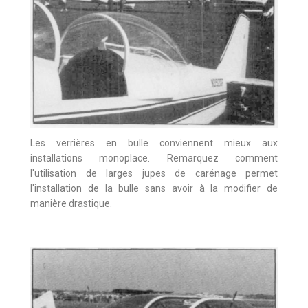
Les verrières en bulle conviennent mieux aux
installations monoplace. Remarquez comment
l'utilisation de larges jupes de carénage permet
l'installation de la bulle sans avoir à la modifier de
manière drastique.