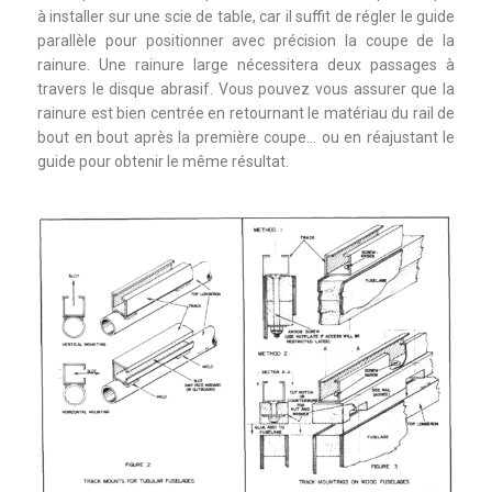
à installer sur une scie de table, car il suffit de régler le guide
parallèle pour positionner avec précision la coupe de la
rainure. Une rainure large nécessitera deux passages à
travers le disque abrasif. Vous pouvez vous assurer que la
rainure est bien centrée en retournant le matériau du rail de
bout en bout après la première coupe… ou en réajustant le
guide pour obtenir le même résultat.