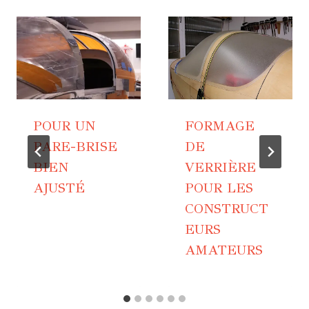
POUR UN
FORMAGE
PARE-BRISE
DE
BIEN
VERRIÈRE
AJUSTÉ
POUR LES
CONSTRUCT
EURS
AMATEURS