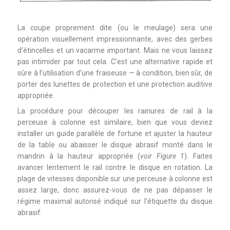
La coupe proprement dite (ou le meulage) sera une
opération visuellement impressionnante, avec des gerbes
d’étincelles et un vacarme important. Mais ne vous laissez
pas intimider par tout cela. C’est une alternative rapide et
sûre à l’utilisation d’une fraiseuse — à condition, bien sûr, de
porter des lunettes de protection et une protection auditive
appropriée.
La procédure pour découper les rainures de rail à la
perceuse à colonne est similaire, bien que vous deviez
installer un guide parallèle de fortune et ajuster la hauteur
de la table ou abaisser le disque abrasif monté dans le
mandrin à la hauteur appropriée (
voir Figure 1
). Faites
avancer lentement le rail contre le disque en rotation. La
plage de vitesses disponible sur une perceuse à colonne est
assez large, donc assurez-vous de ne pas dépasser le
régime maximal autorisé indiqué sur l’étiquette du disque
abrasif.