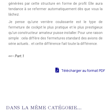
générées par cette structure en forme de profil. Elle aura
tendance à se refermer automatiquement dès que vous la
lâchez.
Je pense qu’une verrière coulissante est le type de
fermeture de cockpit le plus pratique et le plus prestigieux
qu’un constructeur amateur puisse installer. Pour une raison
simple : cela diffère des fermetures standard des avions de
série actuels… et cette différence fait toute la différence.
<<– Part.1
Télécharger au format PDF
DANS LA MÊME CATÉGORIE...