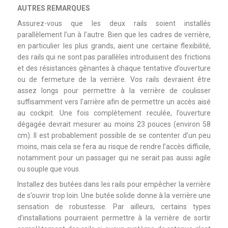
AUTRES REMARQUES
Assurez-vous que les deux rails soient installés
parallèlement l’un à l’autre. Bien que les cadres de verrière,
en particulier les plus grands, aient une certaine flexibilité,
des rails qui ne sont pas parallèles introduisent des frictions
et des résistances gênantes à chaque tentative d’ouverture
ou de fermeture de la verrière. Vos rails devraient être
assez longs pour permettre à la verrière de coulisser
suffisamment vers l’arrière afin de permettre un accès aisé
au cockpit. Une fois complètement reculée, l’ouverture
dégagée devrait mesurer au moins 23 pouces (environ 58
cm). Il est probablement possible de se contenter d’un peu
moins, mais cela se fera au risque de rendre l’accès difficile,
notamment pour un passager qui ne serait pas aussi agile
ou souple que vous.
Installez des butées dans les rails pour empêcher la verrière
de s’ouvrir trop loin. Une butée solide donne à la verrière une
sensation de robustesse. Par ailleurs, certains types
d’installations pourraient permettre à la verrière de sortir