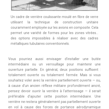
Un cadre de verrière coulissante moulé en fibre de verre
utilisant la technique de construction unitaire
couramment employée sur les avions en composite. Cela
permet une variété de formes pour les zones vitrées…
des options impossibles à réaliser avec des cadres
métalliques tubulaires conventionnels.
Vous pourriez aussi envisager d’installer une butée
intermédiaire ou un verrouillage pour maintenir une
ouverture partielle. En général, deux positions suffisent :
totalement ouverte ou totalement fermée. Mais si vous
souhaitez voler avec la verrière partiellement ouverte — ou,
à cause d’un ancien réflexe militaire profondément ancré,
pensez devoir ouvrir la verrière à l’atterrissage — il serait
préférable d’ajouter cette position intermédiaire. Une
verrière ne restera généralement pas partiellement ouverte
en vol à cause des forces de portance aérodynamique