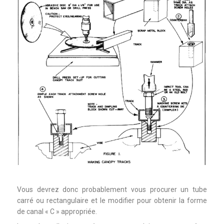
Vous devrez donc probablement vous procurer un tube
carré ou rectangulaire et le modifier pour obtenir la forme
de canal « C » appropriée.