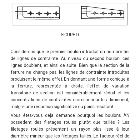
FIGURE D
Considérons que le premier boulon introduit un nombre fini
de lignes de contrainte. Au niveau du second boulon, ces
lignes doublent, et ainsi de suite. Bien que la section de la
ferrure ne change pas, les lignes de contrainte introduites
produisent le même effet. En donnant une forme conique à
la ferrure, représentée à droite, l’effet de variation
transitoire de section est considérablement réduit et les
concentrations de contraintes correspondantes diminuent,
malgré une réduction significative du poids résultant.
Vous êtes-vous déjà demandé pourquoi les boulons AN
possèdent des filetages roulés plutôt que taillés ? Les
filetages roulés présentent un rayon plus lisse à leur
diamètre mineur que les filetages taillés. Le facteur réel de