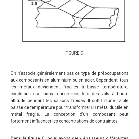
FIGURE C
On n’associe généralement pas ce type de préoccupations
aux composants en aluminium ou en acier. Cependant, tous
les métaux deviennent fragiles à basse température,
conditions que nous rencontrons lors des vols à haute
altitude pendant les saisons froides. Il suffit d’une faible
baisse de température pour transformer un métal ductile en
métal fragile. La conception d’un composant peut
fortement influencer les concentrations de contraintes.
Dans la figure C,
nous avons deux épaisseurs différentes