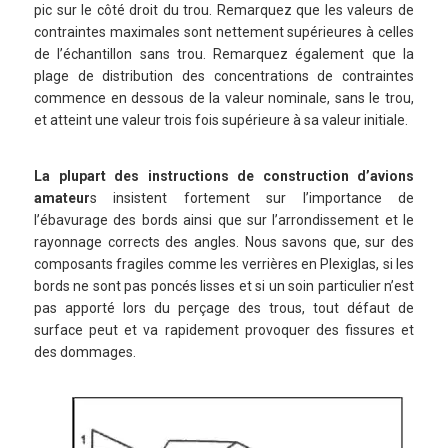
pic sur le côté droit du trou. Remarquez que les valeurs de
contraintes maximales sont nettement supérieures à celles
de l’échantillon sans trou. Remarquez également que la
plage de distribution des concentrations de contraintes
commence en dessous de la valeur nominale, sans le trou,
et atteint une valeur trois fois supérieure à sa valeur initiale.
La plupart des instructions de construction d’avions
amateur
s insistent fortement sur l’importance de
l’ébavurage des bords ainsi que sur l’arrondissement et le
rayonnage corrects des angles. Nous savons que, sur des
composants fragiles comme les verrières en Plexiglas, si les
bords ne sont pas poncés lisses et si un soin particulier n’est
pas apporté lors du perçage des trous, tout défaut de
surface peut et va rapidement provoquer des fissures et
des dommages.