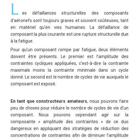
L
es défaillances structurelles des composants
d’aéronefs sont toujours graves et souvent coûteuses, tant
en matériel qu’en vies humaines. La défaillance de
composant la plus courante est une rupture structurelle due
à la fatigue.
Pour qu’un composant rompe par fatigue, deux éléments
doivent être présents. Le premier est l’amplitude des
contraintes cycliques appliquées, c’est-à-dire la contrainte
maximale moins la contrainte minimale dans un cycle
donné. Le second est le nombre de cycles de vie auxquels le
composant est exposé.
En tant que constructeurs amateurs
, nous pouvons faire
peu de choses pour réduire le nombre de cycles de vie d’un
composant. Nous pouvons cependant agir sur la
composante « amplitude des contraintes » de ce duo
dangereux en appliquant des stratégies de réduction des
concentrations de contraintes afin de diminuer l’amplitude