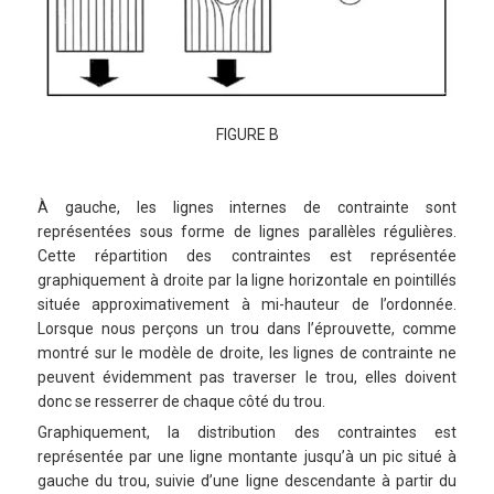
FIGURE B
À gauche, les lignes internes de contrainte sont
représentées sous forme de lignes parallèles régulières.
Cette répartition des contraintes est représentée
graphiquement à droite par la ligne horizontale en pointillés
située approximativement à mi-hauteur de l’ordonnée.
Lorsque nous perçons un trou dans l’éprouvette, comme
montré sur le modèle de droite, les lignes de contrainte ne
peuvent évidemment pas traverser le trou, elles doivent
donc se resserrer de chaque côté du trou.
Graphiquement, la distribution des contraintes est
représentée par une ligne montante jusqu’à un pic situé à
gauche du trou, suivie d’une ligne descendante à partir du