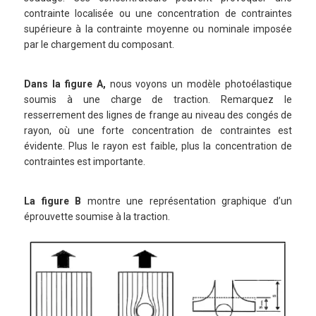
contrainte localisée ou une concentration de contraintes
supérieure à la contrainte moyenne ou nominale imposée
par le chargement du composant.
Dans la figure A,
nous voyons un modèle photoélastique
soumis à une charge de traction. Remarquez le
resserrement des lignes de frange au niveau des congés de
rayon, où une forte concentration de contraintes est
évidente. Plus le rayon est faible, plus la concentration de
contraintes est importante.
La figure B
montre une représentation graphique d’un
éprouvette soumise à la traction.