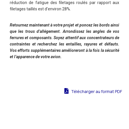
réduction de fatigue des filetages roulés par rapport aux
filetages taillés est d’environ 28%.
Retournez maintenant à votre projet et poncez les bords ainsi
que les trous d’allégement. Arrondissez les angles de vos
ferrures et composants. Soyez attentif aux concentrateurs de
contraintes et recherchez les entailles, rayures et défauts.
Vos efforts supplémentaires amélioreront à la fois la sécurité
et l’apparence de votre avion.
Télécharger au format PDF