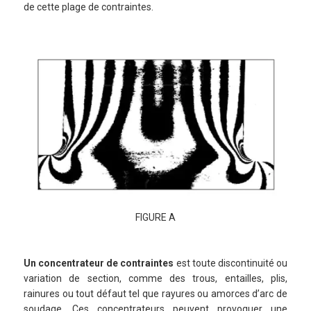
de cette plage de contraintes.
FIGURE A
Un concentrateur de contraintes
est toute discontinuité ou
variation de section, comme des trous, entailles, plis,
rainures ou tout défaut tel que rayures ou amorces d’arc de
soudage. Ces concentrateurs peuvent provoquer une