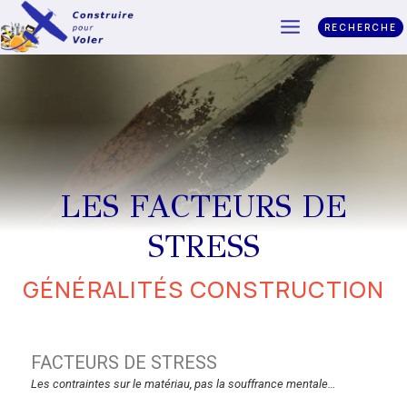
RECHERCHE
LES FACTEURS DE
STRESS
GÉNÉRALITÉS CONSTRUCTION
FACTEURS DE STRESS
Les contraintes sur le matériau, pas la souffrance mentale…