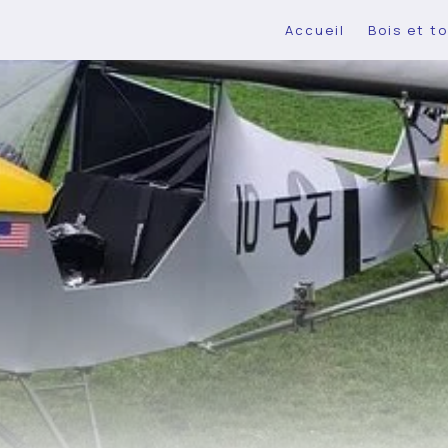
Accueil
Bois et to