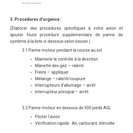
________
3. Procédures d’urgence :
(Élaborer des procédures spécifiques à votre avion et
ajouter toute procédure supplémentaire de panne de
système à la liste ci-dessous selon besoin.)
3.1 Panne moteur pendant la course au sol
Maintenir le contrôle à la direction
Manette des gaz — ralenti
Freins — appliquer
Mélange — ralenti/coupure
Interrupteurs d’allumage — arrêt
Interrupteur principal — arrêt
3.2 Panne moteur en dessous de 500 pieds AGL
Piloter l’avion
Vérification rapide : Air, carburant, étincelle