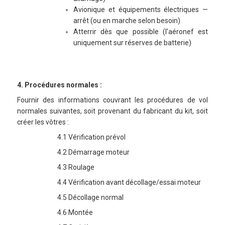
Avionique et équipements électriques —
arrêt (ou en marche selon besoin)
Atterrir dès que possible (l’aéronef est
uniquement sur réserves de batterie)
4. Procédures normales :
Fournir des informations couvrant les procédures de vol
normales suivantes, soit provenant du fabricant du kit, soit
créer les vôtres :
4.1 Vérification prévol
4.2 Démarrage moteur
4.3 Roulage
4.4 Vérification avant décollage/essai moteur
4.5 Décollage normal
4.6 Montée