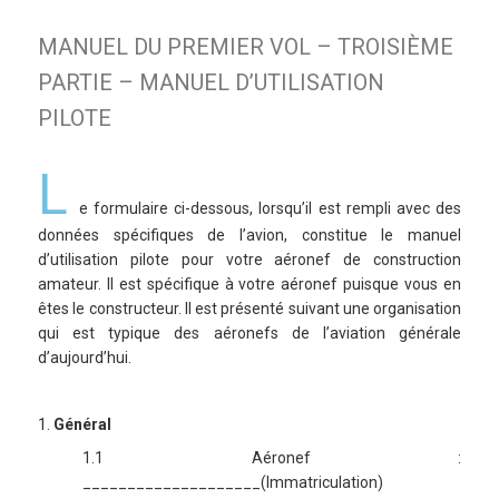
MANUEL DU PREMIER VOL – TROISIÈME
PARTIE – MANUEL D’UTILISATION
PILOTE
L
e formulaire ci-dessous, lorsqu’il est rempli avec des
données spécifiques de l’avion, constitue le manuel
d’utilisation pilote pour votre aéronef de construction
amateur. Il est spécifique à votre aéronef puisque vous en
êtes le constructeur. Il est présenté suivant une organisation
qui est typique des aéronefs de l’aviation générale
d’aujourd’hui.
1.
Général
1.1 Aéronef :
____________________(Immatriculation)