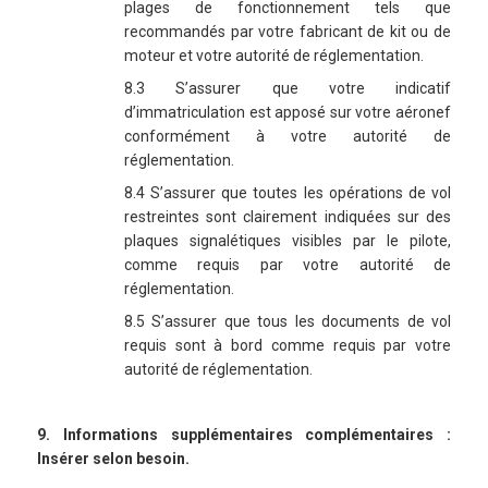
plages de fonctionnement tels que
recommandés par votre fabricant de kit ou de
moteur et votre autorité de réglementation.
8.3 S’assurer que votre indicatif
d’immatriculation est apposé sur votre aéronef
conformément à votre autorité de
réglementation.
8.4 S’assurer que toutes les opérations de vol
restreintes sont clairement indiquées sur des
plaques signalétiques visibles par le pilote,
comme requis par votre autorité de
réglementation.
8.5 S’assurer que tous les documents de vol
requis sont à bord comme requis par votre
autorité de réglementation.
9. Informations supplémentaires complémentaires :
Insérer selon besoin.