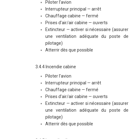
Piloter l’avion
Interrupteur principal — arrêt
Chauffage cabine — fermé
Prises d’air/air cabine — ouverts
Extincteur — activer si nécessaire (assurer
une ventilation adéquate du poste de
pilotage)
Atterrir dès que possible
3.4.4 Incendie cabine
Piloter l’avion
Interrupteur principal — arrêt
Chauffage cabine — fermé
Prises d’air/air cabine — ouverts
Extincteur — activer si nécessaire (assurer
une ventilation adéquate du poste de
pilotage)
Atterrir dès que possible