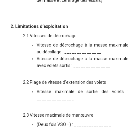
de masse et centrage des essais)
2. Limitations d’exploitation
2.1 Vitesses de décrochage
Vitesse de décrochage à la masse maximale
au décollage : _______________
Vitesse de décrochage à la masse maximale
avec volets sortis : _______________
2.2 Plage de vitesse d’extension des volets
Vitesse maximale de sortie des volets :
_______________
2.3 Vitesse maximale de manœuvre
(Deux fois VSO =) : _______________