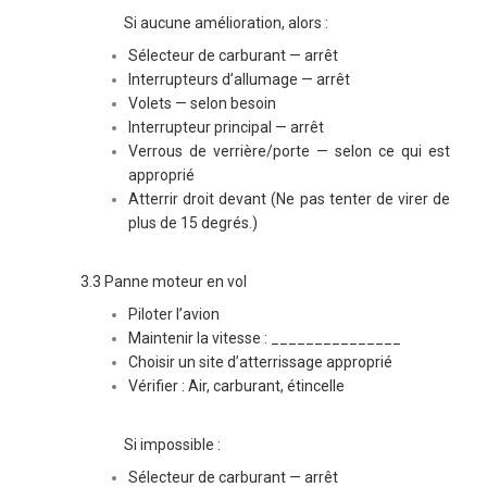
Si aucune amélioration, alors :
Sélecteur de carburant — arrêt
Interrupteurs d’allumage — arrêt
Volets — selon besoin
Interrupteur principal — arrêt
Verrous de verrière/porte — selon ce qui est
approprié
Atterrir droit devant (Ne pas tenter de virer de
plus de 15 degrés.)
3.3 Panne moteur en vol
Piloter l’avion
Maintenir la vitesse : _______________
Choisir un site d’atterrissage approprié
Vérifier : Air, carburant, étincelle
Si impossible :
Sélecteur de carburant — arrêt