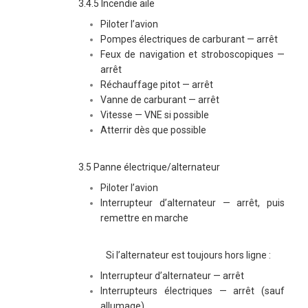
3.4.5 Incendie aile
Piloter l’avion
Pompes électriques de carburant — arrêt
Feux de navigation et stroboscopiques —
arrêt
Réchauffage pitot — arrêt
Vanne de carburant — arrêt
Vitesse — VNE si possible
Atterrir dès que possible
3.5 Panne électrique/alternateur
Piloter l’avion
Interrupteur d’alternateur — arrêt, puis
remettre en marche
Si l’alternateur est toujours hors ligne :
Interrupteur d’alternateur — arrêt
Interrupteurs électriques — arrêt (sauf
allumage)