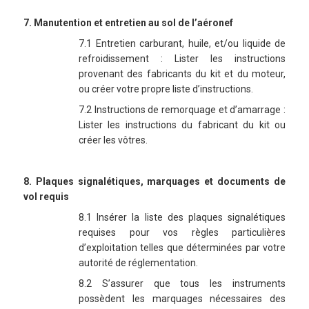
7. Manutention et entretien au sol de l’aéronef
7.1 Entretien carburant, huile, et/ou liquide de
refroidissement : Lister les instructions
provenant des fabricants du kit et du moteur,
ou créer votre propre liste d’instructions.
7.2 Instructions de remorquage et d’amarrage :
Lister les instructions du fabricant du kit ou
créer les vôtres.
8. Plaques signalétiques, marquages et documents de
vol requis
8.1 Insérer la liste des plaques signalétiques
requises pour vos règles particulières
d’exploitation telles que déterminées par votre
autorité de réglementation.
8.2 S’assurer que tous les instruments
possèdent les marquages nécessaires des